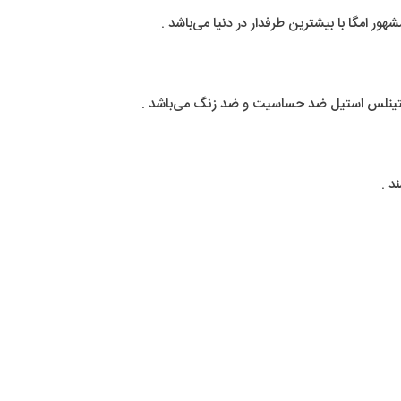
 امگا با بیشترین طرفدار در دنیا می‌باشد .
ستینلس استیل ضد حساسیت و ضد زنگ می‌باشد .
د .