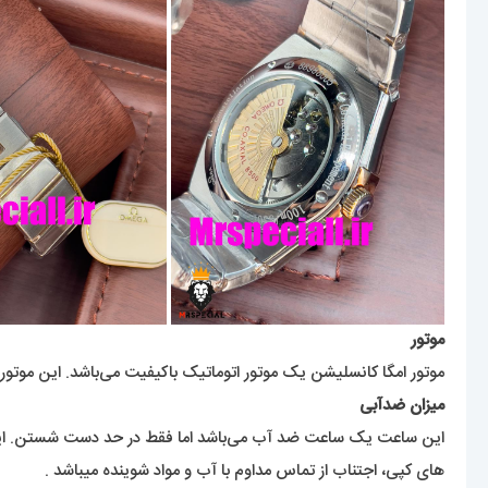
موتور
موتور امگا کانسلیشن یک موتور اتوماتیک باکیفیت می‌باشد. این موتو
میزان ضدآبی
این ساعت یک ساعت ضد آب می‌باشد اما فقط در حد دست شستن. این ک
های کپی، اجتناب از تماس مداوم با آب و مواد شوینده میباشد .