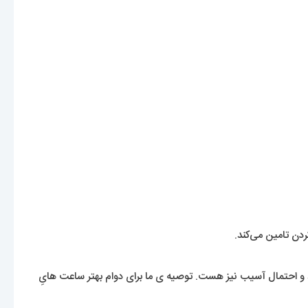
دن تامین می‌کند.
 احتمال آسیب نیز هست. توصیه ی ما برای دوام بهتر ساعت هایِ