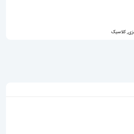
زی
,
کلاسیک