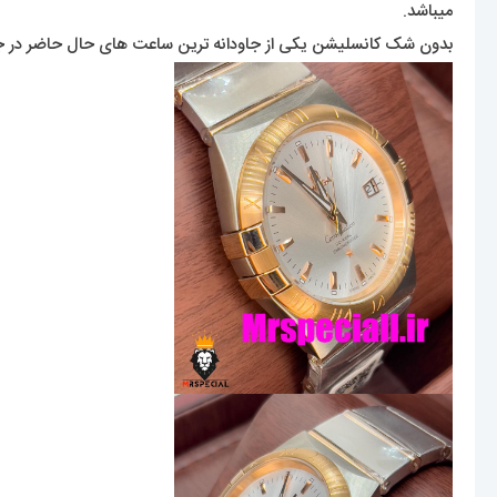
میباشد.
بدون شک کانسلیشن یکی از جاودانه ترین ساعت های حال حاضر در جهان