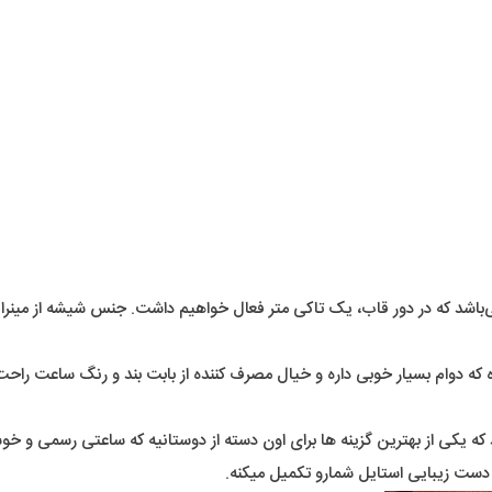
که در دور قاب، یک تاکی متر فعال خواهیم داشت. جنس شیشه از مینرال گ
ده که دوام بسیار خوبی داره و خیال مصرف کننده از بابت بند و رنگ ساعت راحت
 که یکی از بهترین گزینه ها برای اون دسته از دوستانیه که ساعتی رسمی و 
دست زیبایی استایل شمارو تکمیل میکنه.