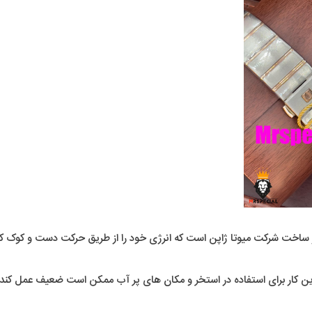
ر ساخت شرکت میوتا ژاپن است که انرژی خود را از طریق حرکت دست و کوک کر
ار برای استفاده در استخر و مکان های پر آب ممکن است ضعیف عمل کند و