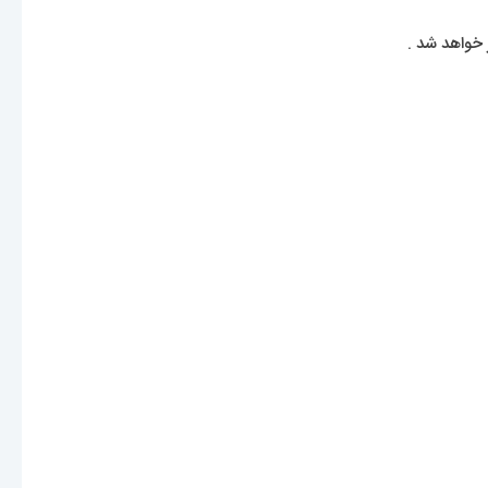
 خواهد شد .