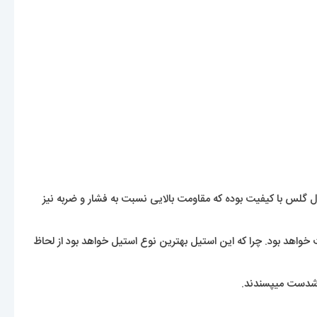
لس با کیفیت بوده که مقاومت بالایی نسبت به فشار و ضربه نیز
 خواهد بود. چرا که این استیل بهترین نوع استیل خواهد بود از لحاظ
خوشدست میپسندند.