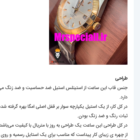
طراحی
جنس قاب این ساعت از استینلس استیل ضد حساسیت و ضد زنگ می‌باشد 
دارد.
در کل کار، از یک استیل یکپارچه سوار بر قفل اصلی امگا بهره گرفته ش
ثبات رنگ و ضد زنگ بودن.
در کل طراحی این ساعت یک طراحی به روز با متریال با کیفیت می‌باشد
از چهره ی زیبای کار پیداست که مناسب برای یک استایل رسمیه و روی 