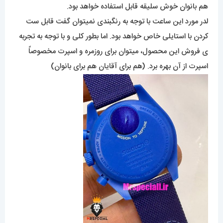
هم بانوان خوش سلیقه قابل استفاده خواهد بود.
لدر مورد این ساعت با توجه به رنگبندی نمیتوان گفت قابل ست
کردن با استایلی خاص خواهد بود. اما بطور کلی و با توجه به تجربه
ی فروش این محصول، میتوان برای روزمره و اسپرت مخصوصاً
اسپرت از آن بهره برد. (هم برای آقایان هم برای بانوان)