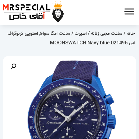
خانه
/
ساعت مچی زنانه
/
اسپرت
/ ساعت امگا سواچ اسنوپی کرنوگراف
ابی 021496 MOONSWATCH Navy blue