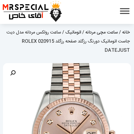
خانه
/
ساعت مچی مردانه
/
اتوماتیک
/ ساعت رولکس مردانه مدل دیت
جاست اتوماتیک دورنگ رزگلد صفحه رزگلد 020915 ROLEX
DATEJUST