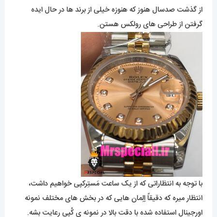
از گذشت صدسال هنوز که هنوزه خیلی از برند ها در حال ایده
گرفتن از طراحی های رولکس هستن.
با توجه به انتظاراتی که از یک ساعت مَستِرکپی خواهیم داشت،
انتظار میره که دقیقاً اِلِمان هایی که در بخش های مختلف نمونه
اورجینال استفاده شده با دقت بالا در نمونه ی کُپی رعایت بشه.