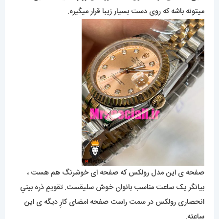
میتونه باشه که روی دست بسیار زیبا قرار میگیره.
صفحه ی این مدل رولکس که صفحه ای خوشرنگ هم هست ،
بیانگر یک ساعت مناسب بانوان خوش سلیقست. تقویمِ ذره بینیِ
انحصاری رولکس در سمت راست صفحه امضای کارِ دیگه ی این
ساعته.