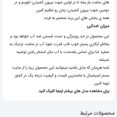
های ساعت باز بشه تا در اولین جهت بیرون کشیدن؛ تقویم و در
دومین جهت بیرون کشیدن؛ زمان رو تنظیم کنین.
همه ی بخش های این برند منحصر به فرده.
میزان ضدآبی
این محصول در حد روزمرگی و دست شستن ضد آب خواهد بود و
بخاطر آبکاری بسیار خوب قاب قدرت نفوذ آب در ساعت نزدیک به
صفره. اما برای تماس بلندمدت با آب مثل استخر رفتن توصیه
نمیشه.
شما هرزمان که مایل باشید میتوانید این محصول زیبا را از سایت
مستر اسپشیال با مناسترین قیمت و کیفیت درجه یک در کشور
تهیه کنین.
برای مشاهده مدل های بیشتر
اینجا کلیک
کنید.
محصولات مرتبط