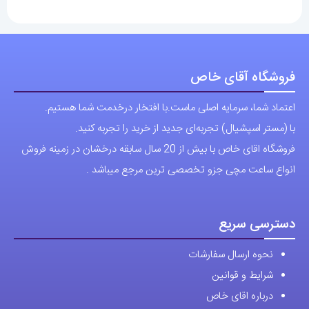
فروشگاه آقای خاص
اعتماد شما، سرمایه اصلی ماست.با افتخار درخدمت شما هستیم.
با (مستر اسپشیال) تجربه‌ای جدید از خرید را تجربه کنید.
فروشگاه اقای خاص با بیش از 20 سال سابقه درخشان در زمینه فروش
انواع ساعت مچی جزو تخصصی ترین مرجع میباشد .
دسترسی سریع
نحوه ارسال سفارشات
شرایط و قوانین
درباره اقای خاص