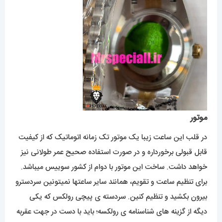
موتور
در قلب این ساعت زیبا یک موتور تک زمانه اتوماتیک که از کیفیت
قابل قبولی برخورداره و در صورت استفاده صحیح عمر طولانی نیز
خواهد داشت. ساخت این موتور با دوام از کشور سوییس میباشد.
برای تنظیم ساعت و تقویم، همانند سایر ساعتها نمیتونین سردسترو
بیرون بکشید و تنظیم کنین. سردسته ی پیچی رولکس که یکی
دیگه از گزینه های شناسنامه ی رولکسه؛ باید با دست در جهت عقربه