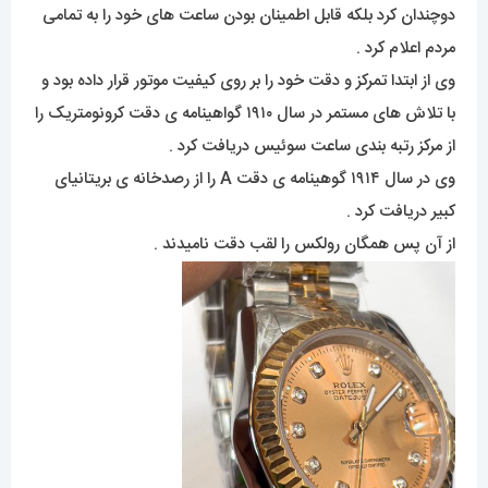
دوچندان کرد بلکه قابل اطمینان بودن ساعت های خود را به تمامی
مردم اعلام کرد .
وی از ابتدا تمرکز و دقت خود را بر روی کیفیت موتور قرار داده بود و
با تلاش های مستمر در سال ۱۹۱۰ گواهینامه ی دقت کرونومتریک را
از مرکز رتبه بندی ساعت سوئیس دریافت کرد .
وی در سال ۱۹۱۴ گوهینامه ی دقت A را از رصدخانه ی بریتانیای
کبیر دریافت کرد .
از آن پس همگان رولکس را لقب دقت نامیدند .