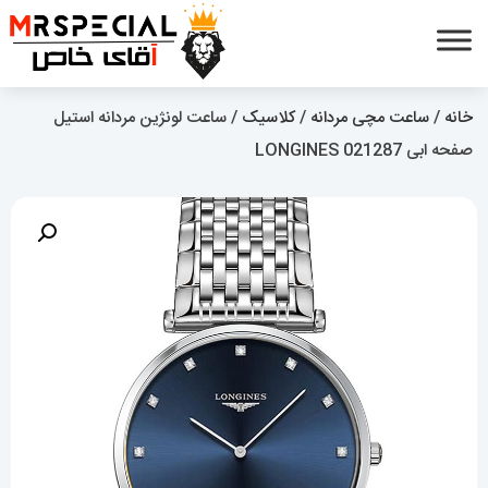
خانه
/
ساعت مچی مردانه
/
کلاسیک
/ ساعت لونژین مردانه استیل
صفحه ابی LONGINES 021287