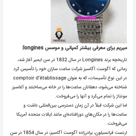
میریم برای معرفی بیشتر کمپانی و موسس longines:
تاریخچه برند Longines در سال 1832 در سن ایمیر آغاز شد،
زمانی که آگوست آگاسیز شرکت ساعت سازان خود را تأسیس کرد.
در این نوع تأسیسات، که به عنوان comptoir d’établissage
شناخته می‌شود، دهقانان ساعت‌ها را در خانه می‌ساختند و آغاسیز
مونتاژ را تمام می‌کرد و آنها را می‌فروخت.
اما این شرکت قبلاً در آن زمان دسترسی بین‌المللی داشت و
ساعت‌ها را در مکان‌های دورافتاده‌ای مانند ایالات متحده آمریکا
می‌فروخت.
ارنست فرانسیلون، برادرزاده آگوست آگاسیز، در سال 1854 در سن