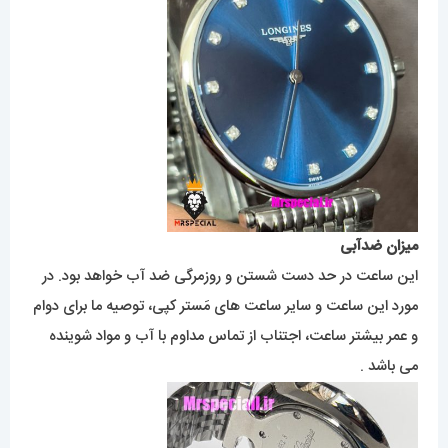
میزان ضدآبی
این ساعت در حد دست شستن و روزمرگی ضد آب خواهد بود. در
مورد این ساعت و سایر ساعت های مَستر کپی، توصیه ما برای دوام
و عمر بیشتر ساعت، اجتناب از تماس مداوم با آب و مواد شوینده
می باشد .