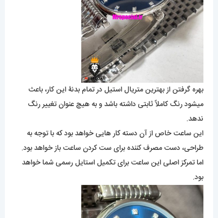
بهره گرفتن از بهترین متریال استیل در تمام بدنۀ این کار، باعث
میشود رنگ کاملاً ثابتی داشته باشد و به هیچ عنوان تغییر رنگ
ندهد.
این ساعت خاص از آن دسته کار هایی خواهد بود که با توجه به
طراحی، دست مصرف کننده برای ست کردن ساعت باز خواهد بود.
اما تمرکز اصلی این ساعت برای تکمیل استایل رسمی شما خواهد
بود.