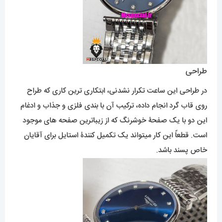
طراحی
در طراحی این ساعت تکرار نشدنی، ابتکاری ترین کاری که طراح
روی قاب گرد انجام داده، ترکیب آن با بندی فلزی و جذاب و ادغام
این دو با یک صفحۀ خوشرنگ که از زیباترین صفحه های موجود
است. قطعاً این کار میتواند یک تکمیل کنندۀ استایل برای آقایان
خاص پسند باشد.