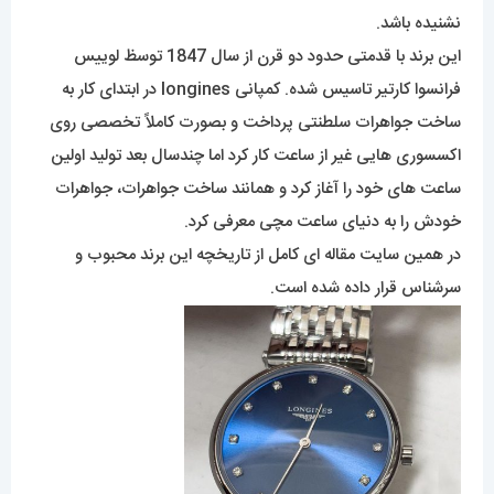
نشنیده باشد.
این برند با قدمتی حدود دو قرن از سال 1847 توسظ لوییس
فرانسوا کارتیر تاسیس شده. کمپانی longines در ابتدای کار به
ساخت جواهرات سلطنتی پرداخت و بصورت کاملاً تخصصی روی
اکسسوری هایی غیر از ساعت کار کرد اما چندسال بعد تولید اولین
ساعت های خود را آغاز کرد و همانند ساخت جواهرات، جواهرات
خودش را به دنیای ساعت مچی معرفی کرد.
در همین سایت مقاله ای کامل از تاریخچه این برند محبوب و
سرشناس قرار داده شده است.