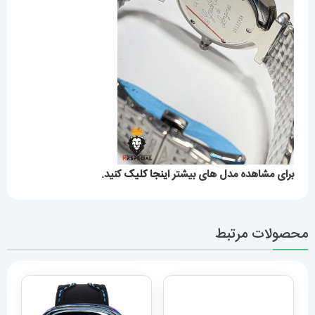
برای مشاهده مدل های بیشتر
اینجا کلیک
کنید.
محصولات مرتبط