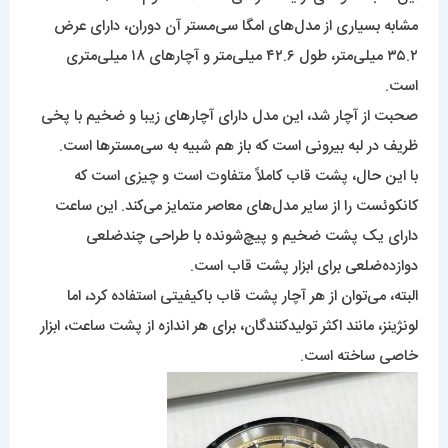
مشابه بسیاری از مدل‌های امگا سی‌مستر آن دوران، دارای عرض
۳۵.۲ میلی‌متر، طول ۴۲.۶ میلی‌متر و آچارهای ۱۸ میلی‌متری
است.
صحبت از آچار شد، این مدل دارای آچارهای زیبا و ضخیم با پخی
ظریف در لبه بیرونی است که باز هم شبیه به سی‌مسترها است.
با این حال، پشت قاب کاملاً متفاوت است و چیزی است که
کانکوئست را از سایر مدل‌های معاصر متمایز می‌کند. این ساعت
دارای یک پشت ضخیم و پیچ‌شونده با طراحی چندضلعی
دوازده‌ضلعی برای ابزار پشت قاب است.
البته، می‌توان از هر آچار پشت قاب باکیفیتی استفاده کرد، اما
لونژینز، مانند اکثر تولیدکنندگان، برای هر اندازه از پشت ساعت، ابزار
خاصی ساخته است.