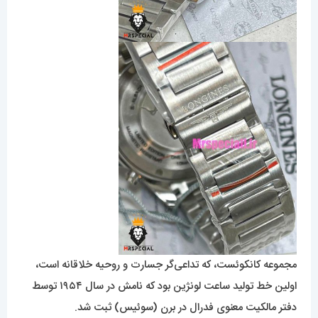
مجموعه کانکوئست، که تداعی‌گر جسارت و روحیه خلاقانه است،
اولین خط تولید ساعت لونژین بود که نامش در سال ۱۹۵۴ توسط
دفتر مالکیت معنوی فدرال در برن (سوئیس) ثبت شد.