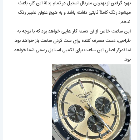
بهره گرفتن از بهترین متریال استیل در تمام بدنۀ این کار، باعث
میشود رنگ کاملاً ثابتی داشته باشد و به هیچ عنوان تغییر رنگ
ندهد.
این ساعت خاص از آن دسته کار هایی خواهد بود که با توجه به
طراحی، دست مصرف کننده برای ست کردن ساعت باز خواهد بود.
اما تمرکز اصلی این ساعت برای تکمیل استایل رسمی شما خواهد
بود.