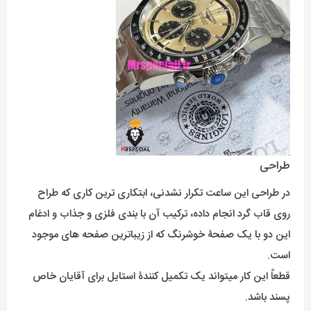
طراحی
در طراحی این ساعت تکرار نشدنی، ابتکاری ترین کاری که طراح
روی قاب گرد انجام داده، ترکیب آن با بندی فلزی و جذاب و ادغام
این دو با یک صفحۀ خوشرنگ که از زیباترین صفحه های موجود
است.
قطعاً این کار میتواند یک تکمیل کنندۀ استایل برای آقایان خاص
پسند باشد.