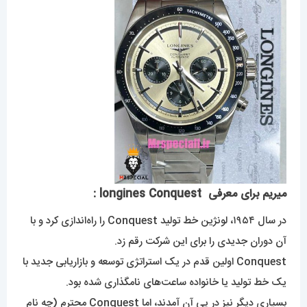
میریم برای معرفی longines Conquest :
در سال ۱۹۵۴، لونژین خط تولید Conquest را راه‌اندازی کرد و با
آن دوران جدیدی را برای این شرکت رقم زد.
Conquest اولین قدم در یک استراتژی توسعه و بازاریابی جدید با
یک خط تولید یا خانواده ساعت‌های نامگذاری شده بود.
بسیاری دیگر نیز در پی آن آمدند، اما Conquest محترم (چه نام