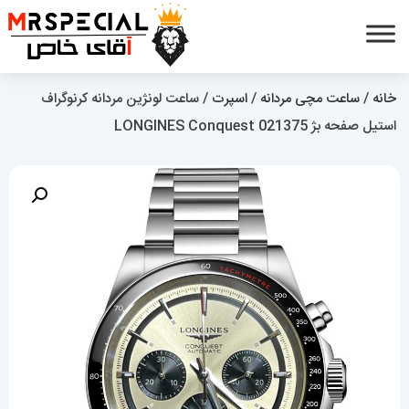
خانه
/
ساعت مچی مردانه
/
اسپرت
/ ساعت لونژین مردانه کرنوگراف
استیل صفحه بژ LONGINES Conquest 021375