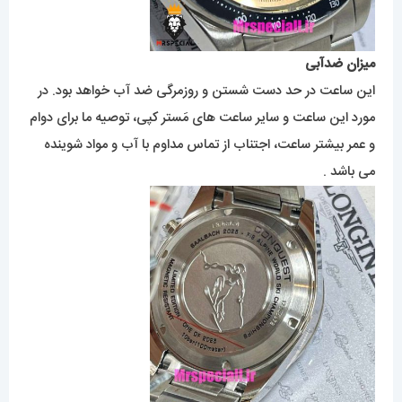
میزان ضدآبی
این ساعت در حد دست شستن و روزمرگی ضد آب خواهد بود. در
مورد این ساعت و سایر ساعت های مَستر کپی، توصیه ما برای دوام
و عمر بیشتر ساعت، اجتناب از تماس مداوم با آب و مواد شوینده
می باشد .