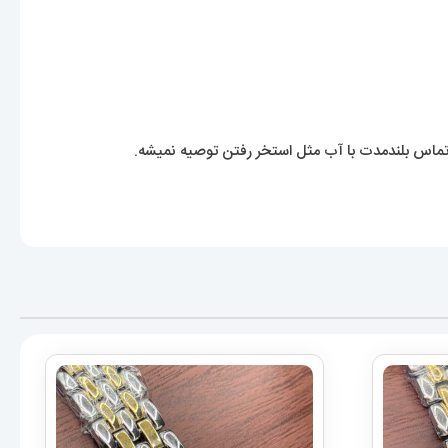
ماس بلندمدت با آب مثل استخر رفتن توصیه نمیشه.