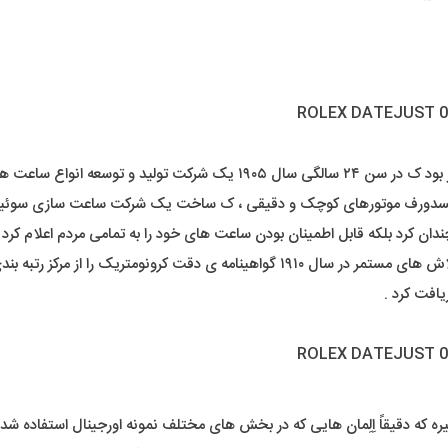
رولکس را در لندن تاسیس کرد .
یلسدورف موتورهای کوچک و دقیقی ، ک ساخت یک شرکت ساعت سازی سوئیسی 
ان کرد بلکه قابل اطمینان بودن ساعت های خود را به تمامی مردم اعلام کرد .
ا از مرکز رتبه بندی ساعت سوئیس دریافت کرد .
ره که دقیقاً اِلِمان هایی که در بخش های مختلف نمونه اورجینال استفاده شده 