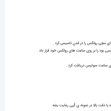
بود را بر روی ساعت های رولکس خود قرار داد .
با دقت بالا در نمونه ی کُپی رعایت بشه.