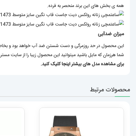
همه ی بخش های این برند منحصر به فرده.
میزان ضدآبی
این محصول در حد روزمرگی و دست شستن ضد آب خواهد بود و بخاطر آ
شما هرزمان که مایل باشید میتوانید این محصول زیبا را از سایت مست
برای مشاهده مدل های بیشتر
اینجا کلیک
کنید.
محصولات مرتبط