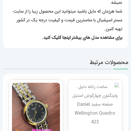
نمیشه.
شما هرزمان که مایل باشید میتوانید این محصول زیبا را از سایت
مستر اسپشیال با مناسترین قیمت و کیفیت درجه یک در کشور
تهیه کنین.
برای مشاهده مدل های بیشتر
اینجا کلیک
کنید.
محصولات مرتبط