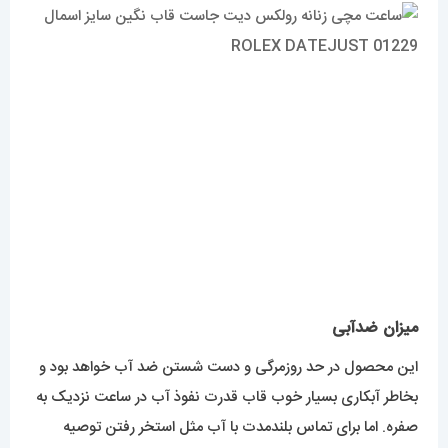
میزان ضدآبی
این محصول در حد روزمرگی و دست شستن ضد آب خواهد بود و
بخاطر آبکاری بسیار خوب قاب قدرت نفوذ آب در ساعت نزدیک به
صفره. اما برای تماس بلندمدت با آب مثل استخر رفتن توصیه