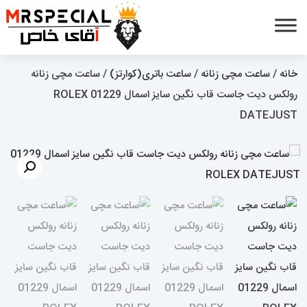
خانه
/
ساعت مچی زنانه
/
ساعت باتری(کوارتز)
/ ساعت مچی زنانه
رولکس دیت جاست قاب نگین سایز اسمال 01229 ROLEX
DATEJUST