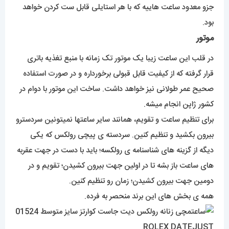
جزو معدود ساعت هاییه که با هر استایلی قابل ست کردن خواهد
بود.
موتور
در قلب این ساعت زیبا یک موتور تک زمانه با منبع تغذیه باتری
قرار گرفته که از کیفیت قابل قبولی برخورداره و در صورت استفاده
صحیح عمر طولانی نیز خواهد داشت. ساخت این موتور با دوام در
کشور ژاپن انجام میشه.
برای تنظیم ساعت و تقویم، همانند سایر ساعتها نمیتونین سردسترو
بیرون بکشید و تنظیم کنین. سردسته ی پیچی رولکس که یکی
دیگه از گزینه های شناسنامه ی رولکسه؛ باید با دست در جهت عقربه
های ساعت باز بشه تا در اولین جهت بیرون کشیدن؛ تقویم و در
دومین جهت بیرون کشیدن؛ زمان رو تنظیم کنین.
همه ی بخش های این برند منحصر به فرده.