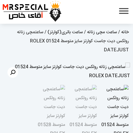
خانه
/
ساعت مچی زنانه
/
ساعت باتری(کوارتز)
/ ساعتمچی زنانه
رولکس دیت جاست کوارتز سایز متوسط 01524 ROLEX
DATEJUST