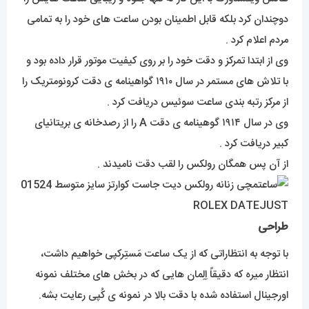
دوچندان کرد بلکه قابل اطمینان بودن ساعت های خود را به تمامی
مردم اعلام کرد .
وی از ابتدا تمرکز و دقت خود را بر روی کیفیت موتور قرار داده بود و
با تلاش های مستمر در سال ۱۹۱۰ گواهینامه ی دقت کرونومتریک را
از مرکز رتبه بندی ساعت سوئیس دریافت کرد .
وی در سال ۱۹۱۴ گوهینامه ی دقت A را از رصدخانه ی بریتانیای
کبیر دریافت کرد .
از آن پس همگان رولکس را لقب دقت نامیدند .
طراحی
با توجه به انتظاراتی که از یک ساعت مَستِرکپی خواهیم داشت،
انتظار میره که دقیقاً اِلِمان هایی که در بخش های مختلف نمونه
اورجینال استفاده شده با دقت بالا در نمونه ی کُپی رعایت بشه.