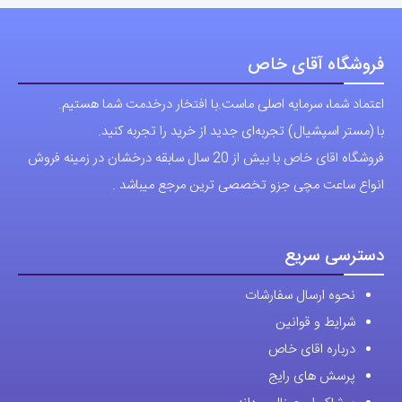
فروشگاه آقای خاص
اعتماد شما، سرمایه اصلی ماست.با افتخار درخدمت شما هستیم.
با (مستر اسپشیال) تجربه‌ای جدید از خرید را تجربه کنید.
فروشگاه اقای خاص با بیش از 20 سال سابقه درخشان در زمینه فروش
انواع ساعت مچی جزو تخصصی ترین مرجع میباشد .
دسترسی سریع
نحوه ارسال سفارشات
شرایط و قوانین
درباره اقای خاص
پرسش های رایج