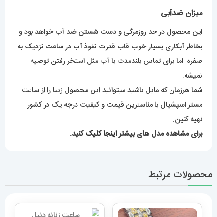
میزان ضدآبی
این محصول در حد روزمرگی و دست شستن ضد آب خواهد بود و
بخاطر آبکاری بسیار خوب قاب قدرت نفوذ آب در ساعت نزدیک به
صفره. اما برای تماس بلندمدت با آب مثل استخر رفتن توصیه
نمیشه.
شما هرزمان که مایل باشید میتوانید این محصول زیبا را از سایت
مستر اسپشیال با مناسترین قیمت و کیفیت درجه یک در کشور
تهیه کنین.
برای مشاهده مدل های بیشتر
اینجا کلیک
کنید.
محصولات مرتبط