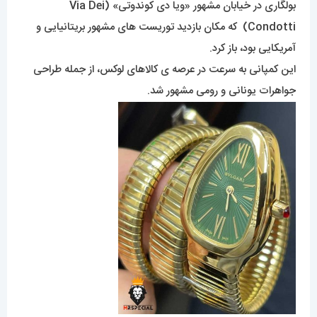
بولگاری در خیابان مشهور «ویا دی کوندوتی» (Via Dei
Condotti) که مکان بازدید توریست های مشهور بریتانیایی و
آمریکایی بود، باز کرد.
این کمپانی به سرعت در عرصه ی کالاهای لوکس، از جمله طراحی
جواهرات یونانی و رومی مشهور شد.