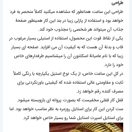
طراحی
طراحی این ساعت همانطور که مشاهده میکنید کاملاً منحصر به فرد
خواهد بود و استفاده از پازلی زیبا در بند این کار همینطور صفحۀ
جذاب آن میتواند هر شخصی را مجذوب خود کند.
یکی از نقاط قوت این محصول، استفاده از استیلی بسیار مرغوب در
قاب و بدنۀ آن هست که به کیفیت آن می افزاید. صفحه ای بسیار
زیبا که با نام عامیانۀ اسکلتون آن را میشناسیم طرفدارهای خاص
خود را دارد.
در کلِ این ساعت خاص، از یک نوع استیل یکپارچه با رنگی کاملاً
ثابت و مقاومتی عالی استفاده شده که کیفیتی باورنکردنی برای
مصرف کننده رقم خواهد زد.
قفل کار قفلی مخفیست که بصورت پروانه ای بازوبسته میشود.
ست کردن این کار برای استایل روزمره به نظر مناسب خواهد بود. اما
برای استایل اسپرت استایل شما رو بسیار خاص خواهد کرد.