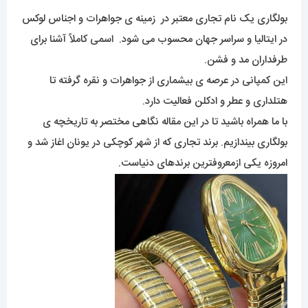
بولگاری یک نام تجاری معتبر در زمینه ی جواهرات و اجناس لوکس
در ایتالیا و سراسر جهان محسوب می شود. اسمی کاملاً آشنا برای
طرفداران مد و فشن.
این کمپانی در عرصه ی بیشماری از جواهرات و نقره گرفته تا
هتلداری و عطر و ادکلن فعالیت دارد.
با ما همراه باشید تا در این مقاله نگاهی مختصر به تاریخچه ی
بولگاری بیندازیم. برند تجاری که از شهر کوچکی در یونان اغاز شد و
امروزه یکی ازمعروفترین برندهای دنیاست.