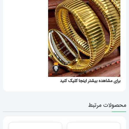
برای مشاهده بیشتر
اینجا کلیک
کنید
محصولات مرتبط