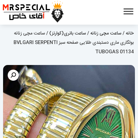
خانه
/
ساعت مچی زنانه
/
ساعت باتری(کوارتز)
/ ساعت مچی زنانه
بولگاری ماری دستبندی طلایی صفحه سبز BVLGARI SERPENTI
TUBOGAS 01134