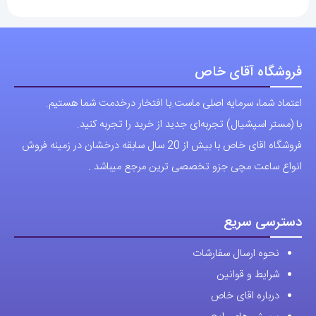
فروشگاه آقای خاص
اعتماد شما، سرمایه اصلی ماست.با افتخار درخدمت شما هستیم.
با (مستر اسپشیال) تجربه‌ای جدید از خرید را تجربه کنید.
فروشگاه اقای خاص با بیش از 20 سال سابقه درخشان در زمینه فروش
انواع ساعت مچی جزو تخصصی ترین مرجع میباشد .
دسترسی سریع
نحوه ارسال سفارشات
شرایط و قوانین
درباره اقای خاص