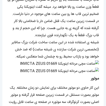
قطعاً وزن ساعت رو بالا خواهد برد. میشه گفت اینویکتا یکی
ضخیم ترین قاب ها رو بین ساعت های موجود در دنیا داراست.
در قسمت زیرین ساعت یک قفل ضامن دار با ضخامتی بالا کار
گرفته شده که گزینه ی به جایی هست. چرا که این حجم از بند و
قاب بزرگ قطعاً به یک نگهدارنده قوی نیازمنده.
شیشه ی استفاده شده در این ساعت ساخت شرکت بزرگ سافایر
(تخصصی ترین شرکت سازنده ی شیشه ساعت) که ضد خش
خواهد بود و بازتاب محیط رو به چشمان شما منعکس نمیکنه.
موتور
این کار حاوی دو موتور مختلف برای نمایش دو زمان مختلفه. یک
موتور بصورت مستقل در قسمت زیرین صفحه قرار گرفته و موتور
اصلی بصورت کرنوگراف سه موتوره در صفحه ی ساعت قابل رؤیت