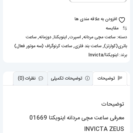
INVICTA
ZEUS
افزودن به علاقه مندی ها
عدد
مقایسه
دسته:
ساعت مچی مردانه
,
اسپرت
,
اینویکتا
,
دوزمانه
,
ساعت
باتری(کوارتز)
,
ساعت بند فلزی
,
ساعت کرنوگراف (سه موتور فعال)
برند:
اینویکتا/Invicta
توضیحات
توضیحات تکمیلی
نظرات (0)
توضیحات
معرفی ساعت مچی مردانه اینویکتا 01669
INVICTA ZEUS