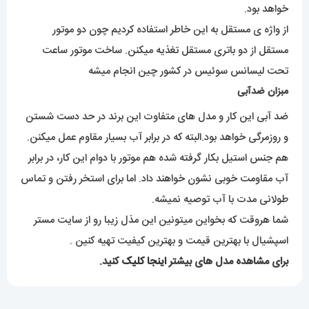
خواهد بود.
از واژه ی مستقل به این خاطر استفاده کردیم چون دو موتور
مستقل از دو باتری مستقل تغذیه میکنن. ساخت موتور ساعت
تحت لیسانس سوئیس در کشور چین انجام میشه
مبزان ضدآبی
ضد آبی این کار و مدل های متفاوت این برند در حد دست شستن
و روزمرگی خواهد بود.البته که در برابر آب بسیار مقاوم عمل میکنن.
هم جنس استیل بکار گرفته شده هم موتور با دوام این کار، در برابر
آب مقاومت خوبی نشون خواهند داد. اما برای استخر رفتن و تماس
طولانی مدت با آب توصیه نمیشه.
شما هروقت که بخواین میتونین این مذل زیبا رو از سایت مستر
اسپشیال با بهترین قیمت و بهترین کیفیت تهیه کنین .
برای مشاهده مدل های بیشتر
اینجا کلیک
کنید.