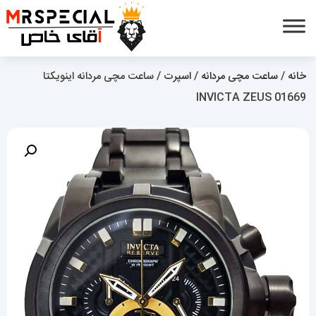
خانه
/
ساعت مچی مردانه
/
اسپرت
/ ساعت مچی مردانه اینویکتا
01669 INVICTA ZEUS