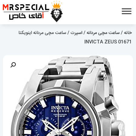
خانه
/
ساعت مچی مردانه
/
اسپرت
/ ساعت مچی مردانه اینویکتا
01671 INVICTA ZEUS