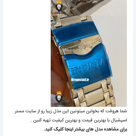
شما هروقت که بخواین میتونین این مذل زیبا رو از سایت مستر
اسپشیال با بهترین قیمت و بهترین کیفیت تهیه کنین .
برای مشاهده مدل های بیشتر
اینجا کلیک
کنید.