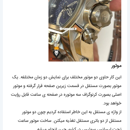
موتور
این کار حاوی دو موتور مختلف برای نمایش دو زمان مختلفه. یک
موتور بصورت مستقل در قسمت زیرین صفحه قرار گرفته و موتور
اصلی بصورت کرنوگراف سه موتوره در صفحه ی ساعت قابل رؤیت
خواهد بود.
از واژه ی مستقل به این خاطر استفاده کردیم چون دو موتور
مستقل از دو باتری مستقل تغذیه میکنن. ساخت موتور ساعت
تحت لیسانس سوئیس در کشور چین انجام میشه