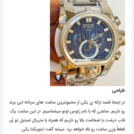
طراحی
در اینجا قصد ارائه ی یکی از محبوبترین ساعت های مردانه این برند
رو داریم. ساعتی که با نام زئوس اونو میشناسیم. در این ساعت یک
قاب درشت با ضخامت بالا رو داریم که همراه با متریال استیلِ تو پُر،
قطعاً وزن ساعت رو بالا خواهد برد. میشه گفت اینویکتا یکی