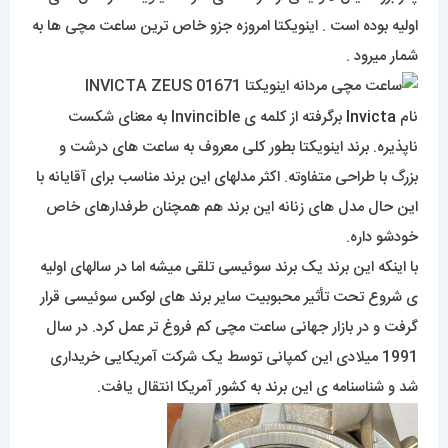
اولیه بوده است . اینویکتا امروزه جزو خاص ترین ساعت مچی ها به
شمار میرود .
نام
Invicta
برگرفته از کلمه ی Invincible به معنای شکست
ناپذیره. برند اینویکتا بطور کلی معروف به ساعت های درشت و
بزرگ با طراحی متفاوته. اکثر مدلهای این برند مناسب برای آقایانه با
این حال مدل های زنانه این برند هم همچنان طرفدارهای خاص
خودشو داره.
با اینکه این برند یک برند سوئیسی تلقی میشه اما در سالهای اولیه
ی شروع تحت تأثیر محبوبیت سایر برند های لوکس سوئیسی قرار
گرفت و در بازار جهانی ساعت مچی کم فروغ تر عمل کرد. در سال
1991 میلادی این کمپانی توسط یک شرکت آمریکایی خریداری
شد و شناسنامه ی این برند به کشور آمریکا انتقال یافت.