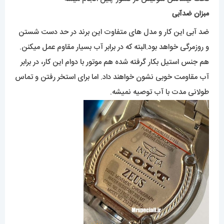
مبزان ضدآبی
ضد آبی این کار و مدل های متفاوت این برند در حد دست شستن
و روزمرگی خواهد بود.البته که در برابر آب بسیار مقاوم عمل میکنن.
هم جنس استیل بکار گرفته شده هم موتور با دوام این کار، در برابر
آب مقاومت خوبی نشون خواهند داد. اما برای استخر رفتن و تماس
طولانی مدت با آب توصیه نمیشه.