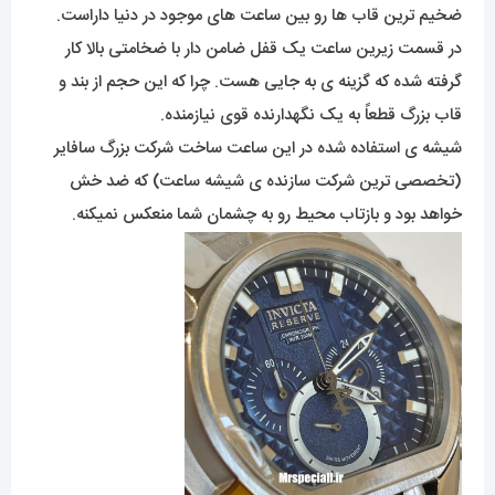
ضخیم ترین قاب ها رو بین ساعت های موجود در دنیا داراست.
در قسمت زیرین ساعت یک قفل ضامن دار با ضخامتی بالا کار
گرفته شده که گزینه ی به جایی هست. چرا که این حجم از بند و
قاب بزرگ قطعاً به یک نگهدارنده قوی نیازمنده.
شیشه ی استفاده شده در این ساعت ساخت شرکت بزرگ سافایر
(تخصصی ترین شرکت سازنده ی شیشه ساعت) که ضد خش
خواهد بود و بازتاب محیط رو به چشمان شما منعکس نمیکنه.