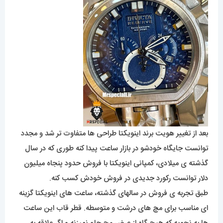
بعد از تغییر هویت برند اینویکتا طراحی ها متفاوت تر شد و مجدد
توانست جایگاه خودشو در بازار ساعت پیدا کنه طوری که در سال
گذشته ی میلادی، کمپانی اینویکتا با فروش حدود پنجاه میلیون
دلار توانست رکورد جدیدی در فروش خودش کسب کنه.
طبق تجربه ی فروش در سالهای گذشته، ساعت های اینویکتا گزینه
ای مناسب برای مچ های درشت و متوسطه. قطر قاب این ساعت