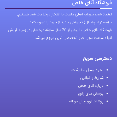
فروشگاه آقای خاص
اعتماد شما، سرمایه اصلی ماست.با افتخار درخدمت شما هستیم.
با (مستر اسپشیال) تجربه‌ای جدید از خرید را تجربه کنید.
فروشگاه اقای خاص با بیش از 20 سال سابقه درخشان در زمینه فروش
انواع ساعت مچی جزو تخصصی ترین مرجع میباشد .
دسترسی سریع
نحوه ارسال سفارشات
شرایط و قوانین
درباره اقای خاص
پرسش های رایج
پوشاک اورجینال مردانه