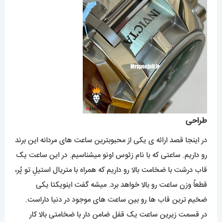
طراحی
در اینجا قصد ارائه ی یکی از محبوبترین ساعت های مردانه این برند
رو داریم. ساعتی که با نام زئوس اونو میشناسیم. در این ساعت یک
قاب درشت با ضخامت بالا رو داریم که همراه با متریال استیلِ تو پُر،
قطعاً وزن ساعت رو بالا خواهد برد. میشه گفت اینویکتا یکی
ضخیم ترین قاب ها رو بین ساعت های موجود در دنیا داراست.
در قسمت زیرین ساعت یک قفل ضامن دار با ضخامتی بالا کار