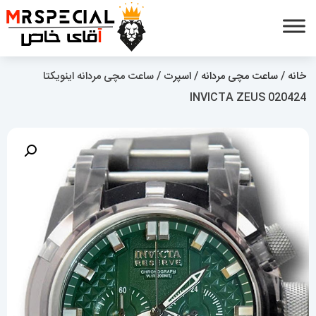
خانه
/
ساعت مچی مردانه
/
اسپرت
/ ساعت مچی مردانه اینویکتا
020424 INVICTA ZEUS