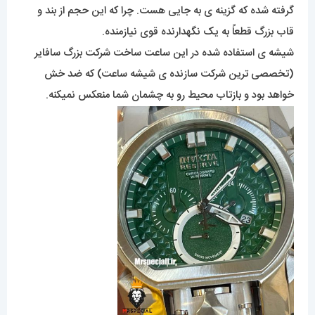
گرفته شده که گزینه ی به جایی هست. چرا که این حجم از بند و
قاب بزرگ قطعاً به یک نگهدارنده قوی نیازمنده.
شیشه ی استفاده شده در این ساعت ساخت شرکت بزرگ سافایر
(تخصصی ترین شرکت سازنده ی شیشه ساعت) که ضد خش
خواهد بود و بازتاب محیط رو به چشمان شما منعکس نمیکنه.