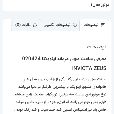
موتور فعال)
توضیحات
توضیحات تکمیلی
نظرات (0)
توضیحات
معرفی ساعت مچی مردانه اینویکتا 020424
INVICTA ZEUS
ساعت مچی مردانه اینویکتا یکی از جذاب ترین مدل های
خانواده‌ی مشهور اینویکتا با بیشترین طرفدار در دنیا می‌باشد.
نوع موتور این ساعت سه موتوره کرنوگراف ساخت ژاپن میباشد
دارای زمان دوم می باشد که انرژی خود را از باتری تامین میکند .
جنس بند نیز استینلس استیل ضد حساسیت و ضد زنگ بوده ،