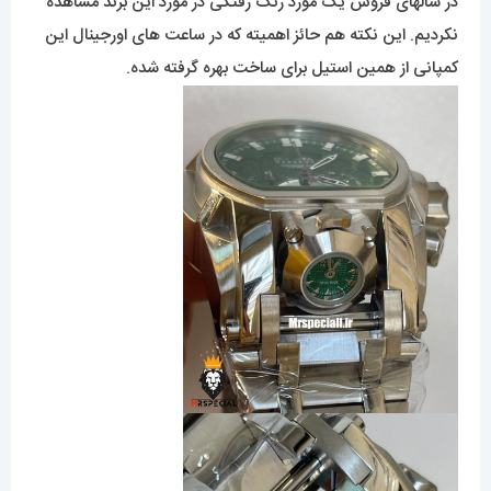
در سالهای فروش یک مورد رنگ رفتگی در مورد این برند مشاهده
نکردیم. این نکته هم حائز اهمیته که در ساعت های اورجینال این
کمپانی از همین استیل برای ساخت بهره گرفته شده.