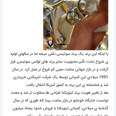
با اینکه این برند یک برند سوئیسی تلقی میشه اما در سالهای اولیه
ی شروع تحت تأثیر محبوبیت سایر برند های لوکس سوئیسی قرار
گرفت و در بازار جهانی ساعت مچی کم فروغ تر عمل کرد. در سال
1991 میلادی این کمپانی توسط یک شرکت آمریکایی خریداری
شد و شناسنامه ی این برند به کشور آمریکا انتقال یافت.
بعد از تغییر هویت برند اینویکتا طراحی ها متفاوت تر شد و مجدد
توانست جایگاه خودشو در بازار ساعت پیدا کنه طوری که در سال
گذشته ی میلادی، کمپانی اینویکتا با فروش حدود پنجاه میلیون