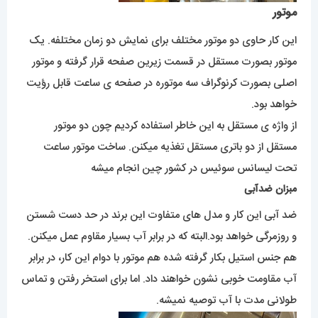
موتور
این کار حاوی دو موتور مختلف برای نمایش دو زمان مختلفه. یک
موتور بصورت مستقل در قسمت زیرین صفحه قرار گرفته و موتور
اصلی بصورت کرنوگراف سه موتوره در صفحه ی ساعت قابل رؤیت
خواهد بود.
از واژه ی مستقل به این خاطر استفاده کردیم چون دو موتور
مستقل از دو باتری مستقل تغذیه میکنن. ساخت موتور ساعت
تحت لیسانس سوئیس در کشور چین انجام میشه
مبزان ضدآبی
ضد آبی این کار و مدل های متفاوت این برند در حد دست شستن
و روزمرگی خواهد بود.البته که در برابر آب بسیار مقاوم عمل میکنن.
هم جنس استیل بکار گرفته شده هم موتور با دوام این کار، در برابر
آب مقاومت خوبی نشون خواهند داد. اما برای استخر رفتن و تماس
طولانی مدت با آب توصیه نمیشه.