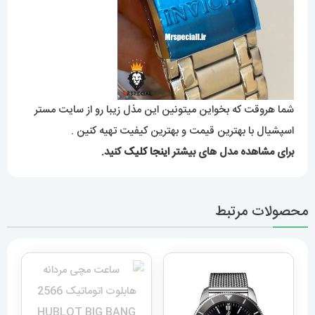
شما هروقت که بخواین میتونین این مذل زیبا رو از سایت مستر
اسپشیال با بهترین قیمت و بهترین کیفیت تهیه کنین .
برای مشاهده مدل های بیشتر
اینجا کلیک
کنید.
محصولات مرتبط