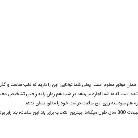
مان موتور معلوم است. یعنی شما توانایی این را دارید که قلب ساعت و گذر 
ه است که به شما اجازه می‌دهد در شب هم زمان را به راحتی تشخیص ده
 بسازه هم سردسته روی این ساعت درشت خود را معلق نشان ندهد.
 جای خود است .