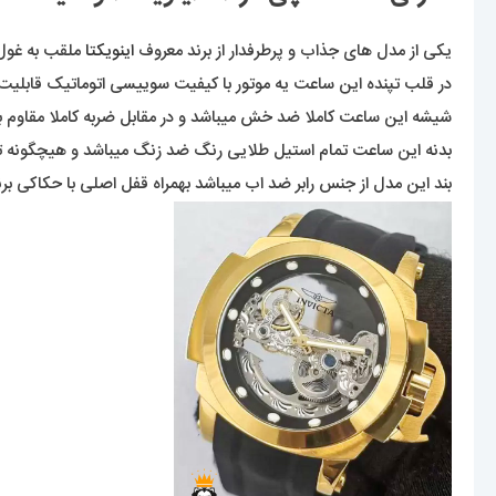
یکی از مدل های جذاب و پرطرفدار از برند معروف
اینویکتا
ملقب به غول 
در قلب تپنده این ساعت یه موتور با کیفیت سوییسی اتوماتیک قابلیت ن
شیشه این ساعت کاملا ضد خش میباشد و در مقابل ضربه کاملا مقاوم بو
بدنه این ساعت تمام استیل طلایی رنگ ضد زنگ میباشد و هیچگونه تغی
بند این مدل از جنس رابر ضد اب میباشد بهمراه قفل اصلی با حکاکی برند