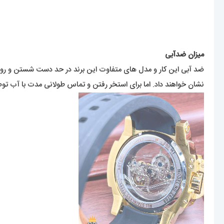
میزان ضدآبی
ضد آبی این کار و مدل های متفاوت این برند در حد دست شستن و روزمرگی
نشان خواهند داد. اما برای استخر رفتن و تماس طولانی مدت با آب تو