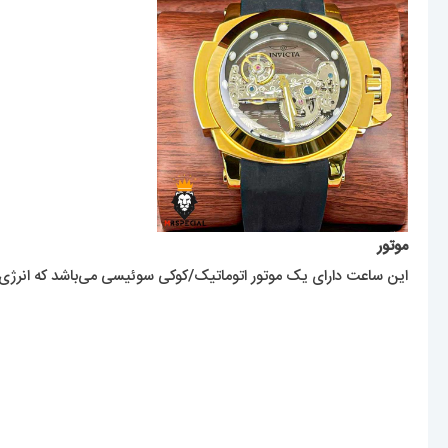
موتور
این ساعت دارای یک موتور اتوماتیک/کوکی سوئیسی می‌باشد که انرژی