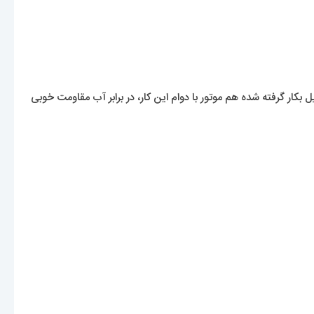
کار گرفته شده هم موتور با دوام این کار، در برابر آب مقاومت خوبی