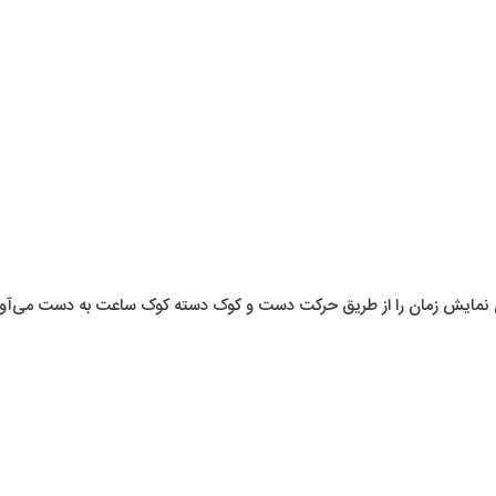
 نمایش زمان را از طریق حرکت دست و کوک دسته کوک ساعت به دست می‌آور