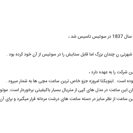
یس شد ،
شهرتی ن چندان بزرگ اما قابل ستایش را در سوئیس از آن خود کرده بود .
ن شرکت را به عهده دارد ،
 بوده است . اینویکتا امروزه جزو خاص ترین ساعت مچی ها به شمار میرود .
ان.این ساعت در مدل های کپی از متریال بسیار باکیفیتی برخوردار است. م
ین ساعت از نظر سایز در دسته ساعت های درشت مردانه قرار میگیرد و برای آن