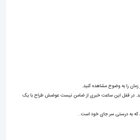
زمان را به وضوح مشاهده کنید.
ید. در قفل این ساعت خبری از ضامن نیست عوضش طراح با یک