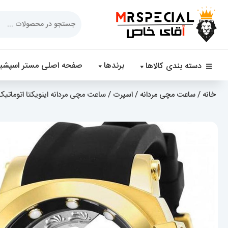
Products
search
برندها
صفحه اصلی مستر اسپشیا
دسته بندی کالاها
خانه
/
ساعت مچی مردانه
/
اسپرت
/ ساعت مچی مردانه اینویکتا اتوماتیک صفحه 