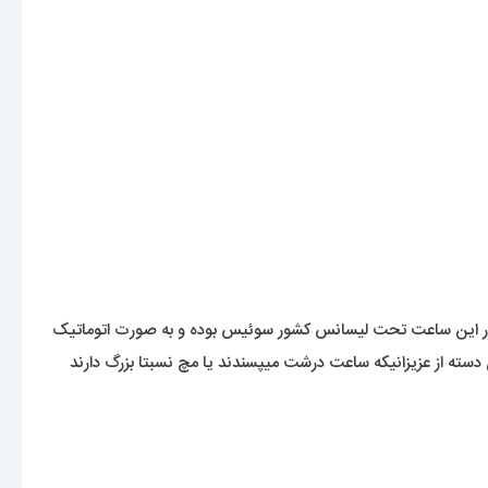
وتور این ساعت تحت لیسانس کشور سوئیس بوده و به صورت اتوماتیک
 دسته از عزیزانیکه ساعت درشت میپسندند یا مچ نسبتا بزرگ دارند