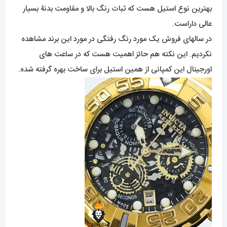
بهترین نوع استیل هست که ثبات رنگ بالا و مقاومت بدنۀ بسیار
عالی داراست.
در سالهای فروش یک مورد رنگ رفتگی در مورد این برند مشاهده
نکردیم. این نکته هم حائز اهمیت هست که در ساعت های
اورجینال این کمپانی از همین استیل برای ساخت بهره گرفته شده.