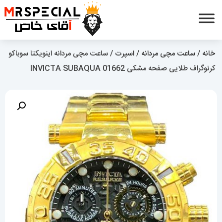
خانه
/
ساعت مچی مردانه
/
اسپرت
/ ساعت مچی مردانه اینویکتا سوباکو
کرنوگراف طلایی صفحه مشکی INVICTA SUBAQUA 01662