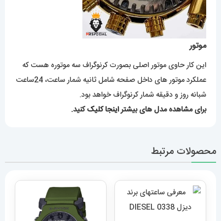
موتور
این کار حاوی موتور اصلی بصورت کرنوگراف سه موتوره هست که
عملکرد موتور های داخل صفحه شامل ثانیه شمار ساعت، 24ساعت
شبانه روز و دقیقه شمار کرنوگراف خواهد بود.
برای مشاهده مدل های بیشتر
اینجا کلیک
کنید.
محصولات مرتبط