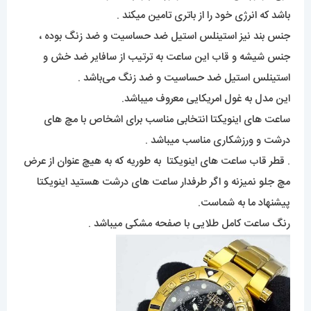
باشد که انرژی خود را از باتری تامین میکند .
جنس بند نیز استینلس استیل ضد حساسیت و ضد زنگ بوده ،
جنس شیشه و قاب این ساعت به ترتیب از سافایر ضد خش و
استینلس استیل ضد حساسیت و ضد زنگ می‌باشد .
این مدل به غول امریکایی معروف میباشد.
ساعت های اینویکتا انتخابی مناسب برای اشخاص با مچ های
درشت و ورزشکاری مناسب میباشد .
. قطر قاب ساعت های اینویکتا به طوریه که به هیچ عنوان از عرض
مچ جلو نمیزنه و اگر طرفدار ساعت های درشت هستید اینویکتا
پیشنهاد ما به شماست.
رنگ ساعت کامل طلایی با صفحه مشکی میباشد .