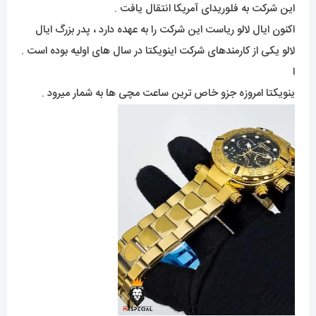
این شرکت به فلوریدای آمریکا انتقال یافت .
اکنون ایال لالو ریاست این شرکت را به عهده دارد ، پدر بزرگ ایال
لالو یکی از کارمندهای شرکت اینویکتا در سال های اولیه بوده است .
ا
ینویکتا امروزه جزو خاص ترین ساعت مچی ها به شمار میرود .