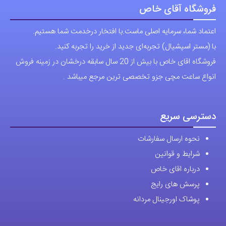
فروشگاه آقای خاص
اعتماد شما، سرمایه اصلی ماست.با افتخار درخدمت شما هستیم.
با (مستر اسپشیال) تجربه‌ای جدید از خرید را تجربه کنید.
فروشگاه اقای خاص با بیش از 20 سال سابقه درخشان در زمینه فروش
انواع ساعت مچی جزو تخصصی ترین مرجع میباشد .
دسترسی سریع
نحوه ارسال سفارشات
شرایط و قوانین
درباره اقای خاص
پرسش های رایج
پوشاک اورجینال مردانه