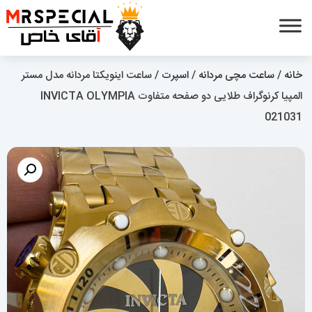
خانه
/
ساعت مچی مردانه
/
اسپرت
/ ساعت اینویکتا مردانه مدل مستر
المپیا کرنوگراف طلایی دو صفحه متفاوت INVICTA OLYMPIA
021031