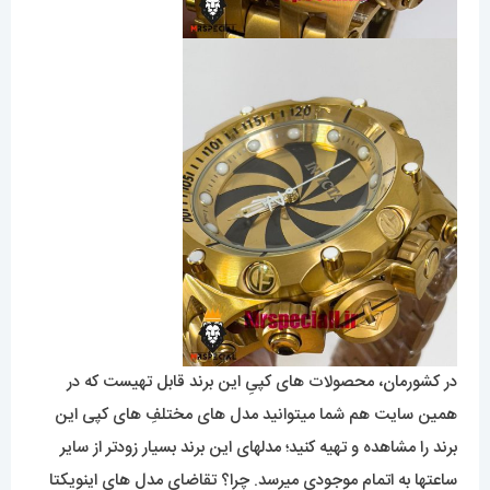
در کشورمان، محصولات های کپیِ این برند قابل تهیست که در
همین سایت هم شما میتوانید مدل های مختلفِ های کپی این
برند را مشاهده و تهیه کنید؛ مدلهای این برند بسیار زودتر از سایر
ساعتها به اتمام موجودی میرسد. چرا؟ تقاضای مدل های اینویکتا