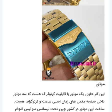
موتور
این کار حاوی یک موتور با قابلیت کرنوگراف هست که سه موتور
داخل صفحه مکمل های زمان اصلی ساعت و کرنوگراف هست.
ساخت این موتور در کشور چین تحت لیسانس سوئیس انجام