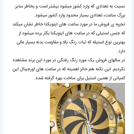
نسبت به تعدادی که وارد کشور میشود بیشتر است و بخاطر سایز
بزرگ ساعت، تعدادی بسیار محدود وارد کشور میشود.
تجربه ی فروش ما در مورد ساعت های اینویکتا خاطر نشان میکند
که جنس استیلی که در ساعت های اینویکتا بکار برده میشود از
بهترین نوع استیله که ثبات رنگ بالا و مقاومت بدنه بسیار عالی
دارد.
در سالهای فروش یک مورد رنگ رفتگی در مورد این برند مشاهده
نکردیم. این نکته هم حائز اهمیته که در ساعت های اورجینال این
کمپانی از همین استیل برای ساخت بهره گرفته شده.