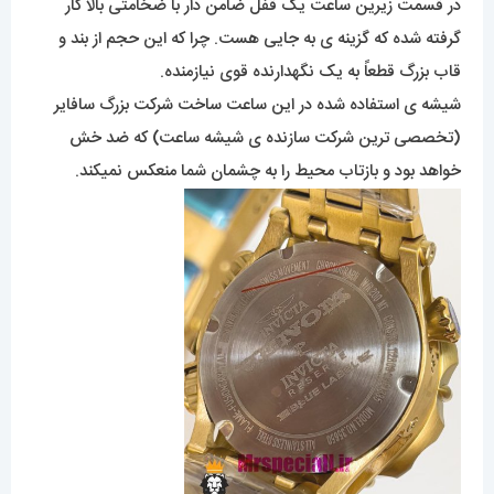
در قسمت زیرین ساعت یک قفل ضامن دار با ضخامتی بالا کار
گرفته شده که گزینه ی به جایی هست. چرا که این حجم از بند و
قاب بزرگ قطعاً به یک نگهدارنده قوی نیازمنده.
شیشه ی استفاده شده در این ساعت ساخت شرکت بزرگ سافایر
(تخصصی ترین شرکت سازنده ی شیشه ساعت) که ضد خش
خواهد بود و بازتاب محیط را به چشمان شما منعکس نمیکند.