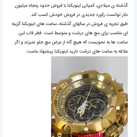
گذشته ی میلادی، کمپانی اینویکتا با فروش حدود پنجاه میلیون
دلار توانست رکورد جدیدی در فروش خودش کسب کند.
طبق تجربه ی فروش در سالهای گذشته، ساعت های اینویکتا گزینه
ای مناسب برای مچ های درشت و متوسط است. قطر قاب این
ساعت ها به نحویست که هیچ گاه از عرض مچ جلو نمیزند و اگر
علاقه به ساعت های درشت دارید اینویکتا پیشنهاد ماست.