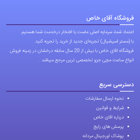
اعتماد شما، سرمایه اصلی ماست.با افتخار درخدمت شما هستیم.
با (مستر اسپشیال) تجربه‌ای جدید از خرید را تجربه کنید.
فروشگاه اقای خاص با بیش از 20 سال سابقه درخشان در زمینه فروش
انواع ساعت مچی جزو تخصصی ترین مرجع میباشد .
دسترسی سریع
نحوه ارسال سفارشات
شرایط و قوانین
درباره اقای خاص
پرسش های رایج
پوشاک اورجینال مردانه
ارتباط با ما