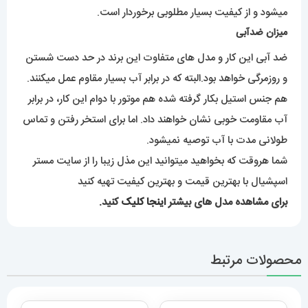
میشود و از کیفیت بسیار مطلوبی برخوردار است.
میزان ضدآبی
ضد آبی این کار و مدل های متفاوت این برند در حد دست شستن
و روزمرگی خواهد بود.البته که در برابر آب بسیار مقاوم عمل میکنند.
هم جنس استیل بکار گرفته شده هم موتور با دوام این کار، در برابر
آب مقاومت خوبی نشان خواهند داد. اما برای استخر رفتن و تماس
طولانی مدت با آب توصیه نمیشود.
شما هروقت که بخواهید میتوانید این مذل زیبا را از سایت مستر
اسپشیال با بهترین قیمت و بهترین کیفیت تهیه کنید
برای مشاهده مدل های بیشتر
اینجا کلیک
کنید.
محصولات مرتبط