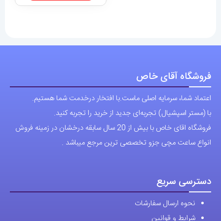
فروشگاه آقای خاص
اعتماد شما، سرمایه اصلی ماست.با افتخار درخدمت شما هستیم.
با (مستر اسپشیال) تجربه‌ای جدید از خرید را تجربه کنید.
فروشگاه اقای خاص با بیش از 20 سال سابقه درخشان در زمینه فروش
انواع ساعت مچی جزو تخصصی ترین مرجع میباشد .
دسترسی سریع
نحوه ارسال سفارشات
شرایط و قوانین