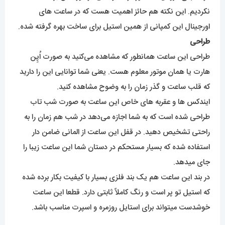
نکردیم. این نکته هم حائز اهمیت هست که در ساعت های
اورجینال این کمپانی از همین استیل برای ساخت بهره گرفته شده.
طراحی
طراحی این ساعت همانطور که مشاهده می‌کنید به صورت اُپِن
هارت یا همان موتور معلوم هست. یعنی شما توانایی این را دارید
که قلب ساعت و گذر زمان را به وضوح مشاهده کنید.
ایندکس ها و عقربه های خاص این ساعت به صورت شب تاب
طراحی شده است که به شما اجازه می‌دهد در شب هم زمان را به
راحتی تشخیص دهید. در قفل این ساعت از المانی ضامن دار
استفاده شده که بسیار مستحکم در دستان شما این ساعت زیبا را
جای میدهد.
در بند این ساعت هم یک بند فلزی بسیار با کیفیت بکار برده شده
که استیل تو پر است و رنگ کاملاً ثابتی دارد. قطعا این ساعت
خوشدست میتواند برای استایل روزمره و اسپرت مناسب باشد.