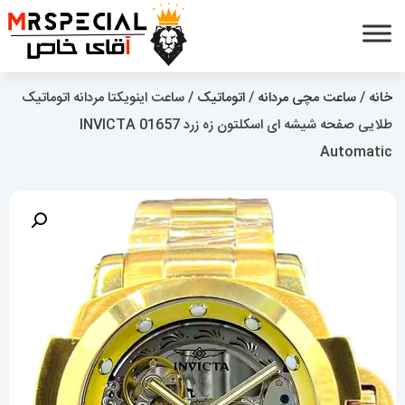
خانه
/
ساعت مچی مردانه
/
اتوماتیک
/ ساعت اینویکتا مردانه اتوماتیک
طلایی صفحه شیشه ای اسکلتون زه زرد 01657 INVICTA
Automatic