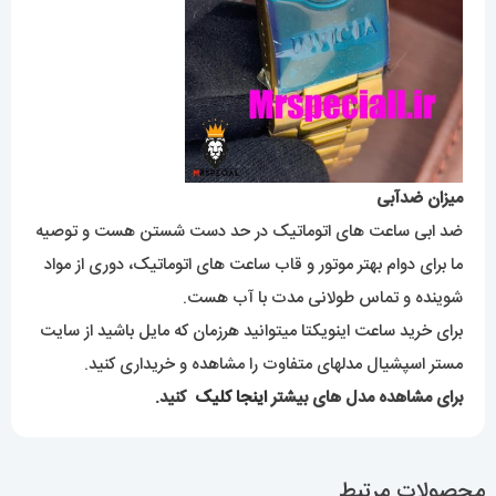
میزان ضدآبی
ضد ابی ساعت های اتوماتیک در حد دست شستن هست و توصیه
ما برای دوام بهتر موتور و قاب ساعت های اتوماتیک، دوری از مواد
شوینده و تماس طولانی مدت با آب هست.
برای خرید ساعت اینویکتا میتوانید هرزمان که مایل باشید از سایت
مستر اسپشیال مدلهای متفاوت را مشاهده و خریداری کنید.
برای مشاهده مدل های بیشتر
اینجا کلیک
کنید.
محصولات مرتبط