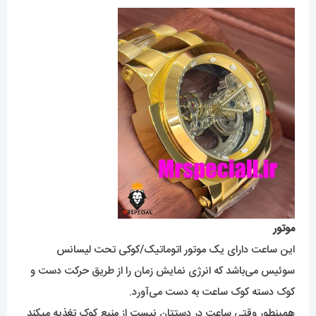
موتور
این ساعت دارای یک موتور اتوماتیک/کوکی تحت لیسانس
سوئیس می‌باشد که انرژی نمایش زمان را از طریق حرکت دست و
کوک دسته کوک ساعت به دست می‌آورد.
همینطور وقتی ساعت در دستتان نیست از منبع کوک تغذیه میکند