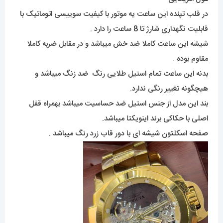
در قلب تپنده این ساعت یه موتور با کیفیت سوییسی اتوماتیک با
قابلیت نگهداری شارژ تا 8 ساعت را دارد .
شیشه این ساعت کاملا ضد خش میباشد و در مقابل ضربه کاملا
مقاوم بوده .
بدنه این ساعت تمام استیل طلایی رنگ ضد زنگ میباشد و
هیچگونه تغییر رنگی ندارد.
بند این مدل از جنس استیل ضد حساسیت میباشد بهمراه قفل
اصلی با حکاکی برند اینویکتا میباشد.
صفحه اسکلتون شیشه ای با دور قاب زرد رنگ میباشد .