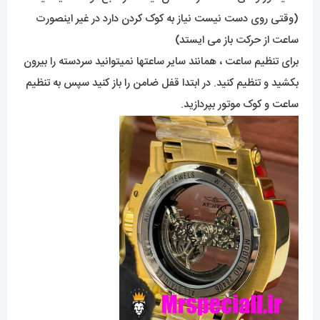
(وقتی روی دست نیست نیاز به کوک کردن دارد در غیر اینصورت
ساعت از حرکت باز می ایستد)
برای تنظیم ساعت ، همانند سایر ساعتها نمیتوانید سردسته را بیرون
بکشید و تنظیم کنید. در ابتدا قفل ضامن را باز کنید سپس به تنظیم
ساعت و کوک موتور بپردازید.