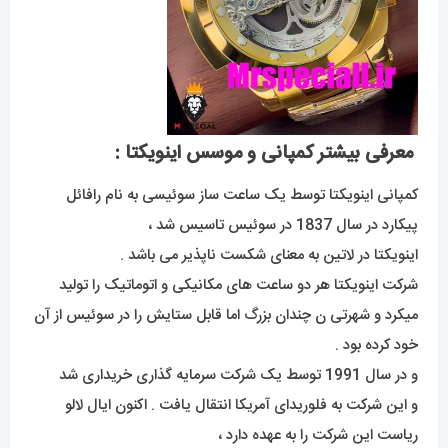
معرفی بیشتر کمپانی و موسس اینویکتا :
کمپانی اینویکتا توسط یک ساعت ساز سوئیسی به نام رافائل
پیکارد در سال 1837 در سوئیس تاسیس شد ،
اینویکتا در لاتین به معنای شکست ناپذیر می باشد .
شرکت اینویکتا هر دو ساعت های مکانیکی و اتوماتیک را تولید
میکرد و شهرتی ن چندان بزرگ اما قابل ستایش را در سوئیس از آن
خود کرده بود .
و در سال 1991 توسط یک شرکت سرمایه گذاری خریداری شد
و این شرکت به فلوریدای آمریکا انتقال یافت . اکنون ایال لالو
ریاست این شرکت را به عهده دارد ،