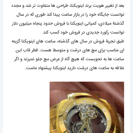
بعد از تغییر هویت برند اینویکتا، طراحی ها متفاوت تر شد و مجدد
توانست جایگاه خود را در بازار ساعت پیدا کند طوری که در سال
گذشتۀ میلادی، کمپانی اینویکتا با فروش حدود پنجاه میلیون دلار
توانست رکورد جدیدی در فروش خود کسب کند.
طبق تجربۀ فروش در سال های گذشته، ساعت های اینویکتا گزینه
ای مناسب برای مچ های درشت و متوسط هست. قطر قاب این
ساعت ها به نحویست که هیچ گاه از عرض مچ جلو نمیزند و اگر
علاقه به ساعت های درشت دارید اینویکتا پیشنهاد ماست.