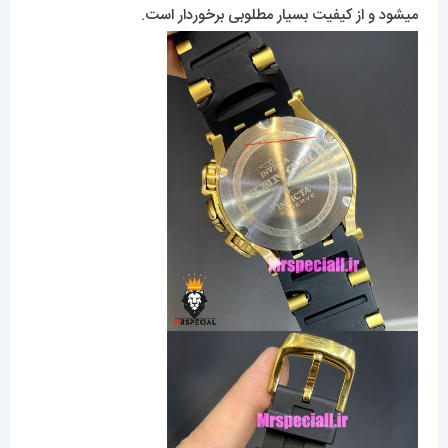
میشود و از کیفیت بسیار مطلوبی برخوردار است.