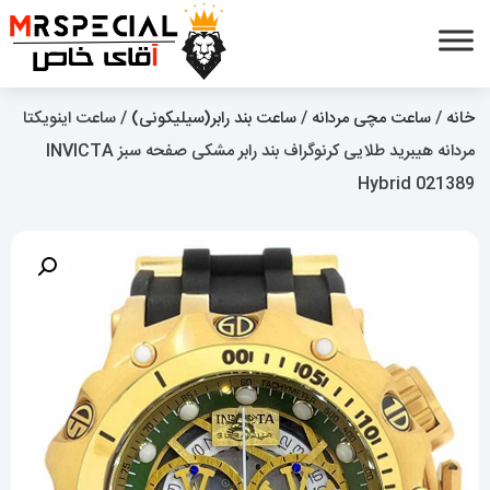
خانه
/
ساعت مچی مردانه
/
ساعت بند رابر(سیلیکونی)
/ ساعت اینویکتا
مردانه هیبرید طلایی کرنوگراف بند رابر مشکی صفحه سبز INVICTA
Hybrid 021389