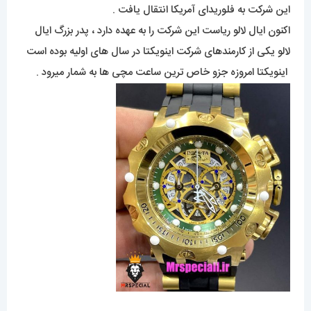
این شرکت به فلوریدای آمریکا انتقال یافت .
اکنون ایال لالو ریاست این شرکت را به عهده دارد ، پدر بزرگ ایال
لالو یکی از کارمندهای شرکت اینویکتا در سال های اولیه بوده است
اینویکتا امروزه جزو خاص ترین ساعت مچی ها به شمار میرود .