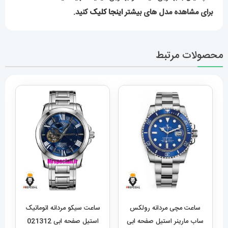
برای مشاهده مدل های بیشتر
اینجا کلیک
کنید.
محصولات مرتبط
ساعت مچی مردانه رولکس
ساعت سیکو مردانه اتوماتیک
ساب مارینر استیل صفحه ابی
استیل صفحه ابی 021312