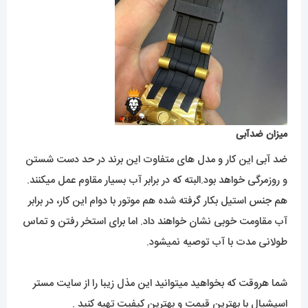
میزان ضدآبی
ضد آبی این کار و مدل های متفاوت این برند در حد دست شستن
و روزمرگی خواهد بود.البته که در برابر آب بسیار مقاوم عمل میکنند.
هم جنس استیل بکار گرفته شده هم موتور با دوام این کار، در برابر
آب مقاومت خوبی نشان خواهند داد. اما برای استخر رفتن و تماس
طولانی مدت با آب توصیه نمیشود.
شما هروقت که بخواهید میتوانید این مذل زیبا را از سایت مستر
اسپشیال با بهترین قیمت و بهترین کیفیت تهیه کنید .