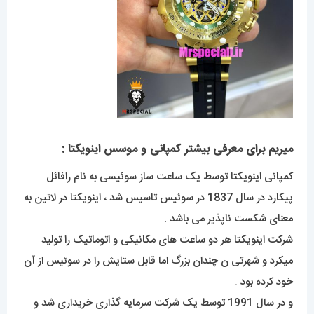
میریم برای معرفی بیشتر کمپانی و موسس اینویکتا :
کمپانی اینویکتا توسط یک ساعت ساز سوئیسی به نام رافائل
پیکارد در سال 1837 در سوئیس تاسیس شد ، اینویکتا در لاتین به
معنای شکست ناپذیر می باشد .
شرکت اینویکتا هر دو ساعت های مکانیکی و اتوماتیک را تولید
میکرد و شهرتی ن چندان بزرگ اما قابل ستایش را در سوئیس از آن
خود کرده بود .
و در سال 1991 توسط یک شرکت سرمایه گذاری خریداری شد و