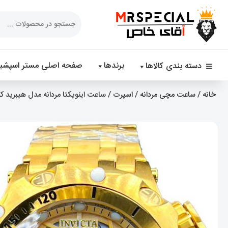
Products
search
برندها
صفحه اصلی مستر اسپشیا
دسته بندی کالاها
خانه
/
ساعت مچی مردانه
/
اسپرت
/ ساعت اینویکتا مردانه مدل هیبرید کرنوگراف طلایی 3