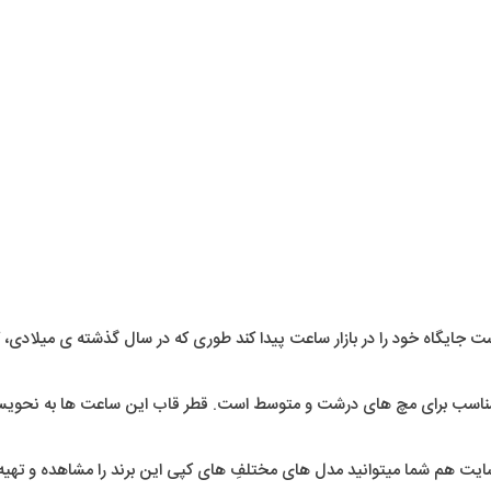
ست جایگاه خود را در بازار ساعت پیدا کند طوری که در سال گذشته ی میلادی، ک
مناسب برای مچ های درشت و متوسط است. قطر قاب این ساعت ها به نحویست
 هم شما میتوانید مدل های مختلفِ های کپی این برند را مشاهده و تهیه کنید