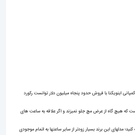
مپانی اینویکتا با فروش حدود پنجاه میلیون دلار توانست رکورد
 که هیچ گاه از عرض مچ جلو نمیزند و اگر علاقه به ساعت های
؛ مدلهای این برند بسیار زودتر از سایر ساعتها به اتمام موجودی