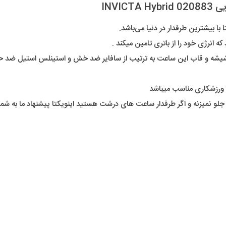
INVI
با بیشترین طرفدار در دنیا می‌باشد.
انرژی خود را از باتری تامین میکند .
شه و قاب این ساعت به ترتیب از سافایر ضد خش و استینلس استیل ضد ح
ورزشکاری مناسب میباشد
جلو نمیزنه و اگر طرفدار ساعت های درشت هستید اینویکتا پیشنهاد ما به ش