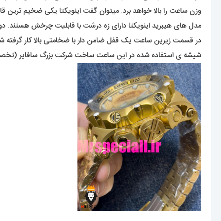
وزن ساعت را بالا خواهد برد. میتوان گفت اینویکتا یکی ضخیم ترین قا
مدل های هیبرید اینویکتا دارای زه درشت با قابلیت چرخش هستند. دو
در قسمت زیرین ساعت یک قفل ضامن دار با ضخامتی بالا کار گرفته شده 
شیشه ی استفاده شده در این ساعت ساخت شرکت بزرگ سافایر (تخصص