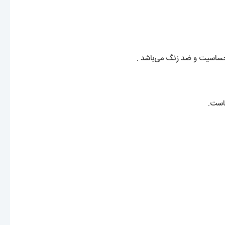
ساسیت و ضد زنگ می‌باشد .
ماست.