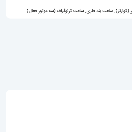
(کوارتز)
,
ساعت بند فلزی
,
ساعت کرنوگراف (سه موتور فعال)