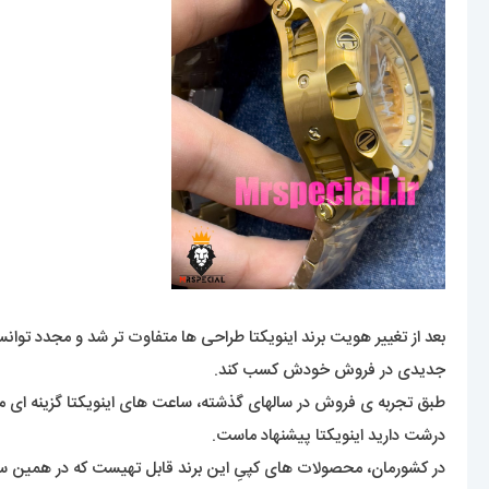
بعد از تغییر هویت برند اینویکتا طراحی ها متفاوت تر شد و مجدد توان
جدیدی در فروش خودش کسب کند.
طبق تجربه ی فروش در سالهای گذشته، ساعت های اینویکتا گزینه ای 
درشت دارید اینویکتا پیشنهاد ماست.
در کشورمان، محصولات های کپیِ این برند قابل تهیست که در همین سایت