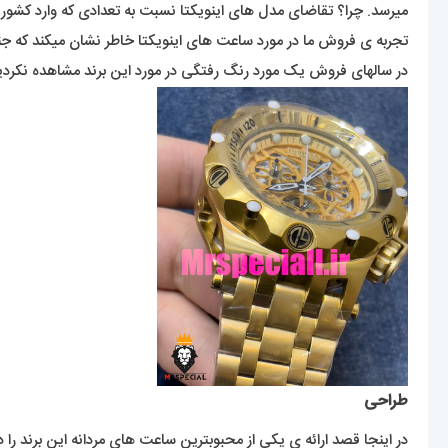
میرسد. چرا؟ تقاضای مدل های اینویکتا نسبت به تعدادی که وارد کشور
تجربه ی فروش ما در مورد ساعت های اینویکتا خاطر نشان میکند که جنس 
در سالهای فروش یک مورد رنگ رفتگی در مورد این برند مشاهده نکردیم
طراحی
در اینجا قصد ارائه ی یکی از محبوبترین ساعت های مردانه این برند را دا