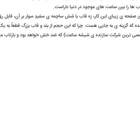
ب ها را بین ساعت های موجود در دنیا داراست.
ر صفحه ی زیبای این کار، زه قاب با شش ساچمه ی سفیدِ سوار بر آن، قابل 
که گزینه ی به جایی هست. چرا که این حجم از بند و قاب بزرگ قطعاً به یک 
ی ترین شرکت سازنده ی شیشه ساعت) که ضد خش خواهد بود و بازتاب محی