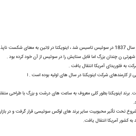
 می باشد .
شهرتی ن چندان بزرگ اما قابل ستایش را در سوئیس از آن خود کرده بود .
کی از کارمندهای شرکت اینویکتا در سال های اولیه بوده است . ا
ه معنای شکست ناپذیر است. برند اینویکتا بطور کلی معروف به ساعت های درشت و بزرگ با ط
.
ه کشور آمریکا انتقال یافت.