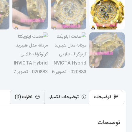
توضیحات
توضیحات تکمیلی
نظرات (0)
توضیحات