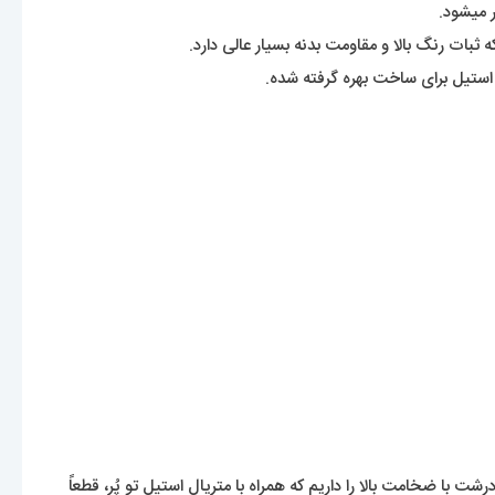
 میشود.
ثبات رنگ بالا و مقاومت بدنه بسیار عالی دارد.
استیل برای ساخت بهره گرفته شده.
ت با ضخامت بالا را داریم که همراه با متریال استیلِ تو پُر، قطعاً