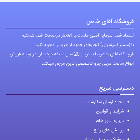
فروشگاه آقای خاص
اعتماد شما، سرمایه اصلی ماست.با افتخار درخدمت شما هستیم.
با (مستر اسپشیال) تجربه‌ای جدید از خرید را تجربه کنید.
فروشگاه اقای خاص با بیش از 20 سال سابقه درخشان در زمینه فروش
انواع ساعت مچی جزو تخصصی ترین مرجع میباشد .
دسترسی سریع
نحوه ارسال سفارشات
شرایط و قوانین
درباره اقای خاص
پرسش های رایج
پوشاک اورجینال مردانه