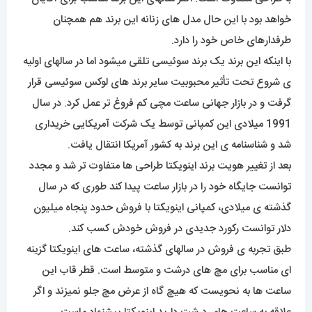
خواهد بود با این حال مدل های زنانه این برند هم همچنان
طرفدارهای خاص خود را دارد.
با اینکه این برند یک برند سوئیسی تلقی میشود اما در سالهای اولیه
ی شروع تحت تأثیر محبوبیت سایر برند های لوکس سوئیسی قرار
گرفت و در بازار جهانی ساعت مچی کم فروغ تر عمل کرد. در سال
1991 میلادی این کمپانی توسط یک شرکت آمریکایی خریداری
شد و شناسنامه ی این برند به کشور آمریکا انتقال یافت.
بعد از تغییر هویت برند اینویکتا طراحی ها متفاوت تر شد و مجدد
توانست جایگاه خود را در بازار ساعت پیدا کند طوری که در سال
گذشته ی میلادی، کمپانی اینویکتا با فروش حدود پنجاه میلیون
دلار توانست رکورد جدیدی در فروش خودش کسب کند.
طبق تجربه ی فروش در سالهای گذشته، ساعت های اینویکتا گزینه
ای مناسب برای مچ های درشت و متوسط است. قطر قاب این
ساعت ها به نحویست که هیچ گاه از عرض مچ جلو نمیزند و اگر