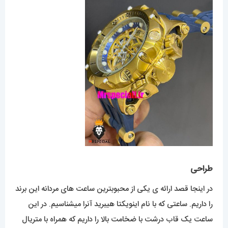
طراحی
در اینجا قصد ارائه ی یکی از محبوبترین ساعت های مردانه این برند
را داریم. ساعتی که با نام اینویکتا هیبرید آنرا میشناسیم. در این
ساعت یک قاب درشت با ضخامت بالا را داریم که همراه با متریال