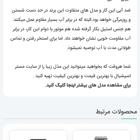
ضد آبی این کار و مدل های متفاوت این برند در حد دست شستن
و روزمرگی خواهد بود.البته که در برابر آب بسیار مقاوم عمل میکنند.
هم جنس استیل بکار گرفته شده هم موتور با دوام این کار، در برابر
آب مقاومت خوبی نشان خواهند داد. اما برای استخر رفتن و تماس
طولانی مدت با آب توصیه نمیشود.
شما هروقت که بخواهید میتوانید این مذل زیبا را از سایت مستر
اسپشیال با بهترین قیمت و بهترین کیفیت تهیه کنید .
برای مشاهده مدل های بیشتر
اینجا کلیک
کنید.
محصولات مرتبط