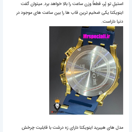
استیلِ تو پُر، قطعاً وزن ساعت را بالا خواهد برد. میتوان گفت
اینویکتا یکی ضخیم ترین قاب ها را بین ساعت های موجود در
دنیا داراست.
مدل های هیبرید اینویکتا دارای زه درشت با قابلیت چرخش