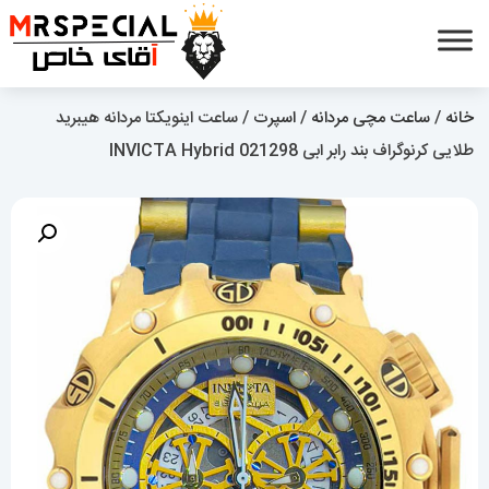
خانه
/
ساعت مچی مردانه
/
اسپرت
/ ساعت اینویکتا مردانه هیبرید
طلایی کرنوگراف بند رابر ابی INVICTA Hybrid 021298