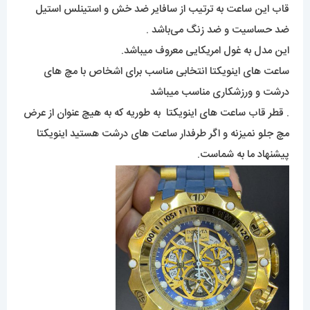
قاب این ساعت به ترتیب از سافایر ضد خش و استینلس استیل
ضد حساسیت و ضد زنگ می‌باشد .
این مدل به غول امریکایی معروف میباشد.
ساعت های اینویکتا انتخابی مناسب برای اشخاص با مچ های
درشت و ورزشکاری مناسب میباشد
. قطر قاب ساعت های اینویکتا به طوریه که به هیچ عنوان از عرض
مچ جلو نمیزنه و اگر طرفدار ساعت های درشت هستید اینویکتا
پیشنهاد ما به شماست.