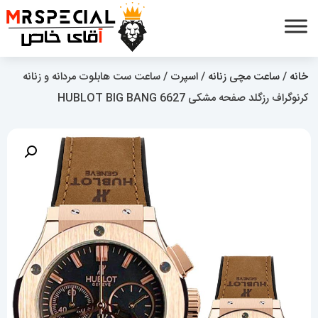
خانه
/
ساعت مچی زنانه
/
اسپرت
/ ساعت ست هابلوت مردانه و زنانه
کرنوگراف رزگلد صفحه مشکی 6627 HUBLOT BIG BANG