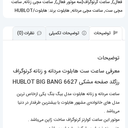
HUBLOT
فعال)
,
ساعت کرنوگراف(سه موتور فعال)
,
ساعت مچی زنانه
,
ساعت
BIG
مچی ست
,
ساعت مچی مردانه
,
هابلوت
برند:
هابلوت/HUBLOT
BANG
عدد
توضیحات
توضیحات تکمیلی
نظرات (0)
توضیحات
معرفی ساعت ست هابلوت مردانه و زنانه کرنوگراف
رزگلد صفحه مشکی 6627 HUBLOT BIG BANG
ساعت مردانه و زنانه هابلوت مدل بیگ بنگ یکی ازخاص ترین
مدل های خانواده‌ی مشهور هابلوت با بیشترین طرفدار در دنیا
می‌باشد .
موتور این ساعت کوارتز کرنوگراف ساخت ژاپن می‌باشد .