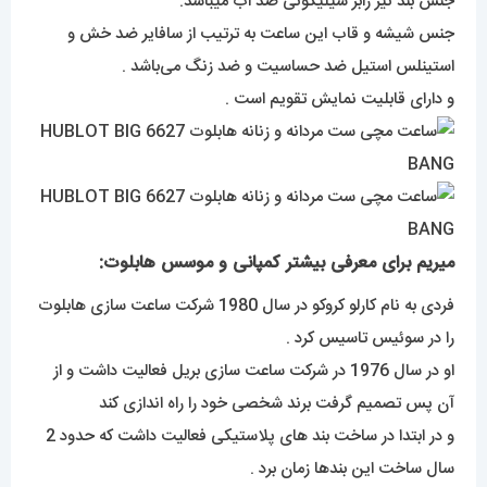
جنس بند نیز رابر سیلیکونی ضد اب میباشد.
جنس شیشه و قاب این ساعت به ترتیب از سافایر ضد خش و
استینلس استیل ضد حساسیت و ضد زنگ می‌باشد .
و دارای قابلیت نمایش تقویم است .
میریم برای معرفی بیشتر کمپانی و موسس هابلوت:
فردی به نام کارلو کروکو در سال 1980 شرکت ساعت سازی هابلوت
را در سوئیس تاسیس کرد .
او در سال 1976 در شرکت ساعت سازی بریل فعالیت داشت و از
آن پس تصمیم گرفت برند شخصی خود را راه اندازی کند
و در ابتدا در ساخت بند های پلاستیکی فعالیت داشت که حدود 2
سال ساخت این بندها زمان برد .