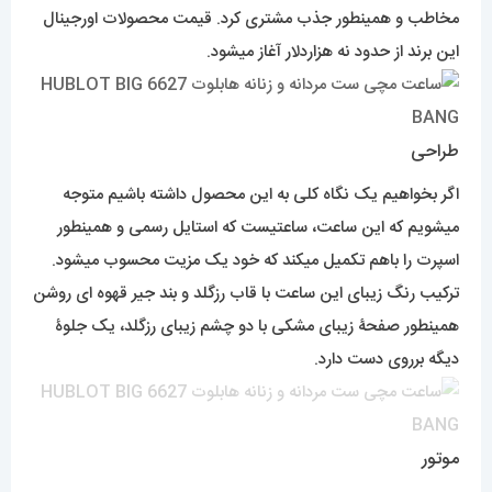
مخاطب و همینطور جذب مشتری کرد. قیمت محصولات اورجینال
این برند از حدود نه هزاردلار آغاز میشود.
طراحی
اگر بخواهیم یک نگاه کلی به این محصول داشته باشیم متوجه
میشویم که این ساعت، ساعتیست که استایل رسمی و همینطور
اسپرت را باهم تکمیل میکند که خود یک مزیت محسوب میشود.
ترکیب رنگ زیبای این ساعت با قاب رزگلد و بند جیر قهوه ای روشن
همینطور صفحۀ زیبای مشکی با دو چشم زیبای رزگلد، یک جلوۀ
دیگه برروی دست دارد.
موتور