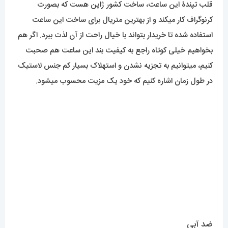
قلب تپندۀ این ساعت، ساخت کشور ژاپن هست که بصورت
کرنوگراف کار میکند و از بهترین متریال برای ساخت این ساعت
استفاده شده تا خریدار بتواند با خیال راحت از آن لذت ببرد. اگر هم
بخواهیم خیلی کوتاه راجع به کیفیت بند این ساعت هم صحبت
کنیم، میتوانیم به تجزیه نشدن و استهلاک بسیار کم جنس لاستیک
در طول زمان اشاره کنیم که خود یک مزیت محسوب میشود.
ضد آبی