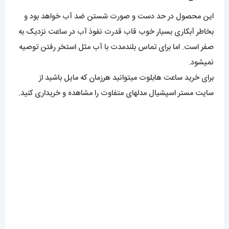
این محصول در حد دست و صورت شستن ضد آب خواهد بود و
بخاطر آبکاری بسیار خوب قاب قدرت نفوذ آب در ساعت نزدیک به
صفر است. اما برای تماس بلندمدت با آب مثل استخر رفتن توصیه
نمیشود.
برای خرید ساعت هابلوت میتوانید هرزمان که مایل باشید از
سایت مستر اسپشیال مدلهای متفاوت را مشاهده و خریداری کنید.