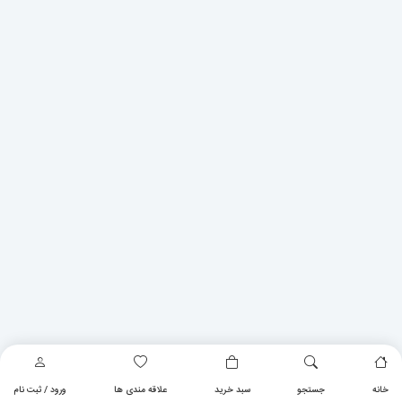
خانه
جستجو
سبد خرید
علاقه مندی ها
ورود / ثبت نام