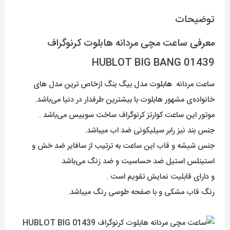
توضیحات
معرفی ساعت مچی مردانه هابلوت کرنوگراف
01439 HUBLOT BIG BANG
ساعت مردانه
هابلوت
مدل بیگ بنگ ازخاص ترین مدل های
خانواده‌ی مشهور هابلوت با بیشترین طرفدار در دنیا می‌باشد.
موتور این ساعت کوارتز کرنوگراف ساخت سوییس می‌باشد .
جنس بند نیز رابر سیلیکونی ضد اب میباشد.
جنس شیشه و قاب این ساعت به ترتیب از سافایر ضد خش و
استینلس استیل ضد حساسیت و ضد زنگ می‌باشد
و دارای قابلیت نمایش تقویم است .
رنگ قاب مشکی و با صفحه طوسی رنگ میباشد.