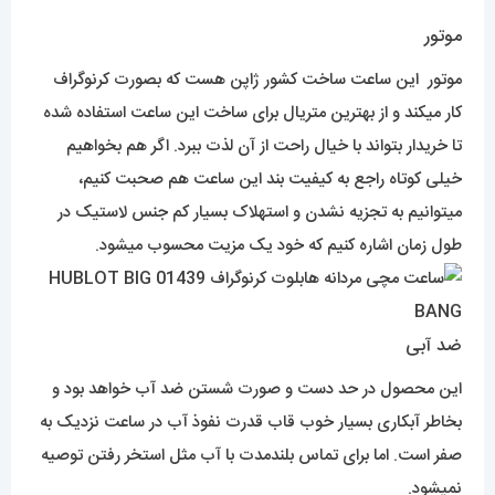
موتور
موتور این ساعت ساخت کشور ژاپن هست که بصورت کرنوگراف
کار میکند و از بهترین متریال برای ساخت این ساعت استفاده شده
تا خریدار بتواند با خیال راحت از آن لذت ببرد. اگر هم بخواهیم
خیلی کوتاه راجع به کیفیت بند این ساعت هم صحبت کنیم،
میتوانیم به تجزیه نشدن و استهلاک بسیار کم جنس لاستیک در
طول زمان اشاره کنیم که خود یک مزیت محسوب میشود.
ضد آبی
این محصول در حد دست و صورت شستن ضد آب خواهد بود و
بخاطر آبکاری بسیار خوب قاب قدرت نفوذ آب در ساعت نزدیک به
صفر است. اما برای تماس بلندمدت با آب مثل استخر رفتن توصیه
نمیشود.