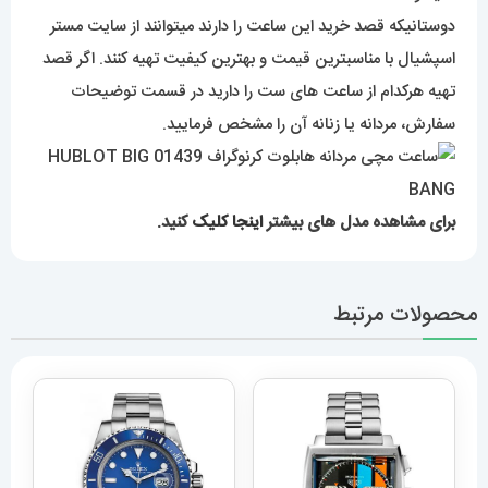
دوستانیکه قصد خرید این ساعت را دارند میتوانند از سایت مستر
اسپشیال با مناسبترین قیمت و بهترین کیفیت تهیه کنند. اگر قصد
تهیه هرکدام از ساعت های ست را دارید در قسمت توضیحات
سفارش، مردانه یا زنانه آن را مشخص فرمایید.
برای مشاهده مدل های بیشتر
اینجا کلیک
کنید.
محصولات مرتبط