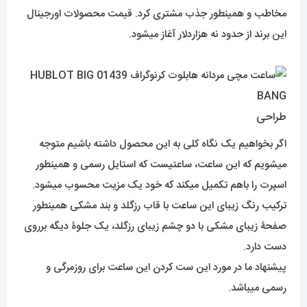
مخاطب و همینطور جذب مشتری کرد. قیمت محصولات اورجینال
این برند از حدود نه هزاردلار آغاز میشود.
طراحی
اگر بخواهیم یک نگاه کلی به این محصول داشته باشیم متوجه
میشویم که این ساعت، ساعتیست که استایل رسمی و همینطور
اسپرت را باهم تکمیل میکند که خود یک مزیت محسوب میشود.
ترکیب رنگ زیبای این ساعت با قاب رزگلد و بند مشکی همینطور
صفحۀ زیبای مشکی با دو چشم زیبای رزگلد، یک جلوۀ دیگه برروی
دست دارد.
پیشنهاد ما در مورد این ست کردن این ساعت برای روزمرگی و
رسمی میباشد.