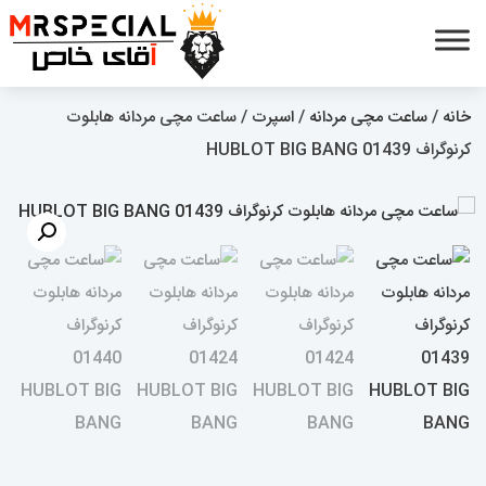
خانه
/
ساعت مچی مردانه
/
اسپرت
/ ساعت مچی مردانه هابلوت
کرنوگراف 01439 HUBLOT BIG BANG