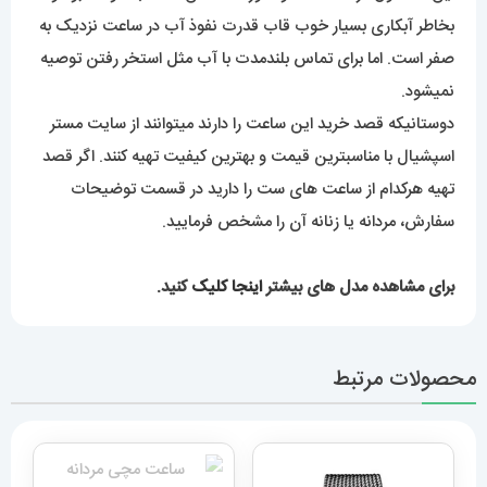
بخاطر آبکاری بسیار خوب قاب قدرت نفوذ آب در ساعت نزدیک به
صفر است. اما برای تماس بلندمدت با آب مثل استخر رفتن توصیه
نمیشود.
دوستانیکه قصد خرید این ساعت را دارند میتوانند از سایت مستر
اسپشیال با مناسبترین قیمت و بهترین کیفیت تهیه کنند. اگر قصد
تهیه هرکدام از ساعت های ست را دارید در قسمت توضیحات
سفارش، مردانه یا زنانه آن را مشخص فرمایید.
برای مشاهده مدل های بیشتر
اینجا کلیک
کنید.
محصولات مرتبط