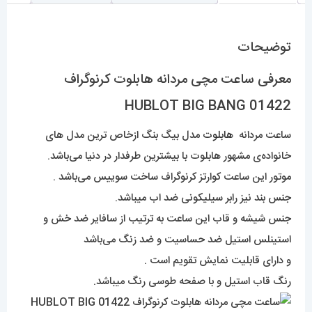
توضیحات
معرفی ساعت مچی مردانه هابلوت کرنوگراف
01422 HUBLOT BIG BANG
ساعت مردانه
هابلوت
مدل بیگ بنگ ازخاص ترین مدل های
خانواده‌ی مشهور هابلوت با بیشترین طرفدار در دنیا می‌باشد.
موتور این ساعت کوارتز کرنوگراف ساخت سوییس می‌باشد .
جنس بند نیز رابر سیلیکونی ضد اب میباشد.
جنس شیشه و قاب این ساعت به ترتیب از سافایر ضد خش و
استینلس استیل ضد حساسیت و ضد زنگ می‌باشد
و دارای قابلیت نمایش تقویم است .
رنگ قاب استیل و با صفحه طوسی رنگ میباشد.