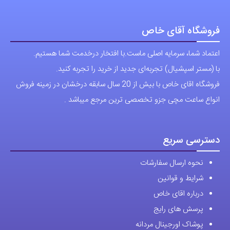
فروشگاه آقای خاص
اعتماد شما، سرمایه اصلی ماست.با افتخار درخدمت شما هستیم.
با (مستر اسپشیال) تجربه‌ای جدید از خرید را تجربه کنید.
فروشگاه اقای خاص با بیش از 20 سال سابقه درخشان در زمینه فروش
انواع ساعت مچی جزو تخصصی ترین مرجع میباشد .
دسترسی سریع
نحوه ارسال سفارشات
شرایط و قوانین
درباره اقای خاص
پرسش های رایج
پوشاک اورجینال مردانه