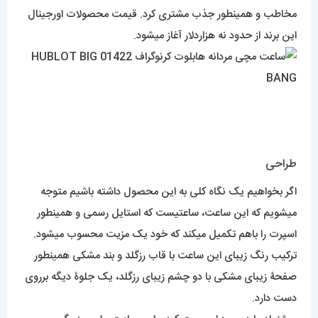
مخاطب و همینطور جذب مشتری کرد. قیمت محصولات اورجینال
این برند از حدود نه هزاردلار آغاز میشود.
طراحی
اگر بخواهیم یک نگاه کلی به این محصول داشته باشیم متوجه
میشویم که این ساعت، ساعتیست که استایل رسمی و همینطور
اسپرت را باهم تکمیل میکند که خود یک مزیت محسوب میشود.
ترکیب رنگ زیبای این ساعت با قاب رزگلد و بند مشکی همینطور
صفحۀ زیبای مشکی با دو چشم زیبای رزگلد، یک جلوۀ دیگه برروی
دست دارد.