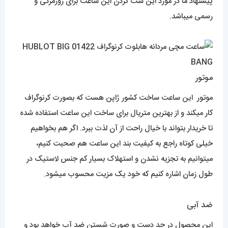
پیشنهاد ما در مورد این ست کردن این ساعت برای روزمرگی و
رسمی میباشد.
موتور
موتور این ساعت ساخت کشور ژاپن هست که بصورت کرنوگراف
کار میکند و از بهترین متریال برای ساخت این ساعت استفاده شده
تا خریدار بتواند با خیال راحت از آن لذت ببرد. اگر هم بخواهیم
خیلی کوتاه راجع به کیفیت بند این ساعت هم صحبت کنیم،
میتوانیم به تجزیه نشدن و استهلاک بسیار کم جنس لاستیک در
طول زمان اشاره کنیم که خود یک مزیت محسوب میشود.
ضد آبی
این محصول در حد دست و صورت شستن ضد آب خواهد بود و