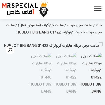
خانه
/
ساعت مچی مردانه
/
ساعت کرنوگراف (سه موتور فعال)
/ ساعت
مچی مردانه هابلوت کرنوگراف 01422 HUBLOT BIG BANG