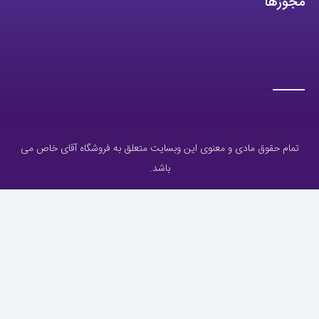
مجوزها
تمام حقوق مادی و معنوی این وبسایت متعلق به فروشگاه آقای خاص می
باشد.