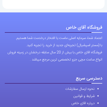
فروشگاه آقای خاص
اعتماد شما، سرمایه اصلی ماست.با افتخار درخدمت شما هستیم.
با (مستر اسپشیال) تجربه‌ای جدید از خرید را تجربه کنید.
فروشگاه اقای خاص با بیش از 20 سال سابقه درخشان در زمینه فروش
انواع ساعت مچی جزو تخصصی ترین مرجع میباشد .
دسترسی سریع
نحوه ارسال سفارشات
شرایط و قوانین
درباره اقای خاص