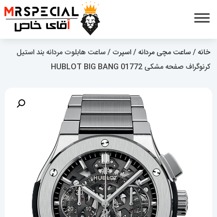
خانه
/
ساعت مچی مردانه
/
اسپرت
/ ساعت هابلوت مردانه بند استیل
کرنوگراف صفحه مشکی 01772 HUBLOT BIG BANG