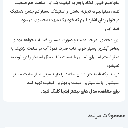
بخواهیم خیلی کوتاه راجع به کیفیت بند این ساعت هم صحبت
کنیم، میتوانیم به تجزیه نشدن و استهلاک بسیار کم جنس لاستیک
در طول زمان اشاره کنیم که خود یک مزیت محسوب میشود.
ضد آبی
این محصول در حد دست و صورت شستن ضد آب خواهد بود و
بخاطر آبکاری بسیار خوب قاب قدرت نفوذ آب در ساعت نزدیک به
صفر است. اما برای تماس بلندمدت با آب مثل استخر رفتن توصیه
نمیشود.
دوستانیکه قصد خرید این ساعت را دارند میتوانند از سایت مستر
اسپشیال با مناسبترین قیمت و بهترین کیفیت تهیه کنند.
برای مشاهده مدل های بیشتر
اینجا کلیک
کنید.
محصولات مرتبط