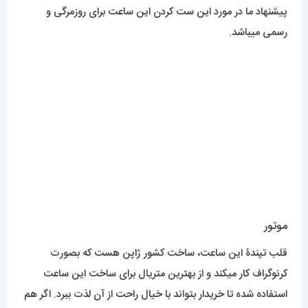
پیشنهاد ما در مورد این ست کردن این ساعت برای روزمرگی و
رسمی میباشد.
موتور
قلب تپندۀ این ساعت، ساخت کشور ژاپن هست که بصورت
کرنوگراف کار میکند و از بهترین متریال برای ساخت این ساعت
استفاده شده تا خریدار بتواند با خیال راحت از آن لذت ببرد. اگر هم