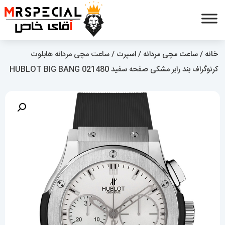
خانه
/
ساعت مچی مردانه
/
اسپرت
/ ساعت مچی مردانه هابلوت
کرنوگراف بند رابر مشکی صفحه سفید HUBLOT BIG BANG 021480