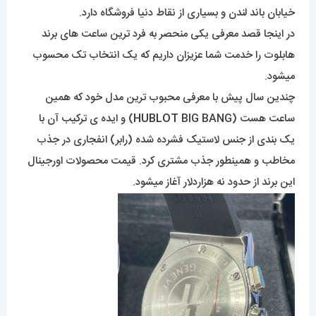
خیابان باند لندن و بسیاری از نقاط دنیا فروشگاه دارد.
در اینجا قصد معرفی یکی منحصر به فرد ترین ساعت های برند
هابلوت را خدمت شما عزیزان داریم که یک انتخاب تک محسوب
میشود.
چندین سال پیش با معرفی محبوب ترین مدل خود که همین
ساعت هست (
HUBLOT
BIG BANG) و ایده ی ترکیب آن با
یک بندی از جنس لاستیک فشرده شده (رابر) انفجاری در جذب
مخاطب و همینطور جذب مشتری کرد. قیمت محصولات اورجینال
این برند از حدود نه هزاردلار آغاز میشود.