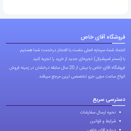
فروشگاه آقای خاص
اعتماد شما، سرمایه اصلی ماست.با افتخار درخدمت شما هستیم.
با (مستر اسپشیال) تجربه‌ای جدید از خرید را تجربه کنید.
فروشگاه اقای خاص با بیش از 20 سال سابقه درخشان در زمینه فروش
انواع ساعت مچی جزو تخصصی ترین مرجع میباشد .
دسترسی سریع
نحوه ارسال سفارشات
شرایط و قوانین
درباره اقای خاص