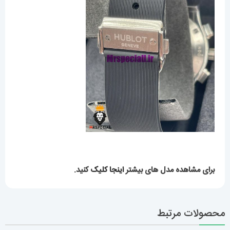
برای مشاهده مدل های بیشتر
اینجا کلیک
کنید.
محصولات مرتبط