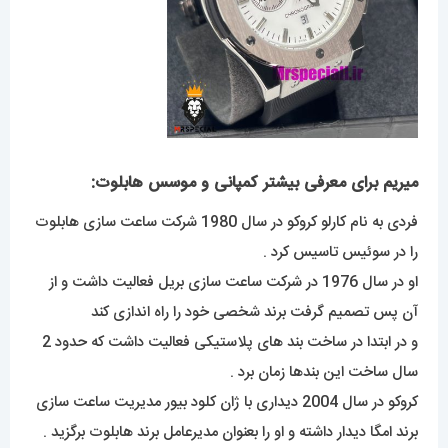
میریم برای معرفی بیشتر کمپانی و موسس هابلوت:
فردی به نام کارلو کروکو در سال 1980 شرکت ساعت سازی هابلوت
را در سوئیس تاسیس کرد .
او در سال 1976 در شرکت ساعت سازی بریل فعالیت داشت و از
آن پس تصمیم گرفت برند شخصی خود را راه اندازی کند
و در ابتدا در ساخت بند های پلاستیکی فعالیت داشت که حدود 2
سال ساخت این بندها زمان برد .
کروکو در سال 2004 دیداری با ژان کلود بیور مدیریت ساعت سازی
برند امگا دیدار داشته و او را بعنوان مدیرعامل برند هابلوت برگزید .