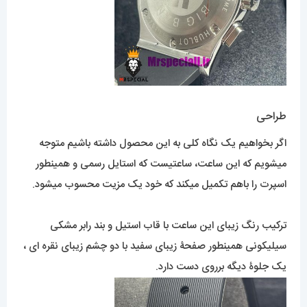
طراحی
اگر بخواهیم یک نگاه کلی به این محصول داشته باشیم متوجه
میشویم که این ساعت، ساعتیست که استایل رسمی و همینطور
اسپرت را باهم تکمیل میکند که خود یک مزیت محسوب میشود.
ترکیب رنگ زیبای این ساعت با قاب استیل و بند رابر مشکی
سیلیکونی همینطور صفحۀ زیبای سفید با دو چشم زیبای نقره ای ،
یک جلوۀ دیگه برروی دست دارد.