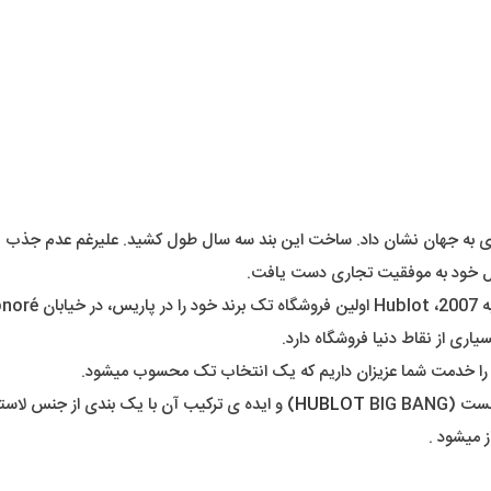
ازی به جهان نشان داد. ساخت این بند سه سال طول کشید. علیرغم عدم جذب ی
یاری از نقاط دنیا فروشگاه دارد.
ت را خدمت شما عزیزان داریم که یک انتخاب تک محسوب میشود.
هست (
HUBLOT
BIG BANG) و ایده ی ترکیب آن با یک بندی از ج
ز میشود .