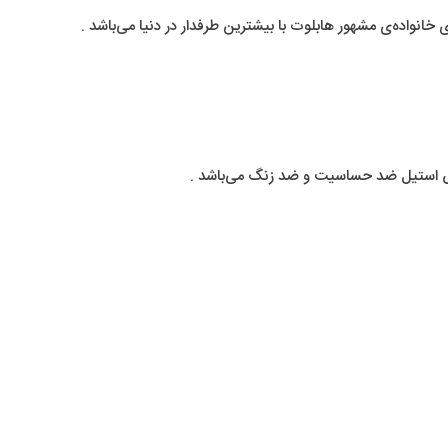
اده‌ی مشهور هابلوت با بیشترین طرفدار در دنیا می‌باشد .
س استیل ضد حساسیت و ضد زنگ می‌باشد .