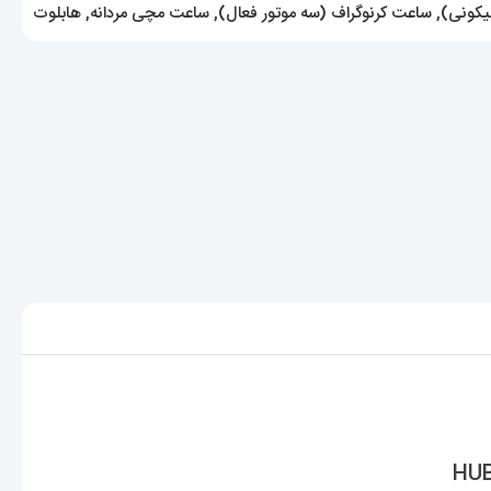
یکونی)
,
ساعت کرنوگراف (سه موتور فعال)
,
ساعت مچی مردانه
,
هابلوت