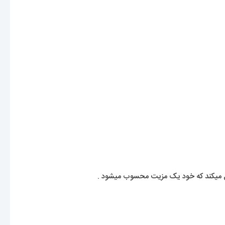
یل میکند که خود یک مزیت محسوب میشود .