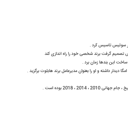
20 ، 2018 بوده است .