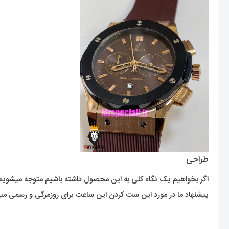
طراحی
اگر بخواهیم یک نگاه کلی به این محصول داشته باشیم متوجه میشوی
پیشنهاد ما در مورد این ست کردن این ساعت برای روزمرگی و رسمی میب