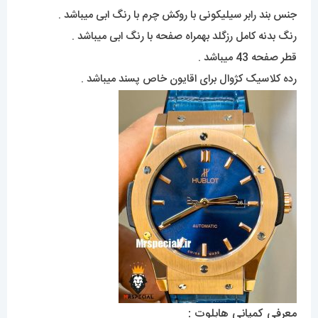
جنس بند رابر سیلیکونی با روکش چرم با رنگ ابی میباشد .
رنگ بدنه کامل رزگلد بهمراه صفحه با رنگ ابی میباشد .
قطر صفحه 43 میباشد .
رده کلاسیک کژوال برای اقایون خاص پسند میباشد .
معرفی کمپانی هابلوت :