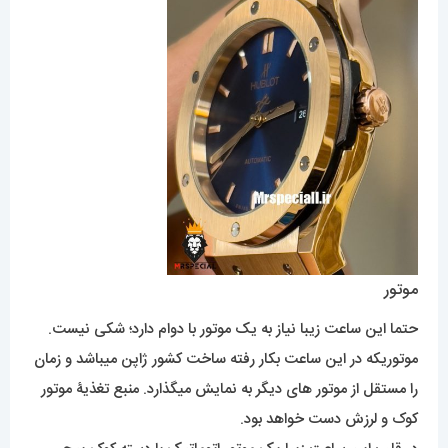
موتور
حتما این ساعت زیبا نیاز به یک موتور با دوام دارد؛ شکی نیست.
موتوریکه در این ساعت بکار رفته ساخت کشور ژاپن میباشد و زمان
را مستقل از موتور های دیگر به نمایش میگذارد. منبع تغذیۀ موتور
کوک و لرزش دست خواهد بود.