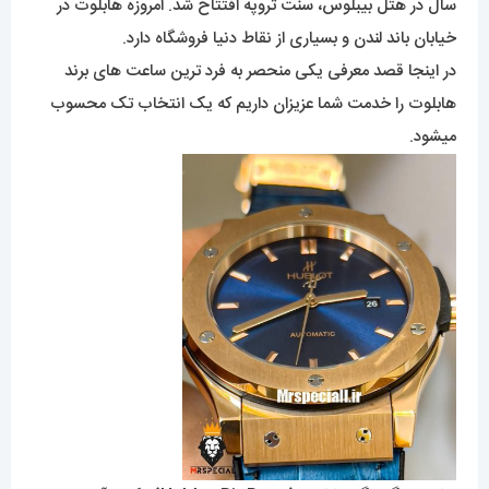
سال در هتل بیبلوس، سنت تروپه افتتاح شد. امروزه هابلوت در
خیابان باند لندن و بسیاری از نقاط دنیا فروشگاه دارد.
در اینجا قصد معرفی یکی منحصر به فرد ترین ساعت های برند
هابلوت را خدمت شما عزیزان داریم که یک انتخاب تک محسوب
میشود.