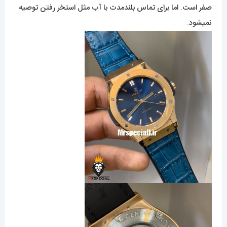
صفر است. اما برای تماس بلندمدت با آب مثل استخر رفتن توصیه
نمیشود.