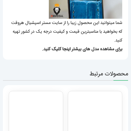
شما میتوانید این محصول زیبا را از سایت مستر اسپشیال هروقت
که بخواهید با مناسبترین قیمت و کیفیت درجه یک در کشور تهیه
کنید.
برای مشاهده مدل های بیشتر
اینجا کلیک
کنید.
محصولات مرتبط
ساعت مچی مردانه دیزل هفت
ساعت مچی مردانه دنیل