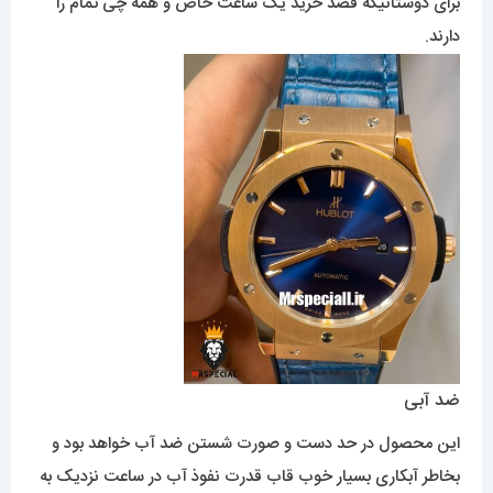
برای دوستانیکه قصد خرید یک ساعت خاص و همه چی تمام را
دارند.
ضد آبی
این محصول در حد دست و صورت شستن ضد آب خواهد بود و
بخاطر آبکاری بسیار خوب قاب قدرت نفوذ آب در ساعت نزدیک به