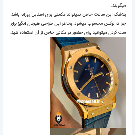
میگویند.
بلاشک این ساعت خاص نمیتواند مکملی برای استایل روزانه باشد
چرا که لوکس محسوب میشود. بخاطر این طراحی هیجان انگیز برای
ست کردن میتوانید برای حضور در مکانی خاص از آن استفاده کنید.