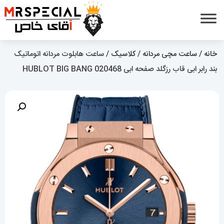
خانه
/
ساعت مچی مردانه
/
کلاسیک
/ ساعت هابلوت مردانه اتوماتیک
بند رابر ابی قاب رزگلد صفحه ابی HUBLOT BIG BANG 020468