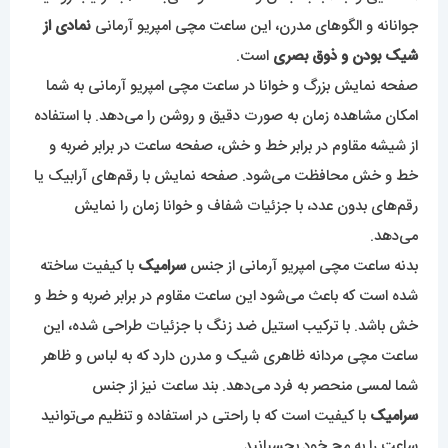
جوانانه و الگوهای مدرن، این ساعت مچی امپریو آرمانی
نمادی از
شیک بودن و ذوق بصری
است.
صفحه نمایش بزرگ و خوانا در ساعت مچی امپریو آرمانی به شما
امکان مشاهده زمان به صورت دقیق و روشن را می‌دهد. با استفاده
از شیشه مقاوم در برابر خط و خش، صفحه ساعت در برابر ضربه و
خط و خش محافظت می‌شود. صفحه نمایش با رقم‌های آرابیک یا
رقم‌های بدون عدد، با جزئیات شفاف و خوانا زمان را نمایش
می‌دهد.
بدنه ساعت مچی امپریو آرمانی از جنس
سرامیک
با کیفیت ساخته
شده است که باعث می‌شود این ساعت مقاوم در برابر ضربه و خط و
خش باشد. با ترکیب استیل ضد زنگ با جزئیات طراحی شده، این
ساعت مچی مردانه ظاهری شیک و مدرن دارد که به لباس و ظاهر
شما لمسی منحصر به فرد می‌دهد. بند ساعت نیز از جنس
سرامیک
با کیفیت است که با راحتی در استفاده و تنظیم می‌توانید
ساعت را به مچ خود بچسبانید.