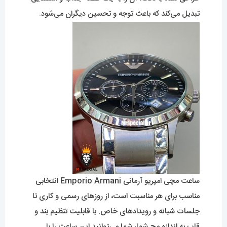
تبدیل می‌کند که باعث توجه و تحسین دیگران می‌شود.
ساعت مچی امپریو آرمانی Emporio Armani انتخابی
مناسب برای هر مناسبت است، از روزهای رسمی و کاری تا
جلسات شبانه و رویدادهای خاص. با قابلیت تنظیم بند و
قاب به اندازه مچ شما، شما می‌توانید این ساعت را با