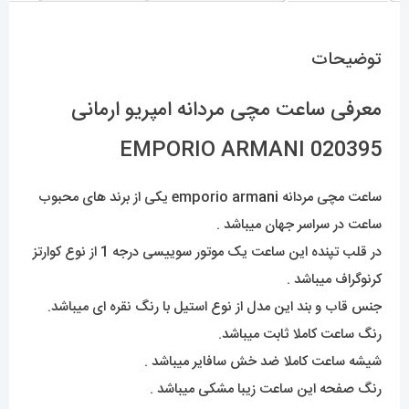
توضیحات
معرفی ساعت مچی مردانه امپریو ارمانی
020395 EMPORIO ARMANI
ساعت مچی مردانه emporio arm
ani
یکی از برند های محبوب
ساعت در سراسر جهان میباشد .
در قلب تپنده این ساعت یک موتور سوییسی درجه 1 از نوع کوارتز
کرنوگراف میباشد .
جنس قاب و بند این مدل از نوع استیل با رنگ نقره ای میباشد.
رنگ ساعت کاملا ثابت میباشد.
شیشه ساعت کاملا ضد خش سافایر میباشد .
رنگ صفحه این ساعت زیبا مشکی میباشد .