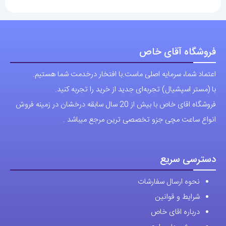
فروشگاه آقای خاص
اعتماد شما، سرمایه اصلی ماست.با افتخار درخدمت شما هستیم.
با (مستر اسپشیال) تجربه‌ای جدید از خرید را تجربه کنید.
فروشگاه اقای خاص با بیش از 20 سال سابقه درخشان در زمینه فروش
انواع ساعت مچی جزو تخصصی ترین مرجع میباشد .
دسترسی سریع
نحوه ارسال سفارشات
شرایط و قوانین
درباره اقای خاص