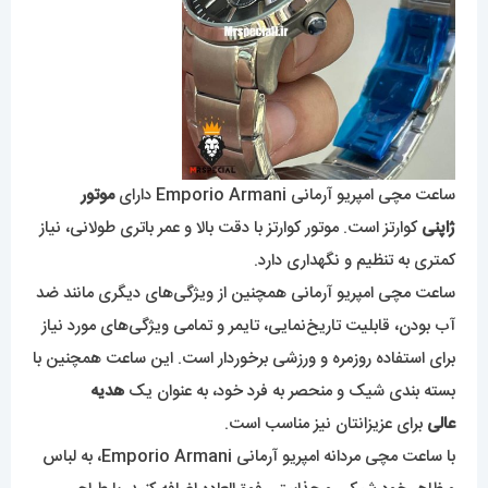
ساعت مچی امپریو آرمانی Emporio Armani دارای
موتور
ژاپنی
کوارتز است. موتور کوارتز با دقت بالا و عمر باتری طولانی، نیاز
کمتری به تنظیم و نگهداری دارد.
ساعت مچی امپریو آرمانی همچنین از ویژگی‌های دیگری مانند ضد
آب بودن، قابلیت تاریخ‌نمایی، تایمر و تمامی ویژگی‌های مورد نیاز
برای استفاده روزمره و ورزشی برخوردار است. این ساعت همچنین با
بسته بندی شیک و منحصر به فرد خود، به عنوان یک
هدیه
عالی
برای عزیزانتان نیز مناسب است.
با ساعت مچی مردانه امپریو آرمانی Emporio Armani، به لباس