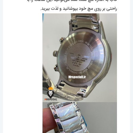
راحتی بر روی مچ خود بپوشانید و لذت ببرید.