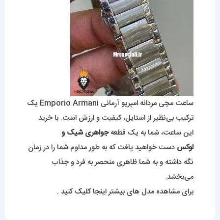
ساعت مچی مردانه امپریو آرمانی Emporio Armani یک
ترکیب بی‌نظیر از استایل، کیفیت و ارزش است. با خرید
این ساعت، شما به یک قطعه
جواهری شیک و
لوکس
دست خواهید یافت که به طور مداوم شما را در زمان
نگه داشته و به شما ظاهری منحصر به فرد و جذاب
می‌بخشد.
برای مشاهده مدل های بیشتر
اینجا کلیک
کنید .