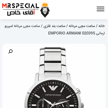
خانه
/
ساعت مچی مردانه
/
ساعت بند فلزی
/ ساعت مچی مردانه امپریو
ارمانی 020395 EMPORIO ARMANI