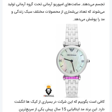
تجسم می‌دهند. ساعت‌های امپوریو آرمانی تحت گروه آرمانی تولید
می‌شوند که تعداد بی‌شماری از محصولات مختلف سبک زندگی و
مد را پوشش می‌دهد.
کافی است بگوییم که این شرکت در بسیاری از کیک ها انگشت
دارد. این برند مد ایتالیایی 15 سال پیش یکی از سریع‌ترین