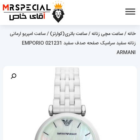
خانه
/
ساعت مچی زنانه
/
ساعت باتری(کوارتز)
/ ساعت امپریو ارمانی
زنانه سفید سرامیک صفحه صدف سفید 021231 EMPORIO
ARMANI