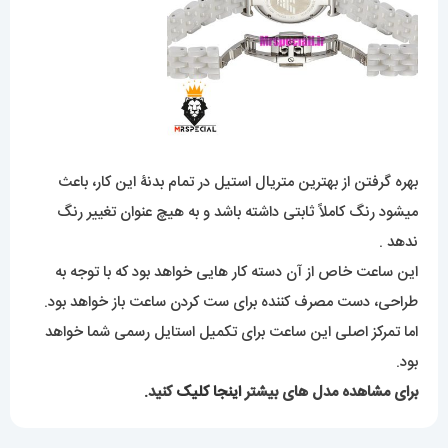
بهره گرفتن از بهترین متریال استیل در تمام بدنۀ این کار، باعث
میشود رنگ کاملاً ثابتی داشته باشد و به هیچ عنوان تغییر رنگ
ندهد .
این ساعت خاص از آن دسته کار هایی خواهد بود که با توجه به
طراحی، دست مصرف کننده برای ست کردن ساعت باز خواهد بود.
اما تمرکز اصلی این ساعت برای تکمیل استایل رسمی شما خواهد
بود.
برای مشاهده مدل های بیشتر
اینجا کلیک
کنید.