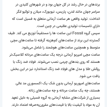
برندهای در حال رشد در کل جهان بود و در شهرهای کلیدی در
سراسر جهان مانند لندن، پاریس، نیویورک، میلان و توکیو لنگر
انداخت. تولید واقعی هر ساعت آرمانی متعلق به فسیل است که
دارای تاسیسات تولیدی عظیمی در چین است.
سپس گروه Fossil این ساعت ها را مستقیماً توزیع می کند. طیف
گسترده این برند از ساعت‌های کم‌هزینه گرفته تا ساعت‌های مچی
متوسط ​​و همچنین ساعت‌های هوشمند را شامل می‌شود.
ساعت مچی امپریو آرمانی درجه یک ساعت‌های مردانه کلاسیک‌تر
هستند که روی بند‌های چرمی نصب می‌شوند. فولاد ضد زنگ با
روکش طلا و مدل های فولاد ضد زنگ استاندارد نیز در این بخش
یافت می شود.
ساعت‌های امپوریو آرمانی بدون شک یک اکسسوری مد عالی
هستند، چه یک ساعت مردانه و چه ساعت‌های زنانه.
بسیاری از شرکت‌های مشابه آرمانی به گروه فسیلی به دلیل تعهد
آن به مواد با کیفیت بالا با قیمت‌های مقرون‌به‌صرفه اعتماد دارند.