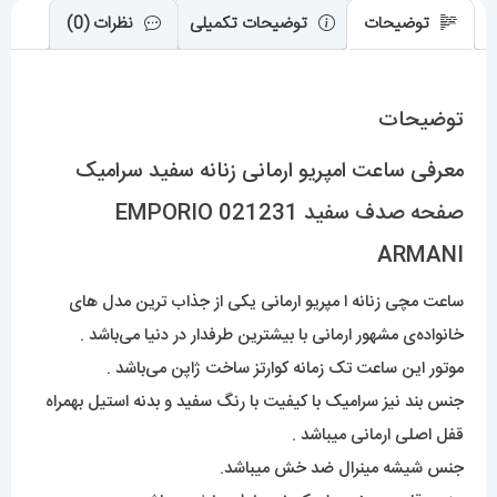
عدد
توضیحات
توضیحات تکمیلی
نظرات (0)
توضیحات
معرفی ساعت امپریو ارمانی زنانه سفید سرامیک
صفحه صدف سفید 021231 EMPORIO
ARMANI
ساعت مچی زنانه ا مپریو ارمانی یکی از جذاب ترین مدل های
خانواده‌ی مشهور ارمانی با بیشترین طرفدار در دنیا می‌باشد .
موتور این ساعت تک زمانه کوارتز ساخت ژاپن می‌باشد .
جنس بند نیز سرامیک با کیفیت با رنگ سفید و بدنه استیل بهمراه
قفل اصلی ارمانی میباشد .
جنس شیشه مینرال ضد خش میباشد.