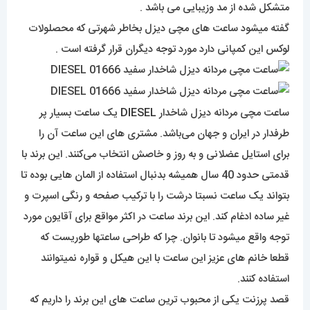
متشکل شده از مد وزیبایی می باشد .
گفته میشود ساعت های مچی دیزل بخاطر شهرتی که محصلولات
لوکس این کمپانی دارد مورد توجه دیگران قرار گرفته است .
ساعت مچی مردانه دیزل شاخدار
DIESEL
یک ساعت بسیار پر
طرفدار در ایران و جهان می‌باشد. مشتری های این ساعت آن را
برای استایل عضلانی و به روز و خاصش انتخاب می‌کنند. این برند با
قدمتی حدود 40 سال همیشه بدنبال استفاده از المان هایی بوده تا
بتواند یک ساعت نسبتا درشت را با ترکیب صفحه و رنگی اسپرت و
غیر ساده ادغام کند. این برند ساعت در اکثر مواقع برای آقایون مورد
توجه واقع میشود تا بانوان. چرا که طراحی ساعتها طوریست که
قطعا خانم های عزیز این ساعت با این هیکل و قواره نمیتوانند
استفاده کنند.
قصد پرزنت یکی از محبوب ترین ساعت های این برند را داریم که