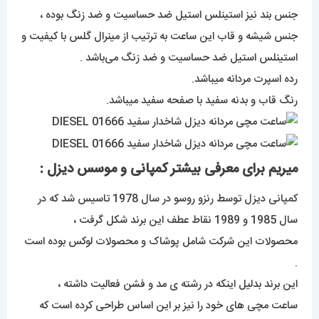
جنس بند نیز استینلس استیل ضد حساسیت و ضد زنگ بوده ،
جنس شیشه و قاب این ساعت به ترتیب از مینرال گلس با کیفیت و
استینلس استیل ضد حساسیت و ضد زنگ می‌باشد .
رده اسپرت مردانه میباشد.
رنگ قاب و بدنه سفید با صفحه سفید میباشد.
میریم برای معرفی بیشتر کمپانی و موسس دیزل :
کمپانی دیزل توسط رنزو روسو در سال 1978 تاسیس شد که در
سال 1985 و 1989 نقاط عطف این برند شکل گرفت ،
محصولات این شرکت شامل پوشاک و محصولات لوکس بوده است
.
این برند بدلیل اینکه در رشته ی مد و فشن فعالیت داشته ،
ساعت مچی های خود را نیز بر این اساس طراحی کرده است که