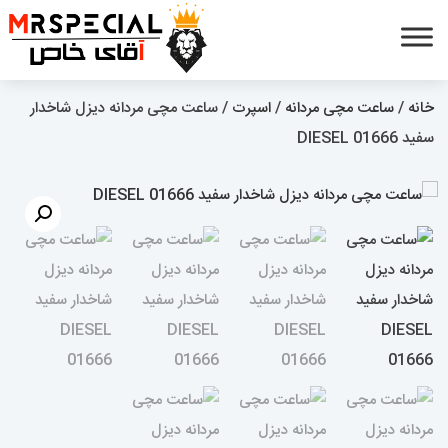
خانه
/
ساعت مچی مردانه
/
اسپرت
/ ساعت مچی مردانه دیزل شاخدار
سفید DIESEL 01666