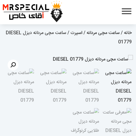
خانه
/
ساعت مچی مردانه
/
اسپرت
/ ساعت مچی مردانه دیزل DIESEL
01779