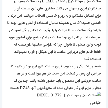
ساعت مچی مردانه دیزل شاخدار
DIESEL
یک ساعت بسیار پر
طرفدار در ایران و جهان می‌باشد. مشتری های این ساعت آن را
برای استایل عضلانی و به روز و خاصش انتخاب می‌کنند. این برند با
قدمتی حدود 40 سال همیشه بدنبال استفاده از المان هایی بوده تا
بتواند یک ساعت نسبتا درشت را با ترکیب صفحه و رنگی اسپرت و
غیر ساده ادغام کند. این برند ساعت در اکثر مواقع برای آقایون مورد
توجه واقع میشود تا بانوان. چرا که طراحی ساعتها طوریست که
قطعا خانم های عزیز این ساعت با این هیکل و قواره نمیتوانند
استفاده کنند.
قصد پرزنت یکی از محبوب ترین ساعت های این برند را داریم که
طراحی آن پس از گذشت این مدت باز هم بروز است و در هر
ساعت فروشی این محصول باید حضور داشته باشد. چندین کد
تجاری برای این کار معرفی شده اما معروفترین آنها DZ43 هست.
طراحی