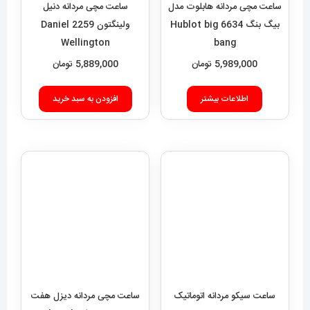
ساعت مچی مردانه دنیل
5,989,000
تومان
ولینگتون 2259 Daniel
Wellington
اطلاعات بیشتر
5,889,000
تومان
افزودن به سبد خرید
ساعت مچی مردانه دیزل هفت