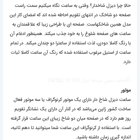
حالا چرا دیزل شاخدار؟ وقتی به ساعت نگاه میکنیم سمت راست
صفحه دو شاخک در انتهای تقویم احاطه شده اند که امضای کار این
مدل همین شاخکهاست. صفحه ای با طراحی زیبا که علاقمندان به
ساعت های صفحه شلوغ را به خود جذب میکند. همینطور ادغام آن
با رنگ کاملا دودی، لذت استفاده از ساعترا دو چندان میکند. در تمام
ساعت از استیل مرغوب استفاده شده که رنگ آن ساعت کاملا ثبات
دارد.
موتور
ساعت دیزل شاخ دار دارای یک موتور کرنوگراف یا سه موتور فعال
ساخت کشور ژاپن می‌باشد که در کنار آن دارای یک نشانگر تقویم
روز هم دارد که در صفحه میان دو شاخ زیبای این ساعت قرار گرفته
است. با استفاده از کرنوگراف این ساعت شما میتوانید تا دهم ثانیه،
اندازه گیری زمان داشته باشید.