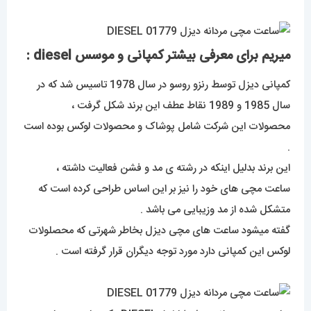
میریم برای معرفی بیشتر کمپانی و موسس diesel :
کمپانی دیزل توسط رنزو روسو در سال 1978 تاسیس شد که در
سال 1985 و 1989 نقاط عطف این برند شکل گرفت ،
محصولات این شرکت شامل پوشاک و محصولات لوکس بوده است
.
این برند بدلیل اینکه در رشته ی مد و فشن فعالیت داشته ،
ساعت مچی های خود را نیز بر این اساس طراحی کرده است که
متشکل شده از مد وزیبایی می باشد .
گفته میشود ساعت های مچی دیزل بخاطر شهرتی که محصلولات
لوکس این کمپانی دارد مورد توجه دیگران قرار گرفته است .