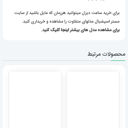
برای خرید ساعت دیزل میتوانید هرزمان که مایل باشید از سایت
مستر اسپشیال مدلهای متفاوت را مشاهده و خریداری کنید.
برای مشاهده مدل های بیشتر
اینجا کلیک
کنید.
محصولات مرتبط
ساعت مچی مردانه هابلوت مدل
بیگ بنگ 6634 Hublot big
bang