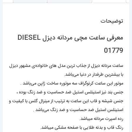
توضیحات
معرفی ساعت مچی مردانه دیزل DIESEL
01779
ساعت مردانه
دیزل
از جذاب ترین مدل های خانواده‌ی مشهور دیزل
با بیشترین طرفدار در دنیا می‌باشد.
موتور این ساعت کرنوگراف سه موتوره ساخت ژاپن می‌باشد .
جنس بند نیز استینلس استیل ضد حساسیت و ضد زنگ بوده ،
جنس شیشه و قاب این ساعت به ترتیب از مینرال گلس با کیفیت و
استینلس استیل ضد حساسیت و ضد زنگ می‌باشد .
رده اسپرت مردانه میباشد.
رنگ قاب و بدنه طلایی با صفحه مشکی میباشد.