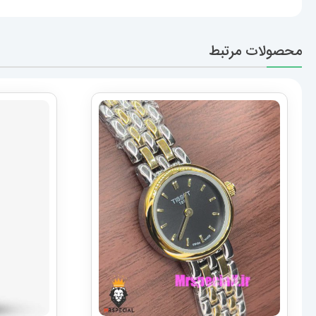
محصولات مرتبط