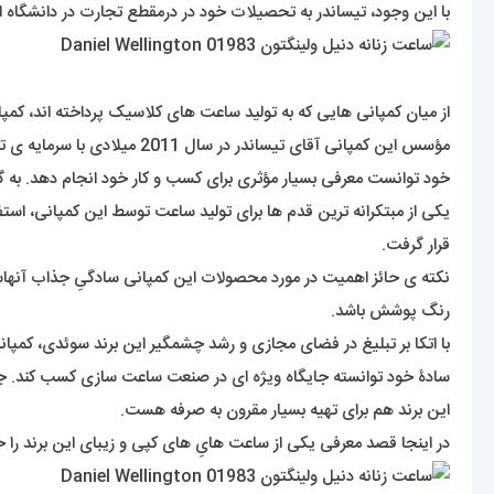
با این وجود، تیساندر به تحصیلات خود در درمقطع تجارت در دانشگاه اوپسال
از میان کمپانی هایی که به تولید ساعت های کلاسیک پرداخته اند، کمپ
خود توانست معرفی بسیار مؤثری برای کسب و کار خود انجام دهد. به 
قرار گرفت.
نکته ی حائز اهمیت در مورد محصولات این کمپانی سادگیِ جذاب آنهاست 
رنگ پوشش باشد.
این برند هم برای تهیه بسیار مقرون به صرفه هست.
در اینجا قصد معرفی یکی از ساعت هایِ های کپی و زیبای این برند را خ