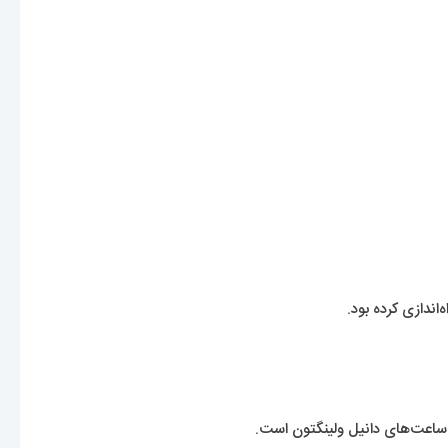
ندازی کرده بود.
 ساعت‌های دانیل ولینگتون است.