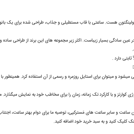
 توسط دنیل ولینگتون هست. ساعتی با قاب مستطیلی و جذاب، طراحی شده برای 
در عین سادگی بسیار زیباست. اکثر زیر مجموعه های این برند از طراحی ساده
.
بتی دارد .
د و میتوان برای استایل روزمره و رسمی از آن استفاده کرد. همینطور با توجه
ژی کوارتز و با کارکرد تک زمانه، زمان را برای مخاطب خود به نمایش میگذارد. 
اعت و سایر ساعت های مَسترکپی، توصیه ما برای دوام بهتر ساعت، اجتناب ا
نک
کلیک کنید و به سبد خرید خود اضافه کنید.