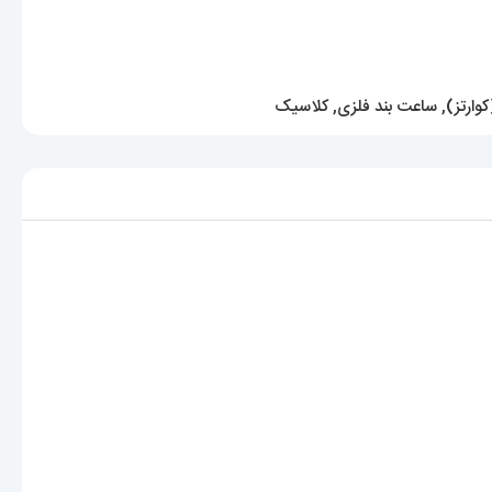
وارتز)
,
ساعت بند فلزی
,
کلاسیک