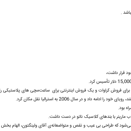
اشد .
ود قرار داشت،
 برای فروش کراوات و یک فروش اینترنتی برای ساعت‌مچی های پلاستیکی راه‌ا
 داد و در سال 2006 به استرالیا نقل مکان کرد.
ه بود.
ارینر با بندهای کلاسیک ناتو در دست داشت.
ه می‌شود که طراحی بی عیب و نقص و متواضعانه‌ی آقای ولینگتون، الهام بخش