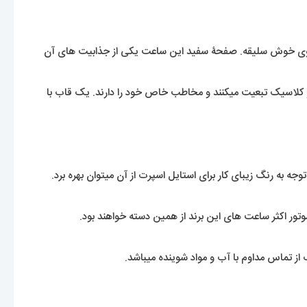
یک بانوی خوش سلیقه. صفحۀ سفید این ساعت یکی از جذابیت های آن
 و کلاسیک تبعیت میکنند و مخاطب خاص خود را دارند. یک قاب با
 به رنگ زیبای کار برای استایل اسپرت از آن میتوان بهره برد.
موتور اکثر ساعت های این برند از همین دسته خواهند بود.
ز تماس مداوم با آب و مواد شوینده میباشد.