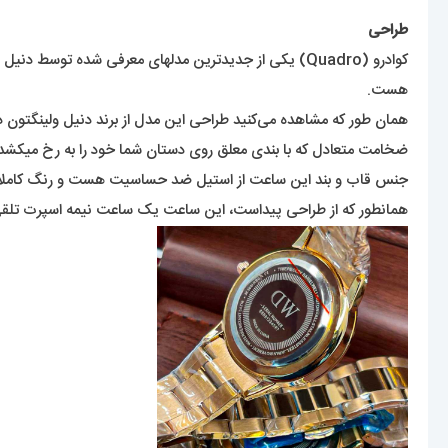
طراحی
کوادرو (Quadro) یکی از جدیدترین مدلهای معرفی شده
هست.
همان طور که مشاهده می‌کنید طراحی این مدل از برند دنیل ولینگتون 
ضخامت متعادل که با بندی معلق روی دستان شما خود را به رخ میکشد
جنس قاب و بند این ساعت از استیل ضد حساسیت هست و رنگ کاملاً ثا
همانطور که از طراحی پیداست، این ساعت یک ساعت نیمه اسپرت تلقی میشو