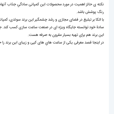
نکته ی حائز اهمیت در مورد محصولات این کمپانی سادگیِ جذاب آنهاست 
رنگ پوشش باشد.
این برند هم برای تهیه بسیار مقرون به صرفه هست.
در اینجا قصد معرفی یکی از ساعت هایِ های کپی و زیبای این برند را خ