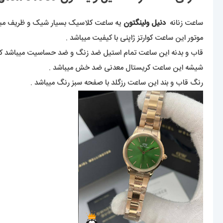
ساعت زنانه
دنیل ولینگتون
یه ساعت کلاسیک بسیار شیک و ظریف میب
موتور این ساعت کوارتز ژاپنی با کیفیت میباشد .
قاب و بدنه این ساعت تمام استیل ضد زنگ و ضد حساسیت میباشد که ر
شیشه این ساعت کریستال معدنی ضد خش میباشد .
رنگ قاب و بند این ساعت رزگلد با صفحه سبز رنگ میباشد .