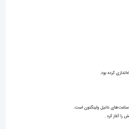
ندازی کرده بود.
 ساعت‌های دانیل ولینگتون است.
 را آغاز کرد .