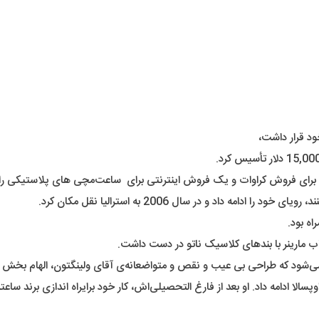
ود قرار داشت،
 برای فروش کراوات و یک فروش اینترنتی برای ساعت‌مچی های پلاستیکی راه‌ا
 داد و در سال 2006 به استرالیا نقل مکان کرد.
ه بود.
ارینر با بندهای کلاسیک ناتو در دست داشت.
ه می‌شود که طراحی بی عیب و نقص و متواضعانه‌ی آقای ولینگتون، الهام بخش
ا ادامه داد. او بعد از فارغ التحصیلی‌اش، کار خود برایراه اندازی برند ساعتش