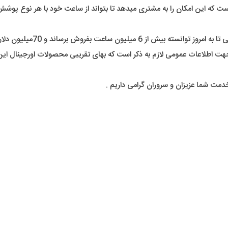
که این امکان را به مشتری میدهد تا بتواند از ساعت خود با هر نوع پوشش ی
با اتکا بر تبلیغ در فضای مجاز
دمت شما عزیزان و سروران گرامی داریم .