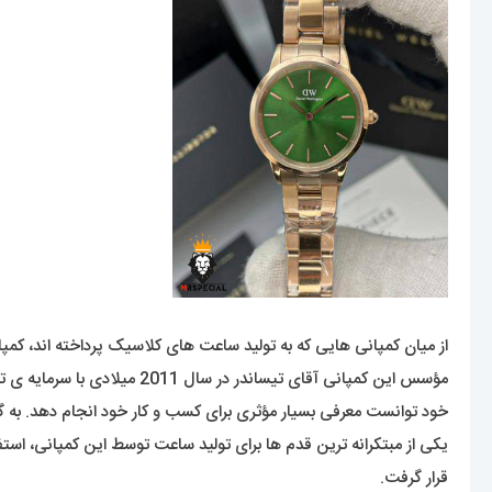
از میان کمپانی هایی که به تولید ساعت های کلاسیک پرداخته اند، کمپ
خود توانست معرفی بسیار مؤثری برای کسب و کار خود انجام دهد. به 
قرار گرفت.