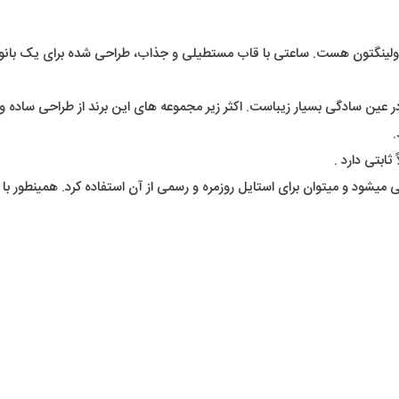
 توسط دنیل ولینگتون هست. ساعتی با قاب مستطیلی و جذاب، طراحی شده برای 
در عین سادگی بسیار زیباست. اکثر زیر مجموعه های این برند از طراحی ساده
.
بتی دارد .
د و میتوان برای استایل روزمره و رسمی از آن استفاده کرد. همینطور با توجه