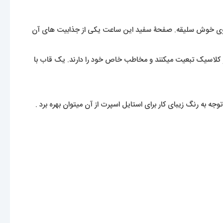
یک بانوی خوش سلیقه. صفحۀ سفید این ساعت یکی از جذابیت های آن
 و کلاسیک تبعیت میکنند و مخاطب خاص خود را دارند. یک قاب با
 به رنگ زیبای کار برای استایل اسپرت از آن میتوان بهره برد .