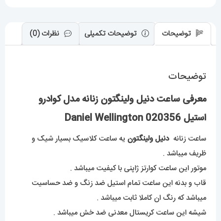
عدد
توضیحات
توضیحات تکمیلی
نظرات (0)
توضیحات
معرفی ساعت دنیل ولینگتون زنانه مدل کوادرو
استیل Daniel Wellington 020356
ساعت زنانه
دنیل ولینگتون
یه ساعت کلاسیک بسیار شیک و
ظریف میباشد .
موتور این ساعت کوارتز ژاپنی با کیفیت میباشد .
قاب و بدنه این ساعت تمام استیل ضد زنگ و ضد حساسیت
میباشد که رنگ ان کاملا ثابت میباشد .
شیشه این ساعت کریستال معدنی ضد خش میباشد .