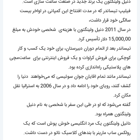
دنیل ولینگتون یک برند جدید در صنعت ساعت سازی است.
فیلیپ تیساندر که در مدت افتتاح این کمپانی در اواخر بیست
سالگی خود قرار داشت،
در سال 2011 دنیل ولینگتون با هزینه‌ی شخصی خودش به مبلغ
15,000,00 دلار تأسیس کرد.
تیساندر بعد از اتمام دوران دبیرستان، برای خود یک کسب و کار
کوچکی برای فروش کراوات و یک فروش اینترنتی برای ساعت‌مچی
های پلاستیکی راه‌اندازی کرده بود.
تیساندر مانند تمام اقایان جوان سوئیسی که می‌خواهند دنیا را
کشف کنند، رویای خود را ادامه داد و در سال 2006 به استرالیا نقل
مکان کرد.
گفته می‌شود که او در طی این سفر با شخصی به نام دنیل
ولینگتون همراه بود.
دانیل ولینگتون یک مرد انگلیسی خوش پوش است که یک
رولکس ساب مارینر با بندهای کلاسیک ناتو در دست داشت.