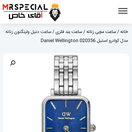
خانه
/
ساعت مچی زنانه
/
ساعت بند فلزی
/ ساعت دنیل ولینگتون زنانه
مدل کوادرو استیل Daniel Wellington 020356