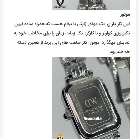
موتور
این کار دارای یک موتور ژاپنی با دوام هست که همراه ساده ترین
تکنولوژی کوارتز و با کارکرد تک زمانه، زمان را برای مخاطب خود به
نمایش میگذارد. موتور اکثر ساعت های این برند از همین دسته
خواهند بود.