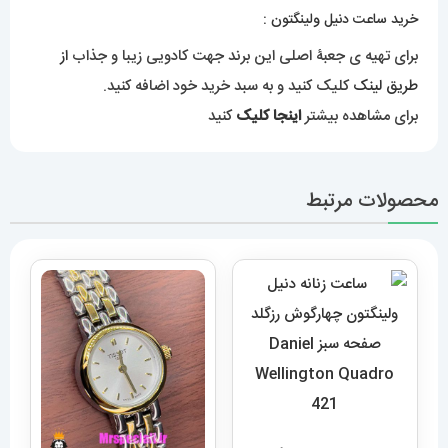
خرید ساعت دنیل ولینگتون :
برای تهیه ی جعبۀ اصلی این برند جهت کادویی زیبا و جذاب
از
طریق لینک
کلیک کنید و به سبد خرید خود اضافه کنید.
برای مشاهده بیشتر
اینجا کلیک
کنید
محصولات مرتبط