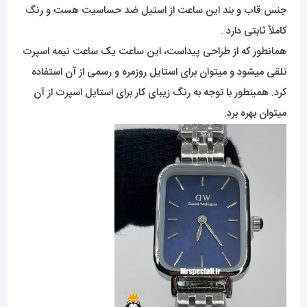
جنس قاب و بند این ساعت از استیل ضد حساسیت هست و رنگ
کاملاً ثابتی دارد .
همانطور که از طراحی پیداست، این ساعت یک ساعت نیمه اسپرت
تلقی میشود و میتوان برای استایل روزمره و رسمی از آن استفاده
کرد. همینطور با توجه به رنگ زیبای کار برای استایل اسپرت از آن
میتوان بهره برد.