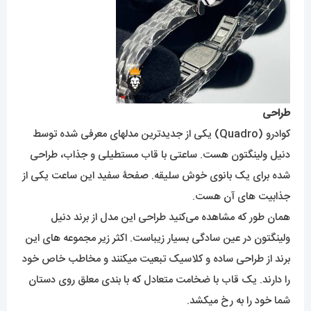
طراحی
کوادرو (Quadro) یکی از جدیدترین مدلهای معرفی شده توسط
دنیل ولینگتون هست. ساعتی با قاب مستطیلی و جذاب، طراحی
شده برای یک بانوی خوش سلیقه. صفحۀ سفید این ساعت یکی از
جذابیت های آن هست.
همان طور که مشاهده می‌کنید طراحی این مدل از برند دنیل
ولینگتون در عین سادگی بسیار زیباست. اکثر زیر مجموعه های این
برند از طراحی ساده و کلاسیک تبعیت میکنند و مخاطب خاص خود
را دارند. یک قاب با ضخامت متعادل که با بندی معلق روی دستان
شما خود را به رخ میکشد.