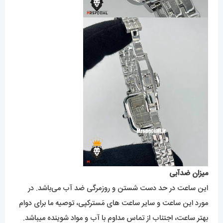
میزان ضدآبی
این ساعت در حد دست شستن و روزمرگی ضد آب می‌باشد. در
مورد این ساعت و سایر ساعت های مَسترکپی، توصیه ما برای دوام
بهتر ساعت، اجتناب از تماس مداوم با آب و مواد شوینده میباشد.