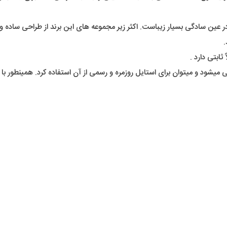
در عین سادگی بسیار زیباست. اکثر زیر مجموعه های این برند از طراحی ساده
.
بتی دارد .
د و میتوان برای استایل روزمره و رسمی از آن استفاده کرد. همینطور با توجه