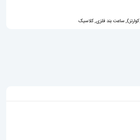
وارتز)
,
ساعت بند فلزی
,
کلاسیک