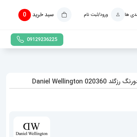
سبد خرید
0
ندی ها
ورود/ثبت نام
09129236225
Daniel Wellington