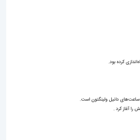
ندازی کرده بود.
 ساعت‌های دانیل ولینگتون است.
 را آغاز کرد .