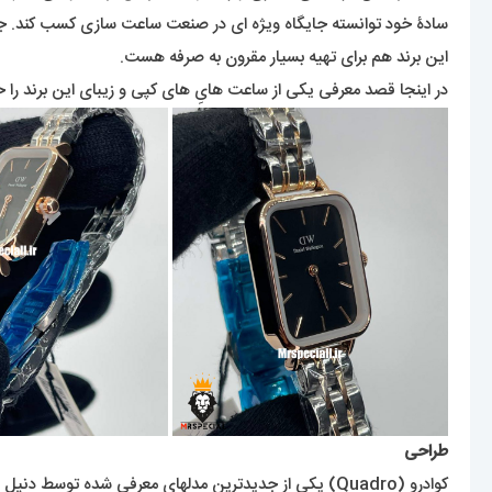
این برند هم برای تهیه بسیار مقرون به صرفه هست.
در اینجا قصد معرفی یکی از ساعت هایِ های کپی و زیبای این برند را خ
طراحی
کوادرو (Quadro) یکی از جدیدترین مدلهای معرفی شده