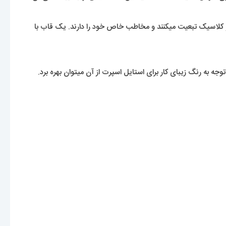
 و کلاسیک تبعیت میکنند و مخاطب خاص خود را دارند. یک قاب با
 به رنگ زیبای کار برای استایل اسپرت از آن میتوان بهره برد.