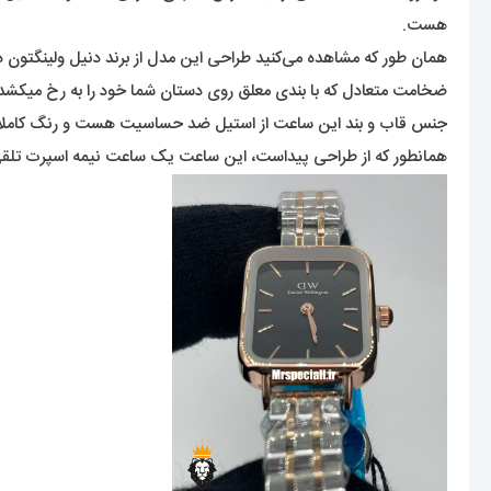
هست.
همان طور که مشاهده می‌کنید طراحی این مدل از برند دنیل ولینگتون 
ضخامت متعادل که با بندی معلق روی دستان شما خود را به رخ میکشد
جنس قاب و بند این ساعت از استیل ضد حساسیت هست و رنگ کاملاً ثا
همانطور که از طراحی پیداست، این ساعت یک ساعت نیمه اسپرت تلقی میشو