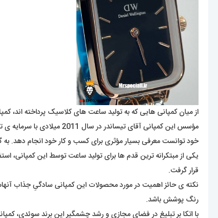
از میان کمپانی هایی که به تولید ساعت های کلاسیک پرداخته اند، کمپ
خود توانست معرفی بسیار مؤثری برای کسب و کار خود انجام دهد. به 
قرار گرفت.
نکته ی حائز اهمیت در مورد محصولات این کمپانی سادگیِ جذاب آنهاست 
رنگ پوشش باشد.