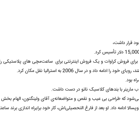
ود قرار داشت،
 برای فروش کراوات و یک فروش اینترنتی برای ساعت‌مچی های پلاستیکی راه‌ا
 داد و در سال 2006 به استرالیا نقل مکان کرد.
ه بود.
ارینر با بندهای کلاسیک ناتو در دست داشت.
ه می‌شود که طراحی بی عیب و نقص و متواضعانه‌ی آقای ولینگتون، الهام بخش
ا ادامه داد. او بعد از فارغ التحصیلی‌اش، کار خود برایراه اندازی برند ساعتش