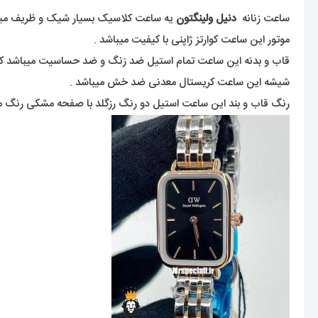
ساعت زنانه
دنیل ولینگتون
یه ساعت کلاسیک بسیار شیک و ظریف میب
موتور این ساعت کوارتز ژاپنی با کیفیت میباشد .
قاب و بدنه این ساعت تمام استیل ضد زنگ و ضد حساسیت میباشد که ر
شیشه این ساعت کریستال معدنی ضد خش میباشد .
رنگ قاب و بند این ساعت استیل دو رنگ رزگلد با صفحه مشکی رنگ می