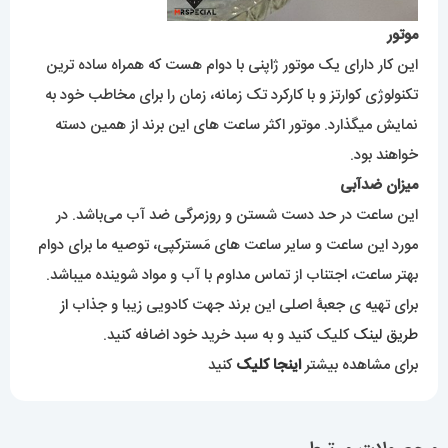
موتور
این کار دارای یک موتور ژاپنی با دوام هست که همراه ساده ترین
تکنولوژی کوارتز و با کارکرد تک زمانه، زمان را برای مخاطب خود به
نمایش میگذارد. موتور اکثر ساعت های این برند از همین دسته
خواهند بود.
میزان ضدآبی
این ساعت در حد دست شستن و روزمرگی ضد آب می‌باشد. در
مورد این ساعت و سایر ساعت های مَسترکپی، توصیه ما برای دوام
بهتر ساعت، اجتناب از تماس مداوم با آب و مواد شوینده میباشد.
برای تهیه ی جعبۀ اصلی این برند جهت کادویی زیبا و جذاب
از
طریق لینک
کلیک کنید و به سبد خرید خود اضافه کنید.
برای مشاهده بیشتر
اینجا کلیک
کنید