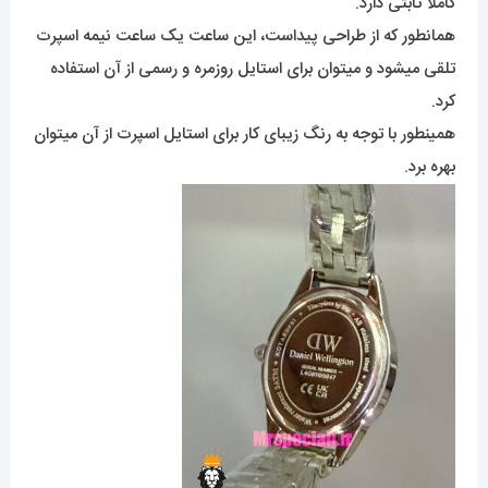
کاملاً ثابتی دارد.
همانطور که از طراحی پیداست، این ساعت یک ساعت نیمه اسپرت
تلقی میشود و میتوان برای استایل روزمره و رسمی از آن استفاده
کرد.
همینطور با توجه به رنگ زیبای کار برای استایل اسپرت از آن میتوان
بهره برد.