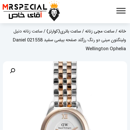
خانه
/
ساعت مچی زنانه
/
ساعت باتری(کوارتز)
/ ساعت زنانه دنیل
ولینگتون مینی دو رنگ رزگلد صفحه بیضی سفید 021558 Daniel
Wellington Ophelia