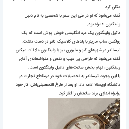
مکان کرد.
گفته می‌شود که او در طی این سفر با شخصی به نام دنیل
ولینگتون همراه بود.
دانیل ولینگتون یک مرد انگلیسی خوش پوش است که یک
رولکس ساب مارینر با بندهای کلاسیک ناتو در دست داشت.
تیساندر در شهرهای کنز و ملبورن نیز با ولینگتون ملاقات میکنن.
گفته می‌شود که طراحی بی عیب و نقص و متواضعانه‌ی آقای
ولینگتون، الهام بخش ساعت‌های دانیل ولینگتون است.
با این وجود، تیساندر به تحصیلات خود در درمقطع تجارت در
دانشگاه اوپسالا ادامه داد. او بعد از فارغ التحصیلی‌اش، کار خود
برایراه اندازی برند ساعتش را آغاز کرد.