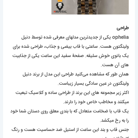
طراحی
ophelia یکی از جدیدترین مدلهای معرفی شده توسط دنیل
ولینگتون هست. ساعتی با قاب بیضی و جذاب، طراحی شده برای
یک بانوی خوش سلیقه. صفحۀ سفید این ساعت یکی از جذابیت
های آن هست.
همان طور که مشاهده می‌کنید طراحی این مدل از برند دنیل
ولینگتون در عین سادگی بسیار زیباست.
اکثر زیر مجموعه های این برند از طراحی ساده و کلاسیک تبعیت
میکنند و مخاطب خاص خود را دارند.
یک قاب با ضخامت متعادل که با بندی معلق روی دستان شما خود
را به رخ میکشد.
جنس قاب و بند این ساعت از استیل ضد حساسیت هست و رنگ