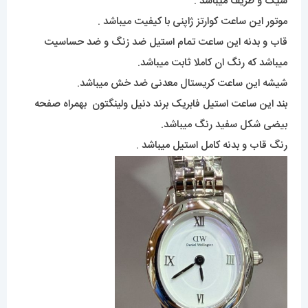
شیک و ظریف میباشد .
موتور این ساعت کوارتز ژاپنی با کیفیت میباشد .
قاب و بدنه این ساعت تمام استیل ضد زنگ و ضد حساسیت
میباشد که رنگ ان کاملا ثابت میباشد.
شیشه این ساعت کریستال معدنی ضد خش میباشد.
بند این ساعت استیل فابریک برند دنیل ولینگتون بهمراه صفحه
بیضی شکل سفید رنگ میباشد.
رنگ قاب و بدنه کامل استیل میباشد .