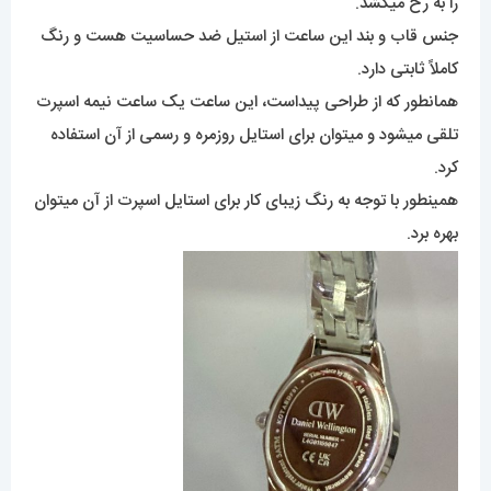
را به رخ میکشد.
جنس قاب و بند این ساعت از استیل ضد حساسیت هست و رنگ
کاملاً ثابتی دارد.
همانطور که از طراحی پیداست، این ساعت یک ساعت نیمه اسپرت
تلقی میشود و میتوان برای استایل روزمره و رسمی از آن استفاده
کرد.
همینطور با توجه به رنگ زیبای کار برای استایل اسپرت از آن میتوان
بهره برد.