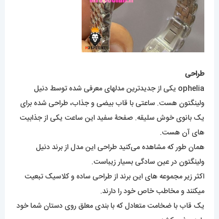
طراحی
ophelia یکی از جدیدترین مدلهای معرفی شده توسط دنیل
ولینگتون هست. ساعتی با قاب بیضی و جذاب، طراحی شده برای
یک بانوی خوش سلیقه. صفحۀ سفید این ساعت یکی از جذابیت
های آن هست.
همان طور که مشاهده می‌کنید طراحی این مدل از برند دنیل
ولینگتون در عین سادگی بسیار زیباست.
اکثر زیر مجموعه های این برند از طراحی ساده و کلاسیک تبعیت
میکنند و مخاطب خاص خود را دارند.
یک قاب با ضخامت متعادل که با بندی معلق روی دستان شما خود