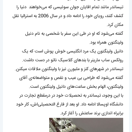
تیساندر مانند تمام اقایان جوان سوئیسی که می‌خواهند دنیا را
کشف کنند، رویای خود را ادامه داد و در سال 2006 به استرالیا نقل
مکان کرد.
گفته می‌شود که او در طی این سفر با شخصی به نام دنیل
ولینگتون همراه بود.
دانیل ولینگتون یک مرد انگلیسی خوش پوش است که یک
رولکس ساب مارینر با بندهای کلاسیک ناتو در دست داشت.
تیساندر در شهرهای کنز و ملبورن نیز با ولینگتون ملاقات میکنن.
گفته می‌شود که طراحی بی عیب و نقص و متواضعانه‌ی آقای
ولینگتون، الهام بخش ساعت‌های دانیل ولینگتون است.
با این وجود، تیساندر به تحصیلات خود در درمقطع تجارت در
دانشگاه اوپسالا ادامه داد. او بعد از فارغ التحصیلی‌اش، کار خود
برایراه اندازی برند ساعتش را آغاز کرد.