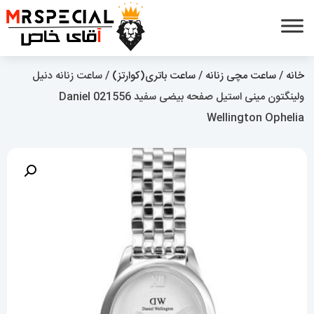
خانه
/
ساعت مچی زنانه
/
ساعت باتری(کوارتز)
/ ساعت زنانه دنیل
ولینگتون مینی استیل صفحه بیضی سفید 021556 Daniel
Wellington Ophelia