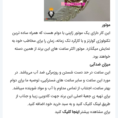
موتور
این کار دارای یک موتور ژاپنی با دوام هست که همراه ساده ترین
تکنولوژی کوارتز و با کارکرد تک زمانه، زمان را برای مخاطب خود به
نمایش میگذارد. موتور اکثر ساعت های این برند از همین دسته
خواهند بود.
میزان ضدآبی
این ساعت در حد دست شستن و روزمرگی ضد آب می‌باشد. در
مورد این ساعت و سایر ساعت های مَسترکپی، توصیه ما برای دوام
بهتر ساعت، اجتناب از تماس مداوم با آب و مواد شوینده میباشد.
برای تهیه ی جعبۀ اصلی این برند جهت کادویی زیبا و جذاب
از
طریق لینک
کلیک کنید و به سبد خرید خود اضافه کنید.
برای مشاهده بیشتر
اینجا کلیک
کنید