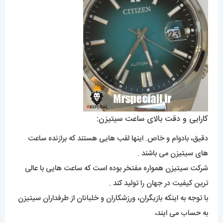
کارایی و دقت بالای ساعت سیتیزن:
دقیق، بادوام و خاص. اینها لقب هایی هستند که برازنده ساعت
های سیتیزن می باشند .
شرکت سیتیزن همواره مفتخر بوده است که ساعت هایی با عالی
ترین کیفیت در جهان را تولید کند .
با توجه به اینکه بازیگران، ورزشکاران و خلبانان از طرفداران سیتیزن
به حساب می ایند،