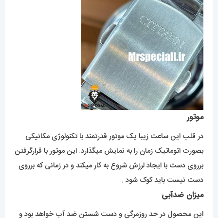
موتور
در قلب این ساعت زیبا یک موتور قدرتمند با تکنولوژی مکانیکی
بصورت اتوماتیک زمان را به نمایش میگذارد. این موتور با قرارگرفتن
برروی دست با ایجاد لرزش شروع به کار میکند و در زمانی که برروی
دست نیست باید کوک شود .
میزان ضدآبی
این محصول در حد روزمرگی و دست شستن ضد آب خواهد بود و