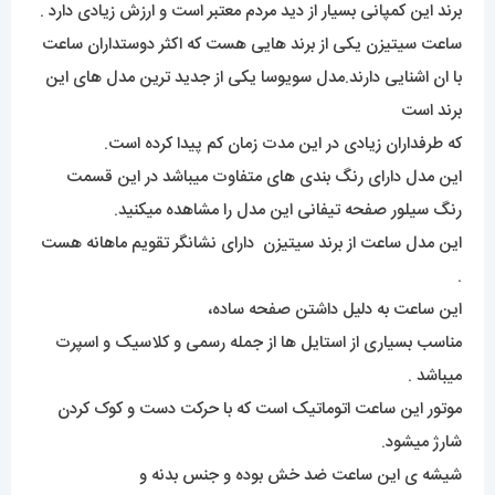
برند این کمپانی بسیار از دید مردم معتبر است و ارزش زیادی دارد .
ساعت سیتیزن یکی از برند هایی هست که اکثر دوستداران ساعت
با ان اشنایی دارند.مدل سویوسا یکی از جدید ترین مدل های این
برند است
که طرفداران زیادی در این مدت زمان کم پیدا کرده است.
این مدل دارای رنگ بندی های متفاوت میباشد در این قسمت
رنگ سیلور صفحه تیفانی این مدل را مشاهده میکنید.
این مدل ساعت از برند سیتیزن دارای نشانگر تقویم ماهانه هست
.
این ساعت به دلیل داشتن صفحه ساده،
مناسب بسیاری از استایل ها از جمله رسمی و کلاسیک و اسپرت
میباشد .
موتور این ساعت اتوماتیک است که با حرکت دست و کوک کردن
شارژ میشود.
شیشه ی این ساعت ضد خش بوده و جنس بدنه و