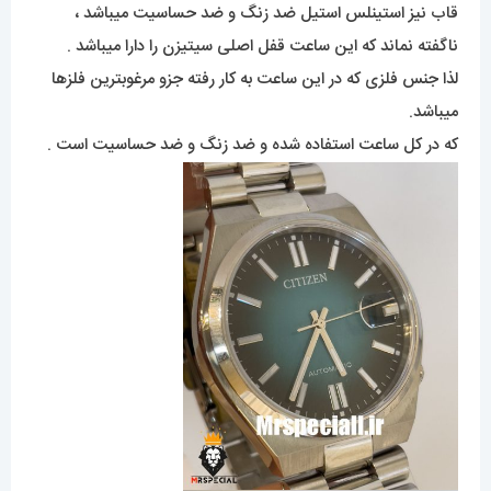
قاب نیز استینلس استیل ضد زنگ و ضد حساسیت میباشد ،
ناگفته نماند که این ساعت قفل اصلی سیتیزن را دارا میباشد .
لذا جنس فلزی که در این ساعت به کار رفته جزو مرغوبترین فلزها
میباشد.
که در کل ساعت استفاده شده و ضد زنگ و ضد حساسیت است .