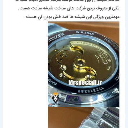
یکی از معروف ترین شرکت های ساخت شیشه ساعت هست.
مهمترین ویژگی این شیشه ها ضد خش بودن آن هست .