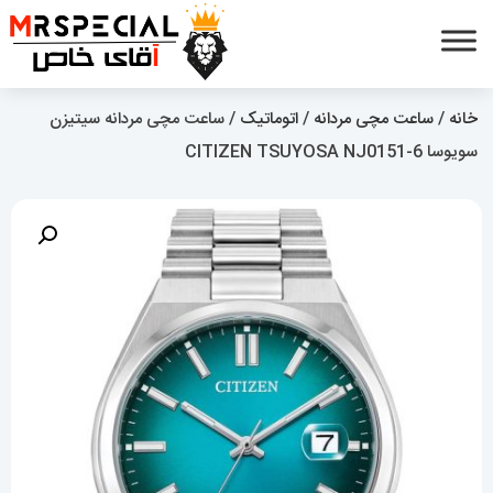
خانه
/
ساعت مچی مردانه
/
اتوماتیک
/ ساعت مچی مردانه سیتیزن
سویوسا 6-CITIZEN TSUYOSA NJ0151