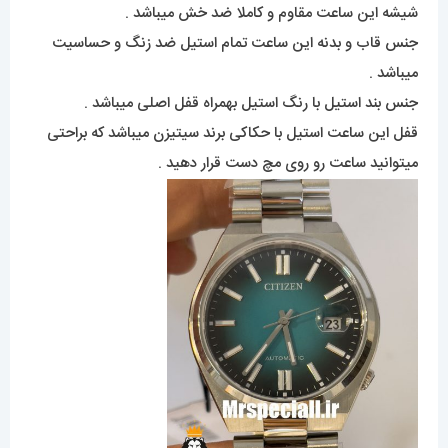
شیشه این ساعت مقاوم و کاملا ضد خش میباشد .
جنس قاب و بدنه این ساعت تمام استیل ضد زنگ و حساسیت
میباشد .
جنس بند استیل با رنگ استیل بهمراه قفل اصلی میباشد .
قفل این ساعت استیل با حکاکی برند سیتیزن میباشد که براحتی
میتوانید ساعت رو روی مچ دست قرار دهید .