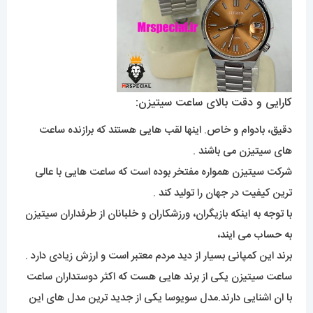
کارایی و دقت بالای ساعت سیتیزن:
دقیق، بادوام و خاص. اینها لقب هایی هستند که برازنده ساعت
های سیتیزن می باشند .
شرکت سیتیزن همواره مفتخر بوده است که ساعت هایی با عالی
ترین کیفیت در جهان را تولید کند .
با توجه به اینکه بازیگران، ورزشکاران و خلبانان از طرفداران سیتیزن
به حساب می ایند،
برند این کمپانی بسیار از دید مردم معتبر است و ارزش زیادی دارد .
ساعت سیتیزن یکی از برند هایی هست که اکثر دوستداران ساعت
با ان اشنایی دارند.مدل سویوسا یکی از جدید ترین مدل های این