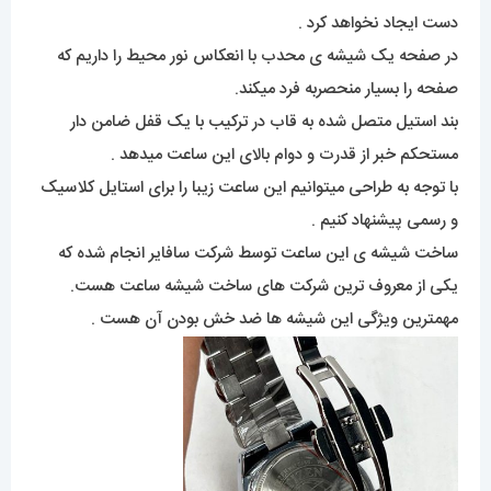
دست ایجاد نخواهد کرد .
در صفحه یک شیشه ی محدب با انعکاس نور محیط را داریم که
صفحه را بسیار منحصربه فرد میکند.
بند استیل متصل شده به قاب در ترکیب با یک قفل ضامن دار
مستحکم خبر از قدرت و دوام بالای این ساعت میدهد .
با توجه به طراحی میتوانیم این ساعت زیبا را برای استایل کلاسیک
و رسمی پیشنهاد کنیم .
ساخت شیشه ی این ساعت توسط شرکت سافایر انجام شده که
یکی از معروف ترین شرکت های ساخت شیشه ساعت هست.
مهمترین ویژگی این شیشه ها ضد خش بودن آن هست .