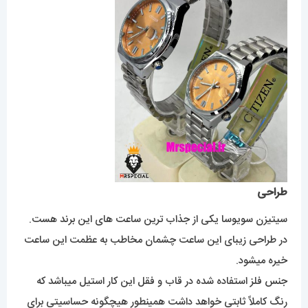
طراحی
سیتیزن سویوسا یکی از جذاب ترین ساعت های این برند هست.
در طراحی زیبای این ساعت چشمان مخاطب به عظمت این ساعت
خیره میشود.
جنس فلز استفاده شده در قاب و فقل این کار استیل میباشد که
رنگ کاملاً ثابتی خواهد داشت همینطور هیچگونه حساسیتی برای