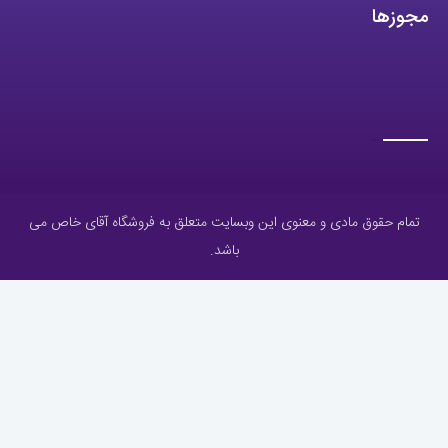
مجوزها
تمام حقوق مادی و معنوی این وبسایت متعلق به فروشگاه آقای خاص می
باشد.