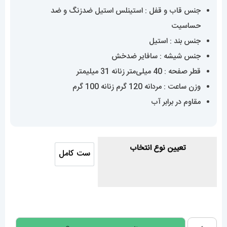
جنس قاب و قفل : استینلس استیل ضدزنگ و ضد
حساسیت
جنس بند : استیل
جنس شیشه : سافایر ضدخش
قطر صفحه : 40 میلی‌متر زنانه 31 میلیمتر
وزن ساعت : مردانه 120 گرم زنانه 100 گرم
مقاوم در برابر آب
تعیین نوع انتخاب
ست کامل
ست کامل
ساعت