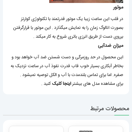
موتور
در قلب این ساعت زیبا یک موتور قدرتمند با تکنولوژی کوارتز
بصورت انالوگ زمان را به نمایش میگذارد . این موتور با قرارگرفتن
برروی دست از طریق انرزی باتری شروع به کار میکند .
میزان ضدآبی
این محصول در حد روزمرگی و دست شستن ضد آب خواهد بود و
بخاطر آبکاری بسیار خوب قاب قدرت نفوذ آب در ساعت نزدیک به
صفره. اما برای تماس بلندمدت با آب و الکل توصیه نمیشود .
برای مشاهده مدل های بیشتر
اینجا کلیک
کنید .
محصولات مرتبط