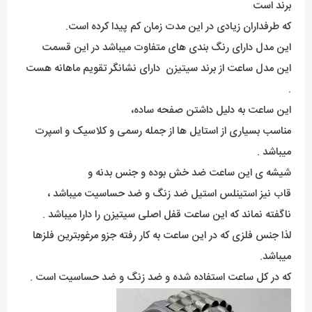
برند است
که طرفداران زیادی در این مدت زمان کم پیدا کرده است.
این مدل دارای رنگ بندی های متفاوت میباشد در این قسمت
این مدل ساعت از برند سیتیزن دارای نشانگر تقویم ماهانه هست
.
این ساعت به دلیل داشتن صفحه ساده،
مناسب بسیاری از استایل ها از جمله رسمی و کلاسیک و اسپرت
میباشد .
شیشه ی این ساعت ضد خش بوده و جنس بدنه و
قاب نیز استینلس استیل ضد زنگ و ضد حساسیت میباشد ،
ناگفته نماند که این ساعت قفل اصلی سیتیزن را دارا میباشد .
لذا جنس فلزی که در این ساعت به کار رفته جزو مرغوبترین فلزها
میباشد.
که در کل ساعت استفاده شده و ضد زنگ و ضد حساسیت است .