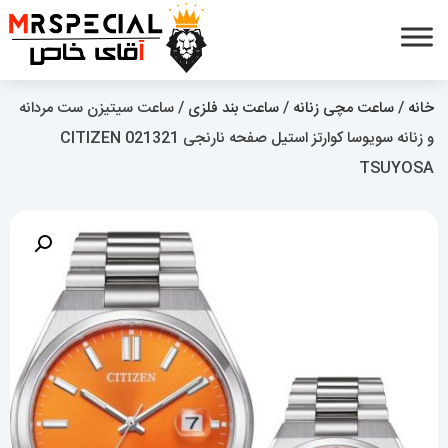
خانه
/
ساعت مچی زنانه
/
ساعت بند فلزی
/ ساعت سیتیزن ست مردانه
و زنانه سویوسا کوارتز استیل صفحه نارنجی 021321 CITIZEN
TSUYOSA