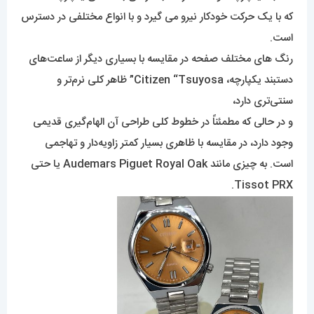
که با یک حرکت خودکار نیرو می گیرد و با انواع مختلفی در دسترس
است.
رنگ های مختلف صفحه در مقایسه با بسیاری دیگر از ساعت‌های
دستبند یکپارچه، Citizen “Tsuyosa” ظاهر کلی نرم‌تر و
سنتی‌تری دارد،
و در حالی که مطمئناً در خطوط کلی طراحی آن الهام‌گیری قدیمی
وجود دارد، در مقایسه با ظاهری بسیار کمتر زاویه‌دار و تهاجمی
است. به چیزی مانند Audemars Piguet Royal Oak یا حتی
Tissot PRX.