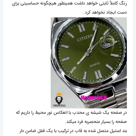
رنگ کاملاً ثابتی خواهد داشت همینطور هیچگونه حساسیتی برای
دست ایجاد نخواهد کرد .
در صفحه یک شیشه ی محدب با انعکاس نور محیط را داریم که
صفحه را بسیار منحصربه فرد میکند.
بند استیل متصل شده به قاب در ترکیب با یک قفل ضامن دار