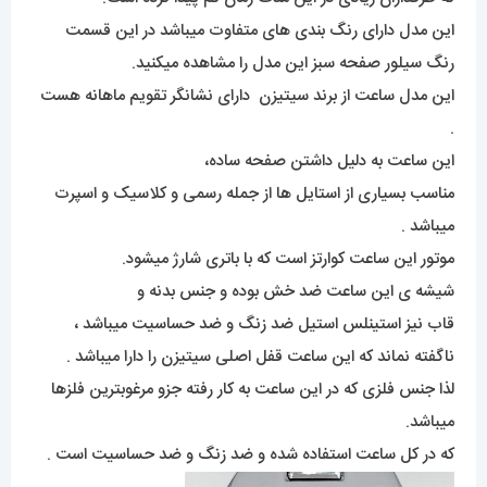
این مدل دارای رنگ بندی های متفاوت میباشد در این قسمت
رنگ سیلور صفحه سبز این مدل را مشاهده میکنید.
این مدل ساعت از برند سیتیزن دارای نشانگر تقویم ماهانه هست
.
این ساعت به دلیل داشتن صفحه ساده،
مناسب بسیاری از استایل ها از جمله رسمی و کلاسیک و اسپرت
میباشد .
موتور این ساعت کوارتز است که با باتری شارژ میشود.
شیشه ی این ساعت ضد خش بوده و جنس بدنه و
قاب نیز استینلس استیل ضد زنگ و ضد حساسیت میباشد ،
ناگفته نماند که این ساعت قفل اصلی سیتیزن را دارا میباشد .
لذا جنس فلزی که در این ساعت به کار رفته جزو مرغوبترین فلزها
میباشد.
که در کل ساعت استفاده شده و ضد زنگ و ضد حساسیت است .