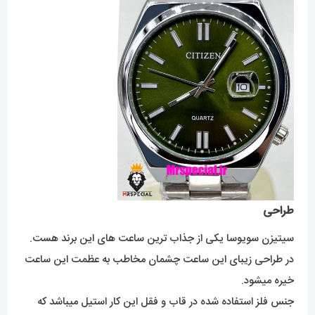
طراحی
سیتیزن سویوسا یکی از جذاب ترین ساعت های این برند هست.
در طراحی زیبای این ساعت چشمان مخاطب به عظمت این ساعت
خیره میشود.
جنس فلز استفاده شده در قاب و فقل این کار استیل میباشد که