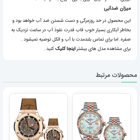
میزان ضدآبی
این محصول در حد روزمرگی و دست شستن ضد آب خواهد بود و
بخاطر آبکاری بسیار خوب قاب قدرت نفوذ آب در ساعت نزدیک به
صفره. اما برای تماس بلندمدت با آب و الکل توصیه نمیشود .
برای مشاهده مدل های بیشتر
اینجا کلیک
کنید .
محصولات مرتبط