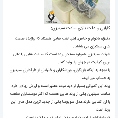
کارایی و دقت بالای ساعت سیتیزن:
دقیق، بادوام و خاص. اینها لقب هایی هستند که برازنده ساعت
های سیتیزن می باشند .
شرکت سیتیزن همواره مفتخر بوده است که ساعت هایی با عالی
ترین کیفیت در جهان را تولید کند .
با توجه به اینکه بازیگران، ورزشکاران و خلبانان از طرفداران سیتیزن
به حساب می ایند،
برند این کمپانی بسیار از دید مردم معتبر است و ارزش زیادی دارد .
ساعت سیتیزن یکی از برند هایی هست که اکثر دوستداران ساعت
با ان اشنایی دارند.مدل سویوسا یکی از جدید ترین مدل های این
برند است
که طرفداران زیادی در این مدت زمان کم پیدا کرده است.