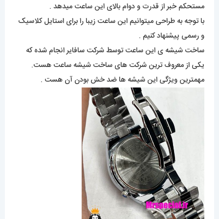
مستحکم خبر از قدرت و دوام بالای این ساعت میدهد .
با توجه به طراحی میتوانیم این ساعت زیبا را برای استایل کلاسیک
و رسمی پیشنهاد کنیم .
ساخت شیشه ی این ساعت توسط شرکت سافایر انجام شده که
یکی از معروف ترین شرکت های ساخت شیشه ساعت هست.
مهمترین ویژگی این شیشه ها ضد خش بودن آن هست .