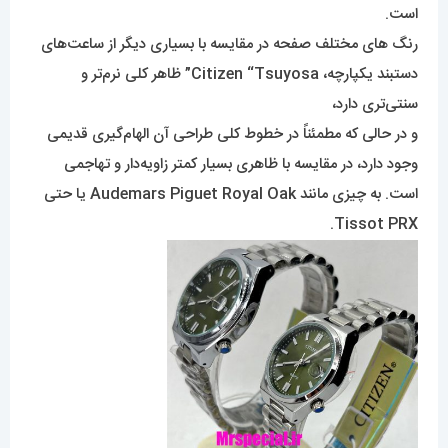
است.
رنگ های مختلف صفحه در مقایسه با بسیاری دیگر از ساعت‌های
دستبند یکپارچه، Citizen “Tsuyosa” ظاهر کلی نرم‌تر و
سنتی‌تری دارد،
و در حالی که مطمئناً در خطوط کلی طراحی آن الهام‌گیری قدیمی
وجود دارد، در مقایسه با ظاهری بسیار کمتر زاویه‌دار و تهاجمی
است. به چیزی مانند Audemars Piguet Royal Oak یا حتی
Tissot PRX.