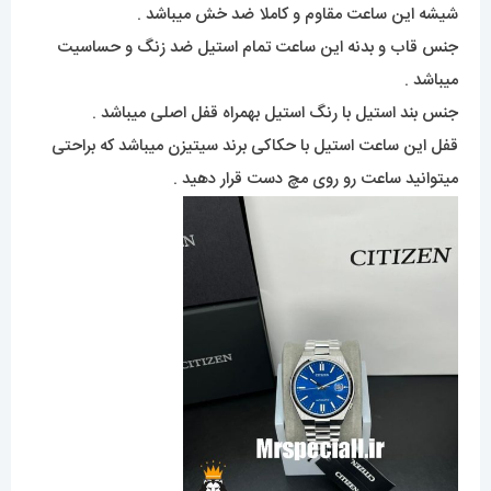
شیشه این ساعت مقاوم و کاملا ضد خش میباشد .
جنس قاب و بدنه این ساعت تمام استیل ضد زنگ و حساسیت
میباشد .
جنس بند استیل با رنگ استیل بهمراه قفل اصلی میباشد .
قفل این ساعت استیل با حکاکی برند سیتیزن میباشد که براحتی
میتوانید ساعت رو روی مچ دست قرار دهید .