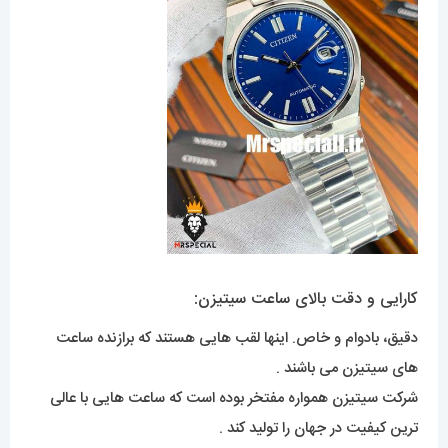
کارایی و دقت بالای ساعت سیتیزن:
دقیق، بادوام و خاص. اینها لقب هایی هستند که برازنده ساعت
های سیتیزن می باشند .
شرکت سیتیزن همواره مفتخر بوده است که ساعت هایی با عالی
ترین کیفیت در جهان را تولید کند .