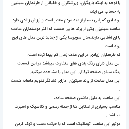
با توجه به اینکه بازیگران، ورزشکاران و خلبانان از طرفداران سیتیزن
به حساب می ایند،
برند این کمپانی بسیار از دید مردم معتبر است و ارزش زیادی دارد .
ساعت سیتیزن یکی از برند هایی هست که اکثر دوستداران ساعت
با ان اشنایی دارند.مدل سویوسا یکی از جدید ترین مدل های این
برند است
که طرفداران زیادی در این مدت زمان کم پیدا کرده است.
این مدل دارای رنگ بندی های متفاوت میباشد در این قسمت
رنگ سیلور صفحه تیفانی این مدل را مشاهده میکنید.
این مدل ساعت از برند سیتیزن دارای نشانگر تقویم ماهانه هست
.
این ساعت به دلیل داشتن صفحه ساده،
مناسب بسیاری از استایل ها از جمله رسمی و کلاسیک و اسپرت
میباشد .
موتور این ساعت اتوماتیک است که با حرکت دست و کوک کردن