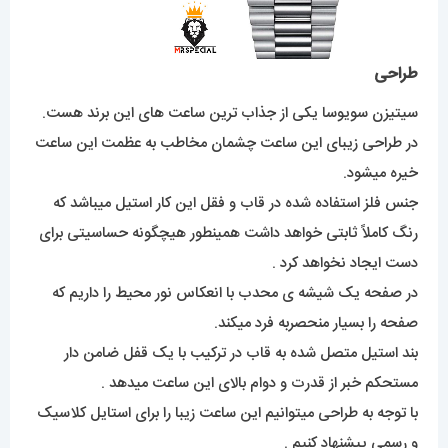
طراحی
سیتیزن سویوسا یکی از جذاب ترین ساعت های این برند هست.
در طراحی زیبای این ساعت چشمان مخاطب به عظمت این ساعت
خیره میشود.
جنس فلز استفاده شده در قاب و فقل این کار استیل میباشد که
رنگ کاملاً ثابتی خواهد داشت همینطور هیچگونه حساسیتی برای
دست ایجاد نخواهد کرد .
در صفحه یک شیشه ی محدب با انعکاس نور محیط را داریم که
صفحه را بسیار منحصربه فرد میکند.
بند استیل متصل شده به قاب در ترکیب با یک قفل ضامن دار
مستحکم خبر از قدرت و دوام بالای این ساعت میدهد .
با توجه به طراحی میتوانیم این ساعت زیبا را برای استایل کلاسیک
و رسمی پیشنهاد کنیم .