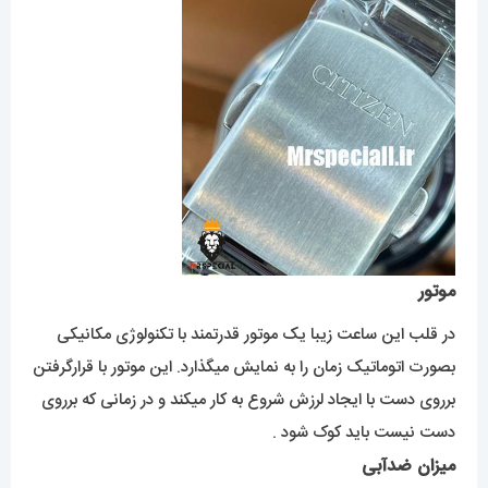
موتور
در قلب این ساعت زیبا یک موتور قدرتمند با تکنولوژی مکانیکی
بصورت اتوماتیک زمان را به نمایش میگذارد. این موتور با قرارگرفتن
برروی دست با ایجاد لرزش شروع به کار میکند و در زمانی که برروی
دست نیست باید کوک شود .
میزان ضدآبی