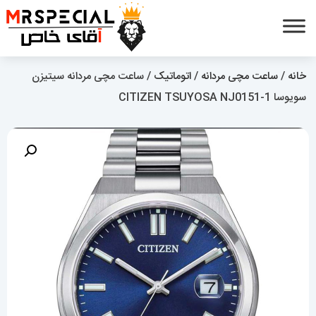
خانه
/
ساعت مچی مردانه
/
اتوماتیک
/ ساعت مچی مردانه سیتیزن
سویوسا 1-CITIZEN TSUYOSA NJ0151