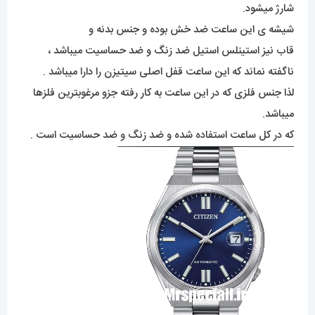
شارژ میشود.
شیشه ی این ساعت ضد خش بوده و جنس بدنه و
قاب نیز استینلس استیل ضد زنگ و ضد حساسیت میباشد ،
ناگفته نماند که این ساعت قفل اصلی سیتیزن را دارا میباشد .
لذا جنس فلزی که در این ساعت به کار رفته جزو مرغوبترین فلزها
میباشد.
که در کل ساعت استفاده شده و ضد زنگ و ضد حساسیت است .