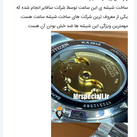
ساخت شیشه ی این ساعت توسط شرکت سافایر انجام شده که
یکی از معروف ترین شرکت های ساخت شیشه ساعت هست.
مهمترین ویژگی این شیشه ها ضد خش بودن آن هست .