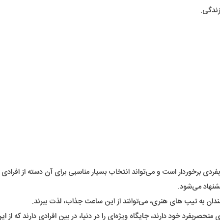
شنهاد می‌شود.
دان به تیپ های هنری، می‌توانند از این ساعت جذاب، لذت ببرند.
ربفرد خود دارند، جایگاه ویژه‌ای را در دنیا، در بین افرادی دارند که از 