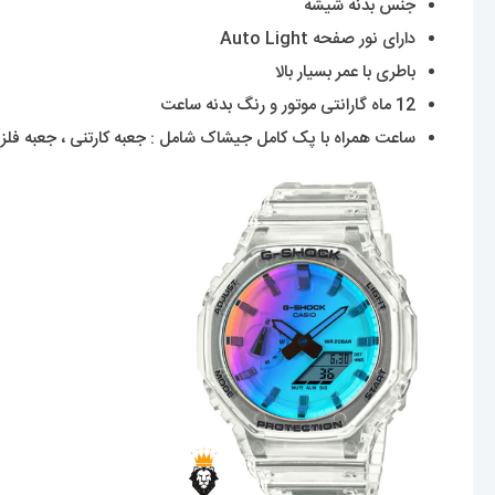
جنس بدنه شیشه
دارای نور صفحه Auto Light
باطری با عمر بسیار بالا
12 ماه گارانتی موتور و رنگ بدنه ساعت
ساعت همراه با پک کامل جیشاک شامل : جعبه کارتنی ، جعبه فلزی