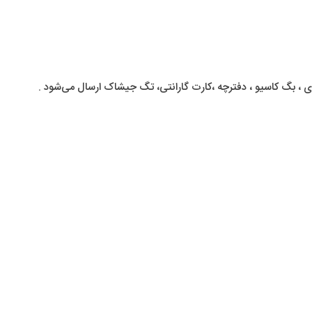
 ، بگ کاسیو ، دفترچه ،کارت گارانتی، تگ جیشاک ارسال می‌شود .