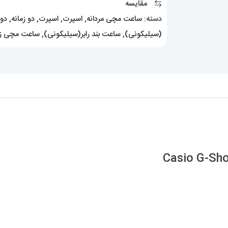
مقایسه
عدد
دسته:
ساعت مچی مردانه
,
اسپرت
,
اسپرت
,
دو زمانه
,
دوز
(سیلیکونی)
,
ساعت بند رابر(سیلیکونی)
,
ساعت مچی زن