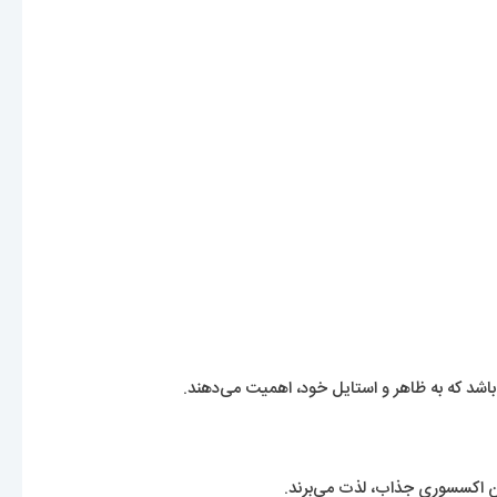
این اکسسوری جذاب، لذت می‌برند.