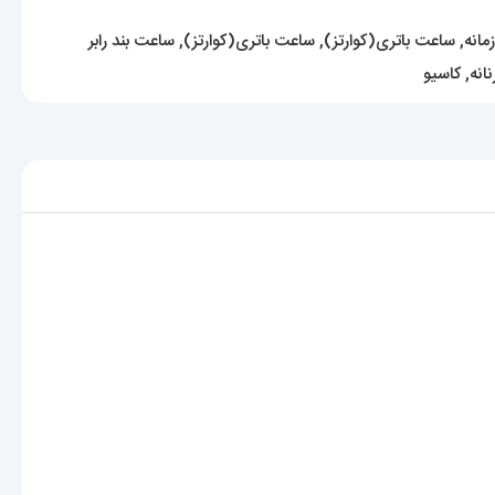
مانه
,
ساعت باتری(کوارتز)
,
ساعت باتری(کوارتز)
,
ساعت بند رابر
انه
,
کاسیو