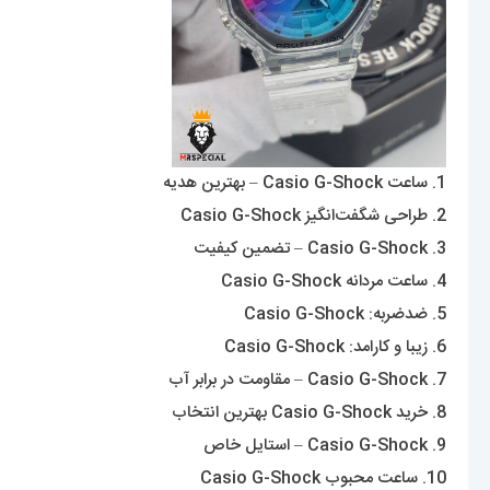
1. ساعت Casio G-Shock – بهترین هدیه
2. طراحی شگفت‌انگیز Casio G-Shock
3. Casio G-Shock – تضمین کیفیت
4. ساعت مردانه Casio G-Shock
5. ضدضربه: Casio G-Shock
6. زیبا و کارامد: Casio G-Shock
7. Casio G-Shock – مقاومت در برابر آب
8. خرید Casio G-Shock بهترین انتخاب
9. Casio G-Shock – استایل خاص
10. ساعت محبوب Casio G-Shock