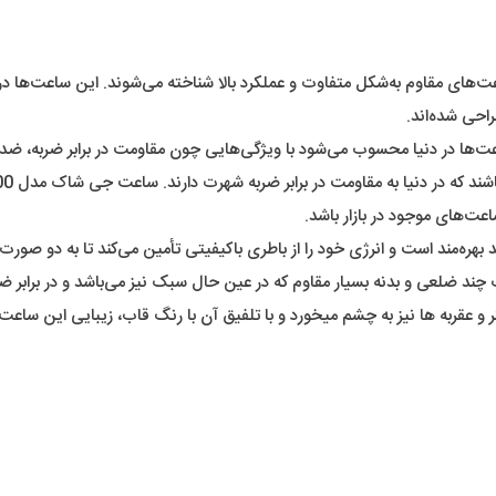
احی شده‌اند.
و عقربه ها نیز به چشم میخورد و با تلفیق آن با رنگ قاب، زیبایی این ساعت