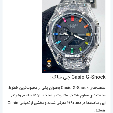
Casio G-Shock جی شاک :
ساعت‌های Casio G-Shock به‌عنوان یکی از محبوب‌ترین خطوط
ساعت‌های مقاوم به‌شکل متفاوت و عملکرد بالا شناخته می‌شوند.
این ساعت‌ها در دهه ۱۹۸۰ معرفی شدند و بخشی از کمپانی Casio
هستند.