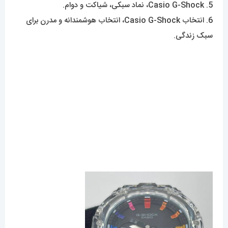
5. Casio G-Shock، نماد سبکی، شیاکت و دوام.
6. انتخاب Casio G-Shock، انتخاب هوشمندانه و مدرن برای
سبک زندگی.