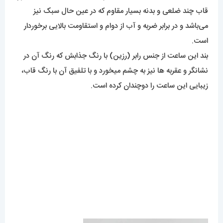
قاب چند ضلعی و بدنه بسیار مقاوم که در عین حال سبک نیز
می‌باشد و در برابر ضربه و آب از دوام و استقاومت بالایی برخوردار
است.
بند این ساعت از جنس رابر (رزین) با رنگ جذابش که رنگ آن در
نشانگر و عقربه ها نیز به چشم میخورد و با تلفیق آن با رنگ قاب،
زیبایی این ساعت را دوچندان کرده است.