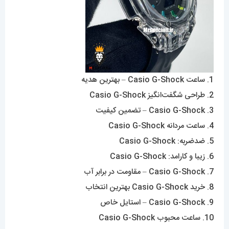
1. ساعت Casio G-Shock – بهترین هدیه
2. طراحی شگفت‌انگیز Casio G-Shock
3. Casio G-Shock – تضمین کیفیت
4. ساعت مردانه Casio G-Shock
5. ضدضربه: Casio G-Shock
6. زیبا و کارامد: Casio G-Shock
7. Casio G-Shock – مقاومت در برابر آب
8. خرید Casio G-Shock بهترین انتخاب
9. Casio G-Shock – استایل خاص
10. ساعت محبوب Casio G-Shock