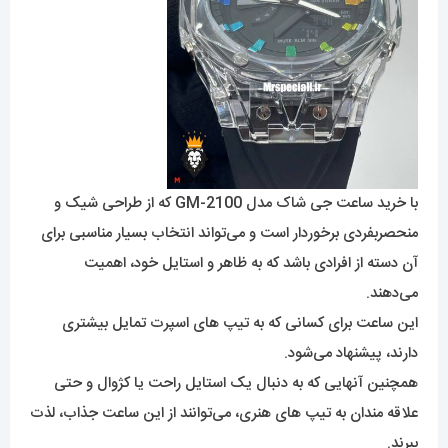
با خرید ساعت جی شاک‌ مدل GM-2100 که از طراحی شیک و
منحصربفردی برخوردار است و می‌تواند انتخاب بسیار مناسبی برای
آن دسته از افرادی باشد که به ظاهر و استایل خود، اهمیت
می‌دهند.
این ساعت برای کسانی که به تیپ های اسپرت تمایل بیشتری
دارند، پیشنهاد می‌شود.
همچنین آنهایی که به دنبال یک استایل راحت یا کژوال و حتی
علاقه مندان به تیپ های هنری، می‌توانند از این ساعت جذاب، لذت
ببرند.