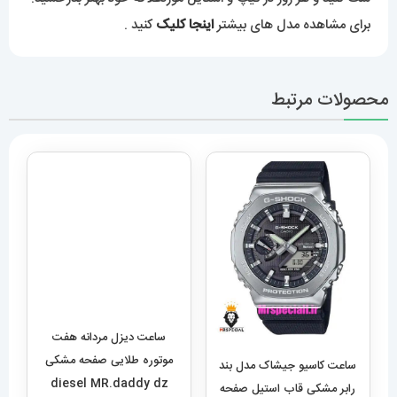
برای مشاهده مدل های بیشتر
اینجا کلیک
کنید .
محصولات مرتبط
ساعت دیزل مردانه هفت
موتوره طلایی صفحه مشکی
ساعت کاسیو جیشاک مدل بند
diesel MR.daddy dz
رابر مشکی قاب استیل صفحه