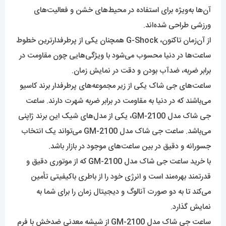
آن‌ها به‌ویژه برای استفاده در محیط‌های خشن و فعالیت‌های
ورزشی طراحی شده‌اند.
از آن‌زمان تاکنون، G-Shock همچنان یکی از پرطرفدارترین خطوط
ساعت‌ها در دنیا محسوب می‌شود با ویژگی‌هایی چون مقاومت در
برابر ضربه، ضدآب بودن و دقت در نمایش زمان.
ساعت‌‌های جی شاک یکی از زیر مجموعه‌‌های پرطرفدار برند کاسیو
می‌باشند که در دنیا به مقاومت در برابر ضربه شهرت دارند. ساعت
جی شاک مدل GM-2100، یکی از مدل‌های شیک این برند ژاپنی
می‌باشد. ساعت جی شاک مدل GM-2100 می‌تواند یک انتخاب
جسورانه و دقیق در بین ساعت‌های موجود در بازار باشد.
با خرید ساعت جی شاک مدل GM-2100 که از موتوری دقیق و
قدرتمند بهره‌مند است و انرژی خود را از باطری باکیفیتی تأمین
می‌کند تا به دو صورت آنالوگ و دیجیتال زمان را برای شما به
نمایش گذارد.
ساعت جی شاک مدل GM-2100 از شیشه معدنی ضدخش با فرم