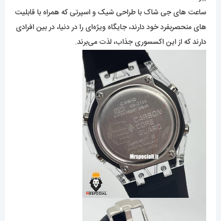
ساعت های جی شاک با طراحی شیک و اسپرتی که همراه با قابلیت
های منحصربفرد خود دارند، جایگاه ویژه‌ای را در دنیا، در بین افرادی
دارند که از این اکسسوری جذاب، لذت می‌برند.