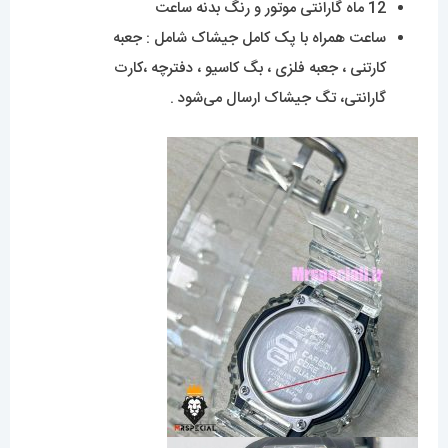
12 ماه گارانتی موتور و رنگ بدنه ساعت
ساعت همراه با پک کامل جیشاک شامل : جعبه
کارتنی ، جعبه فلزی ، بگ کاسیو ، دفترچه ،کارت
گارانتی، تگ جیشاک ارسال می‌شود .