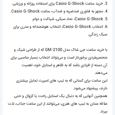
3. خرید ساعت Casio G-Shock برای استفاده روزانه و ورزشی.
4. مجهز به فناوری ضدضربه و ضدآب، ساعت Casio G-Shock.
5. Casio G-Shock، نماد سبکی، شیاکت و دوام.
6. انتخاب Casio G-Shock، انتخاب هوشمندانه و مدرن برای
سبک زندگی.
با خرید ساعت جی شاک‌ مدل GM-2100 که از طراحی شیک و
منحصربفردی برخوردار است و می‌تواند انتخاب بسیار مناسبی برای
آن دسته از افرادی باشد که به ظاهر و استایل خود، اهمیت
می‌دهند.
این ساعت برای کسانی که به تیپ های اسپرت تمایل بیشتری
دارند، پیشنهاد می‌شود.
همچنین آنهایی که به دنبال یک استایل راحت یا کژوال و حتی
علاقه مندان به تیپ های هنری، می‌توانند از این ساعت جذاب، لذت
ببرند.