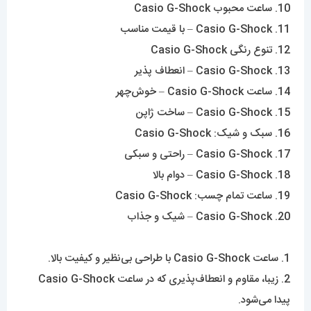
10. ساعت محبوب Casio G-Shock
11. Casio G-Shock – با قیمت مناسب
12. تنوع رنگی Casio G-Shock
13. Casio G-Shock – انعطاف پذیر
14. ساعت Casio G-Shock – خوش‌چهر
15. Casio G-Shock – ساخت ژاپن
16. سبک و شیک: Casio G-Shock
17. Casio G-Shock – راحتی و سبکی
18. Casio G-Shock – دوام بالا
19. ساعت تمام چسب: Casio G-Shock
20. Casio G-Shock – شیک و جذاب
1. ساعت Casio G-Shock با طراحی بی‌نظیر و کیفیت بالا.
2. زیبا، مقاوم و انعطاف‌پذیری که در ساعت Casio G-Shock
پیدا می‌شود.