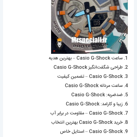
1. ساعت Casio G-Shock – بهترین هدیه
2. طراحی شگفت‌انگیز Casio G-Shock
3. Casio G-Shock – تضمین کیفیت
4. ساعت مردانه Casio G-Shock
5. ضدضربه: Casio G-Shock
6. زیبا و کارامد: Casio G-Shock
7. Casio G-Shock – مقاومت در برابر آب
8. خرید Casio G-Shock بهترین انتخاب
9. Casio G-Shock – استایل خاص