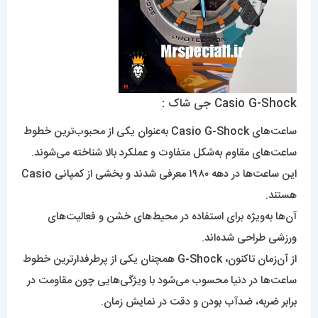
Casio G-Shock جی شاک :
ساعت‌های Casio G-Shock به‌عنوان یکی از محبوب‌ترین خطوط
ساعت‌های مقاوم به‌شکل متفاوت و عملکرد بالا شناخته می‌شوند.
این ساعت‌ها در دهه ۱۹۸۰ معرفی شدند و بخشی از کمپانی Casio
هستند.
آن‌ها به‌ویژه برای استفاده در محیط‌های خشن و فعالیت‌های
ورزشی طراحی شده‌اند.
از آن‌زمان تاکنون، G-Shock همچنان یکی از پرطرفدارترین خطوط
ساعت‌ها در دنیا محسوب می‌شود با ویژگی‌هایی چون مقاومت در
برابر ضربه، ضدآب بودن و دقت در نمایش زمان.