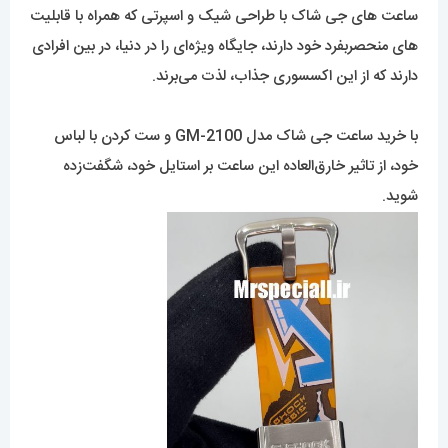
ساعت های جی شاک با طراحی شیک و اسپرتی که همراه با قابلیت
های منحصربفرد خود دارند، جایگاه ویژه‌ای را در دنیا، در بین افرادی
دارند که از این اکسسوری جذاب، لذت می‌برند.
با خرید ساعت جی شاک مدل GM-2100 و ست کردن با لباس
خود، از تاثیر خارق‌العاده این ساعت بر استایل خود، شگفت‌زده
شوید.