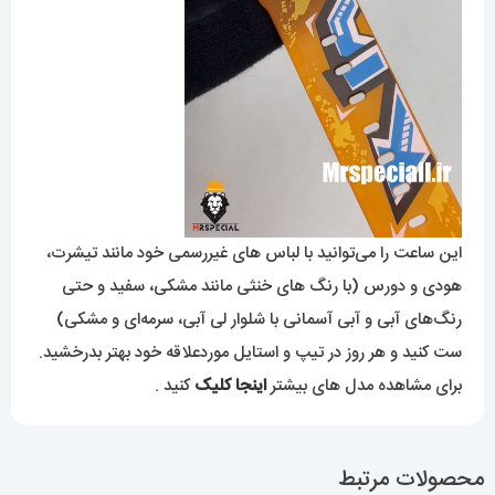
این ساعت را می‌توانید با لباس های غیررسمی خود مانند تیشرت،
هودی و دورس (با رنگ های خنثی مانند مشکی، سفید و حتی
رنگ‌های آبی و آبی آسمانی با شلوار لی آبی، سرمه‌ای و مشکی)
ست کنید و هر روز در تیپ و استایل موردعلاقه خود بهتر بدرخشید.
برای مشاهده مدل های بیشتر
اینجا کلیک
کنید .
محصولات مرتبط