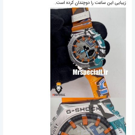
زیبایی این ساعت را دوچندان کرده است.