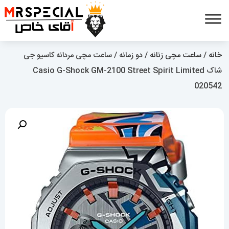
خانه
/
ساعت مچی زنانه
/
دو زمانه
/ ساعت مچی مردانه کاسیو جی
شاک Casio G-Shock GM-2100 Street Spirit Limited
020542