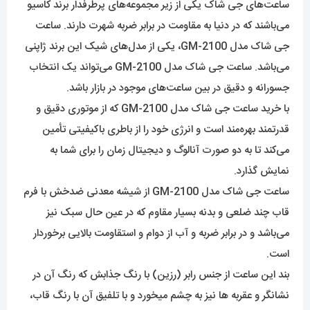
ساعت‌‌های جی شاک یکی از زیر مجموعه‌‌های پرطرفدار برند کاسیو
می‌باشند که در دنیا به مقاومت در برابر ضربه شهرت دارند. ساعت
جی شاک مدل GM-2100، یکی از مدل‌های شیک این برند ژاپنی
می‌باشد. ساعت جی شاک مدل GM-2100 می‌تواند یک انتخاب
جسورانه و دقیق در بین ساعت‌های موجود در بازار باشد.
با خرید ساعت جی شاک مدل GM-2100 که از موتوری دقیق و
قدرتمند بهره‌مند است و انرژی خود را از باطری باکیفیتی تأمین
می‌کند تا به دو صورت آنالوگ و دیجیتال زمان را برای شما به
نمایش گذارد.
ساعت جی شاک مدل GM-2100 از شیشه معدنی ضدخش با فرم
قاب چند ضلعی و بدنه بسیار مقاوم که در عین حال سبک نیز
می‌باشد و در برابر ضربه و آب از دوام و استقاومت بالایی برخوردار
است.
بند این ساعت از جنس رابر (رزین) با رنگ جذابش که رنگ آن در
نشانگر و عقربه ها نیز به چشم میخورد و با تلفیق آن با رنگ قاب،