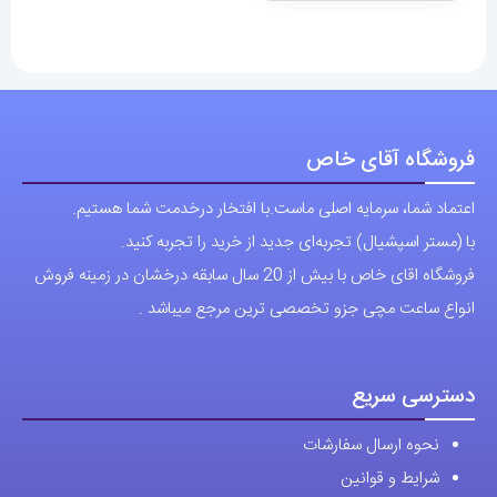
فروشگاه آقای خاص
اعتماد شما، سرمایه اصلی ماست.با افتخار درخدمت شما هستیم.
با (مستر اسپشیال) تجربه‌ای جدید از خرید را تجربه کنید.
فروشگاه اقای خاص با بیش از 20 سال سابقه درخشان در زمینه فروش
انواع ساعت مچی جزو تخصصی ترین مرجع میباشد .
دسترسی سریع
نحوه ارسال سفارشات
شرایط و قوانین