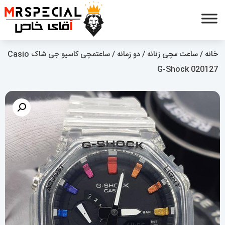
خانه
/
ساعت مچی زنانه
/
دو زمانه
/ ساعتمچی کاسیو جی شاک Casio
G-Shock 020127