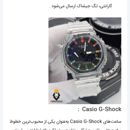
گارانتی، تگ جیشاک ارسال می‌شود .
Casio G-Shock :
ساعت‌های Casio G-Shock به‌عنوان یکی از محبوب‌ترین خطوط