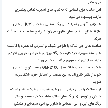
می‌دهند.
این ساعت برای کسانی که به تیپ های اسپرت تمایل بیشتری
دارند، پیشنهاد می‌شود.
همچنین آنهایی که به دنبال یک استایل راحت یا کژوال و حتی
علاقه مندان به تیپ های هنری، می‌توانند از این ساعت جذاب، لذت
ببرند.
ساعت های جی شاک با طراحی شیک و اسپرتی که همراه با قابلیت
های منحصربفرد خود دارند، جایگاه ویژه‌ای را در دنیا، در بین افرادی
دارند که از این اکسسوری جذاب، لذت می‌برند.
با خرید ساعت جی شاک مدل GM-2100 و ست کردن با لباس
خود، از تاثیر خارق‌العاده این ساعت بر استایل خود، شگفت‌زده
شوید.
این ساعت را می‌توانید با لباس های غیررسمی خود مانند تیشرت،
هودی و دورس (با رنگ های خنثی مانند مشکی، سفید و حتی
رنگ‌های آبی و آبی آسمانی با شلوار لی آبی، سرمه‌ای و مشکی)