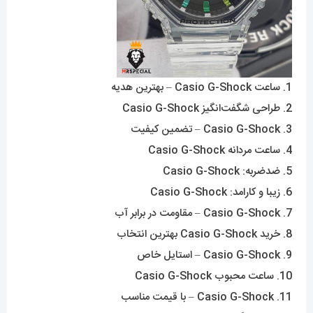
1. ساعت Casio G-Shock – بهترین هدیه
2. طراحی شگفت‌انگیز Casio G-Shock
3. Casio G-Shock – تضمین کیفیت
4. ساعت مردانه Casio G-Shock
5. ضدضربه: Casio G-Shock
6. زیبا و کارامد: Casio G-Shock
7. Casio G-Shock – مقاومت در برابر آب
8. خرید Casio G-Shock بهترین انتخاب
9. Casio G-Shock – استایل خاص
10. ساعت محبوب Casio G-Shock
11. Casio G-Shock – با قیمت مناسب