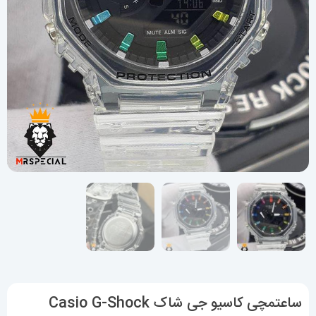
ساعتمچی کاسیو جی شاک Casio G-Shock