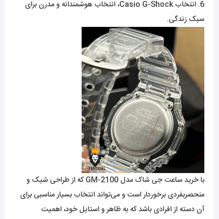
6. انتخاب Casio G-Shock، انتخاب هوشمندانه و مدرن برای
سبک زندگی.
با خرید ساعت جی شاک‌ مدل GM-2100 که از طراحی شیک و
منحصربفردی برخوردار است و می‌تواند انتخاب بسیار مناسبی برای
آن دسته از افرادی باشد که به ظاهر و استایل خود، اهمیت