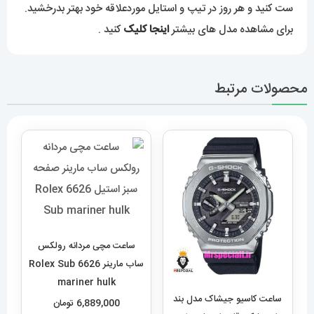
ست کنید و هر روز در تیپ و استایل موردعلاقه خود بهتر بدرخشید.
برای مشاهده مدل های بیشتر
اینجا کلیک
کنید .
محصولات مرتبط
ساعت مچی مردانه رولکس
ساب مارینر 6626 Rolex Sub
mariner hulk
ساعت کاسیو جیشاک مدل بند
6,889,000
تومان