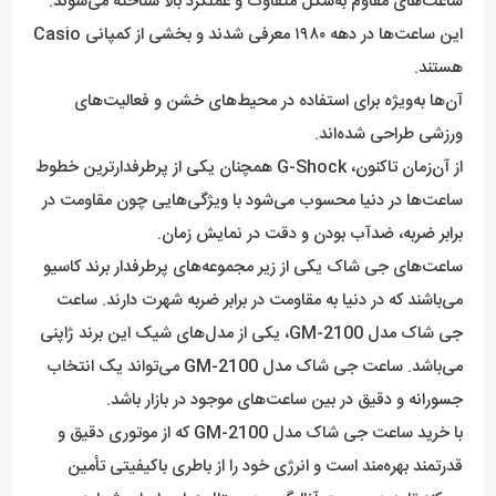
ساعت‌های مقاوم به‌شکل متفاوت و عملکرد بالا شناخته می‌شوند.
این ساعت‌ها در دهه ۱۹۸۰ معرفی شدند و بخشی از کمپانی Casio
هستند.
آن‌ها به‌ویژه برای استفاده در محیط‌های خشن و فعالیت‌های
ورزشی طراحی شده‌اند.
از آن‌زمان تاکنون، G-Shock همچنان یکی از پرطرفدارترین خطوط
ساعت‌ها در دنیا محسوب می‌شود با ویژگی‌هایی چون مقاومت در
برابر ضربه، ضدآب بودن و دقت در نمایش زمان.
ساعت‌‌های جی شاک یکی از زیر مجموعه‌‌های پرطرفدار برند کاسیو
می‌باشند که در دنیا به مقاومت در برابر ضربه شهرت دارند. ساعت
جی شاک مدل GM-2100، یکی از مدل‌های شیک این برند ژاپنی
می‌باشد. ساعت جی شاک مدل GM-2100 می‌تواند یک انتخاب
جسورانه و دقیق در بین ساعت‌های موجود در بازار باشد.
با خرید ساعت جی شاک مدل GM-2100 که از موتوری دقیق و
قدرتمند بهره‌مند است و انرژی خود را از باطری باکیفیتی تأمین