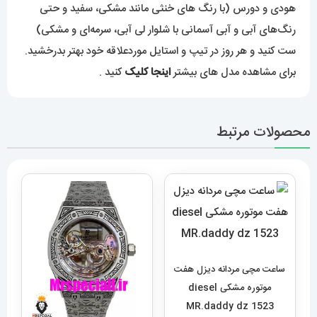
هودی و دورس (با رنگ های خنثی مانند مشکی، سفید و حتی
رنگ‌های آبی و آبی آسمانی با شلوار لی آبی، سرمه‌ای و مشکی)
ست کنید و هر روز در تیپ و استایل موردعلاقه خود بهتر بدرخشید.
برای مشاهده مدل های بیشتر
اینجا کلیک
کنید .
محصولات مرتبط
ساعت مچی مردانه دیزل هفت
موتوره مشکی diesel
MR.daddy dz 1523