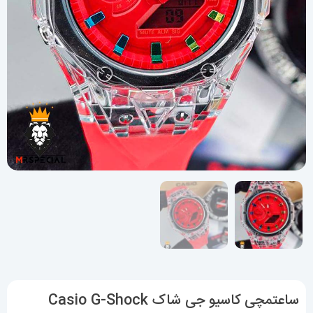
ساعتمچی کاسیو جی شاک Casio G-Shock