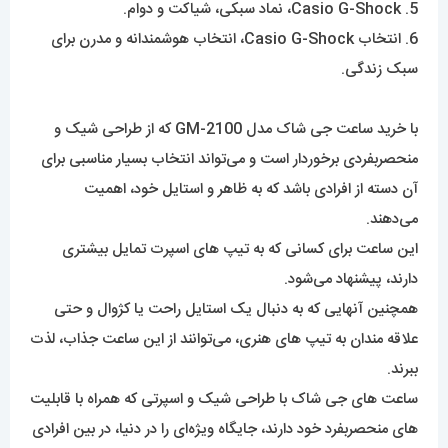
5. Casio G-Shock، نماد سبکی، شیاکت و دوام.
6. انتخاب Casio G-Shock، انتخاب هوشمندانه و مدرن برای
سبک زندگی.
با خرید ساعت جی شاک‌ مدل GM-2100 که از طراحی شیک و
منحصربفردی برخوردار است و می‌تواند انتخاب بسیار مناسبی برای
آن دسته از افرادی باشد که به ظاهر و استایل خود، اهمیت
می‌دهند.
این ساعت برای کسانی که به تیپ های اسپرت تمایل بیشتری
دارند، پیشنهاد می‌شود.
همچنین آنهایی که به دنبال یک استایل راحت یا کژوال و حتی
علاقه مندان به تیپ های هنری، می‌توانند از این ساعت جذاب، لذت
ببرند.
ساعت های جی شاک با طراحی شیک و اسپرتی که همراه با قابلیت
های منحصربفرد خود دارند، جایگاه ویژه‌ای را در دنیا، در بین افرادی