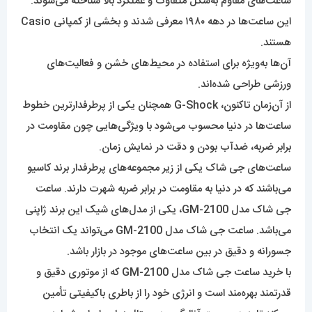
ساعت‌های مقاوم به‌شکل متفاوت و عملکرد بالا شناخته می‌شوند.
این ساعت‌ها در دهه ۱۹۸۰ معرفی شدند و بخشی از کمپانی Casio
هستند.
آن‌ها به‌ویژه برای استفاده در محیط‌های خشن و فعالیت‌های
ورزشی طراحی شده‌اند.
از آن‌زمان تاکنون، G-Shock همچنان یکی از پرطرفدارترین خطوط
ساعت‌ها در دنیا محسوب می‌شود با ویژگی‌هایی چون مقاومت در
برابر ضربه، ضدآب بودن و دقت در نمایش زمان.
ساعت‌‌های جی شاک یکی از زیر مجموعه‌‌های پرطرفدار برند کاسیو
می‌باشند که در دنیا به مقاومت در برابر ضربه شهرت دارند. ساعت
جی شاک مدل GM-2100، یکی از مدل‌های شیک این برند ژاپنی
می‌باشد. ساعت جی شاک مدل GM-2100 می‌تواند یک انتخاب
جسورانه و دقیق در بین ساعت‌های موجود در بازار باشد.
با خرید ساعت جی شاک مدل GM-2100 که از موتوری دقیق و
قدرتمند بهره‌مند است و انرژی خود را از باطری باکیفیتی تأمین