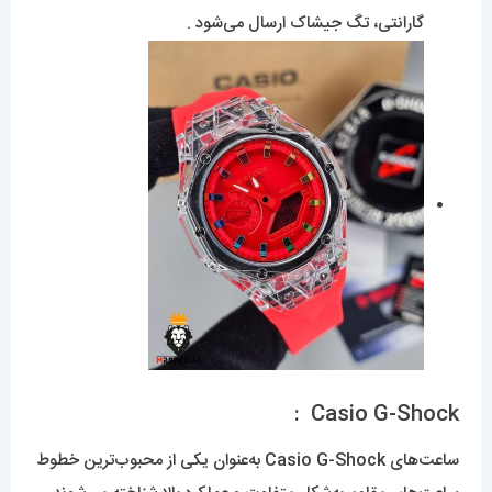
گارانتی، تگ جیشاک ارسال می‌شود .
Casio G-Shock :
ساعت‌های Casio G-Shock به‌عنوان یکی از محبوب‌ترین خطوط