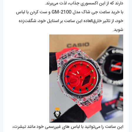
دارند که از این اکسسوری جذاب، لذت می‌برند.
با خرید ساعت جی شاک مدل GM-2100 و ست کردن با لباس
خود، از تاثیر خارق‌العاده این ساعت بر استایل خود، شگفت‌زده
شوید.
این ساعت را می‌توانید با لباس های غیررسمی خود مانند تیشرت،