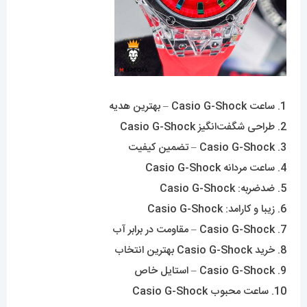
1. ساعت Casio G-Shock – بهترین هدیه
2. طراحی شگفت‌انگیز Casio G-Shock
3. Casio G-Shock – تضمین کیفیت
4. ساعت مردانه Casio G-Shock
5. ضدضربه: Casio G-Shock
6. زیبا و کارامد: Casio G-Shock
7. Casio G-Shock – مقاومت در برابر آب
8. خرید Casio G-Shock بهترین انتخاب
9. Casio G-Shock – استایل خاص
10. ساعت محبوب Casio G-Shock