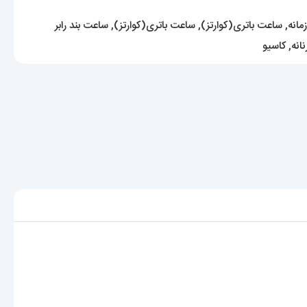
مانه
,
ساعت باتری(کوارتز)
,
ساعت باتری(کوارتز)
,
ساعت بند رابر
انه
,
کاسیو