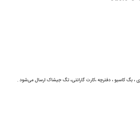
 ، بگ کاسیو ، دفترچه ،کارت گارانتی، تگ جیشاک ارسال می‌شود .