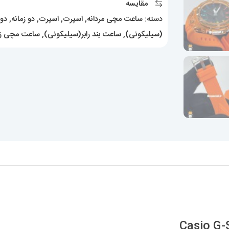
مقایسه
عدد
دسته:
ساعت مچی مردانه
,
اسپرت
,
اسپرت
,
دو زمانه
,
دوز
(سیلیکونی)
,
ساعت بند رابر(سیلیکونی)
,
ساعت مچی زن