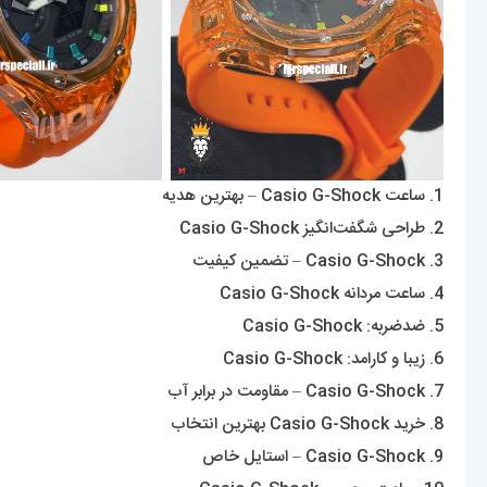
1. ساعت Casio G-Shock – بهترین هدیه
2. طراحی شگفت‌انگیز Casio G-Shock
3. Casio G-Shock – تضمین کیفیت
4. ساعت مردانه Casio G-Shock
5. ضدضربه: Casio G-Shock
6. زیبا و کارامد: Casio G-Shock
7. Casio G-Shock – مقاومت در برابر آب
8. خرید Casio G-Shock بهترین انتخاب
9. Casio G-Shock – استایل خاص