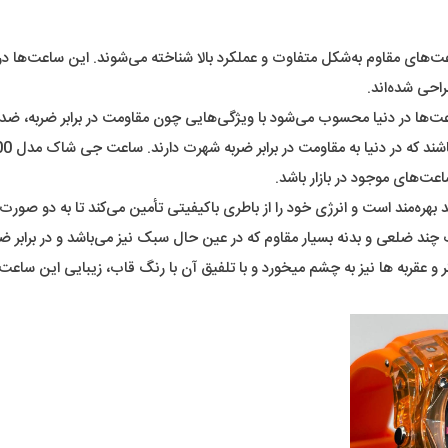
احی شده‌اند.
و عقربه ها نیز به چشم میخورد و با تلفیق آن با رنگ قاب، زیبایی این ساعت