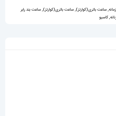
مانه
,
ساعت باتری(کوارتز)
,
ساعت باتری(کوارتز)
,
ساعت بند رابر
انه
,
کاسیو