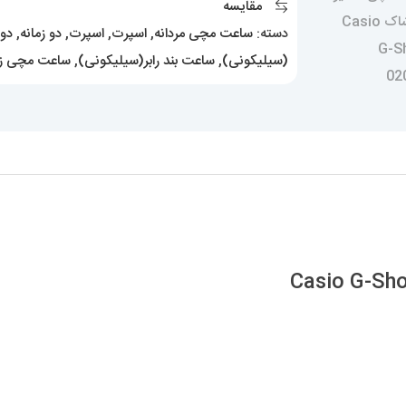
مقایسه
عدد
دسته:
ساعت مچی مردانه
,
اسپرت
,
اسپرت
,
دو زمانه
,
دوز
(سیلیکونی)
,
ساعت بند رابر(سیلیکونی)
,
ساعت مچی زن