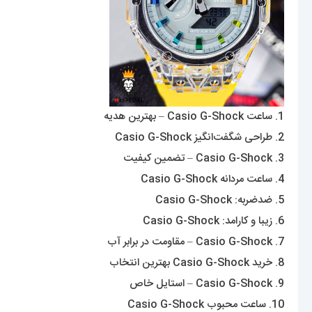
1. ساعت Casio G-Shock – بهترین هدیه
2. طراحی شگفت‌انگیز Casio G-Shock
3. Casio G-Shock – تضمین کیفیت
4. ساعت مردانه Casio G-Shock
5. ضدضربه: Casio G-Shock
6. زیبا و کارامد: Casio G-Shock
7. Casio G-Shock – مقاومت در برابر آب
8. خرید Casio G-Shock بهترین انتخاب
9. Casio G-Shock – استایل خاص
10. ساعت محبوب Casio G-Shock