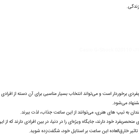
شنهاد می‌شود.
دان به تیپ های هنری، می‌توانند از این ساعت جذاب، لذت ببرند.
ربفرد خود دارند، جایگاه ویژه‌ای را در دنیا، در بین افرادی دارند که از 
ی و دورس (با رنگ های خنثی مانند مشکی، سفید و حتی رنگ‌های آبی و آبی آ