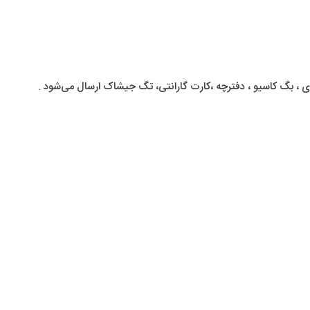
 ، بگ کاسیو ، دفترچه ،کارت گارانتی، تگ جیشاک ارسال می‌شود .