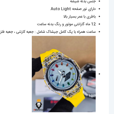
جنس بدنه شیشه
دارای نور صفحه Auto Light
باطری با عمر بسیار بالا
12 ماه گارانتی موتور و رنگ بدنه ساعت
ساعت همراه با پک کامل جیشاک شامل : جعبه کارتنی ، جعبه فلزی