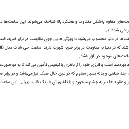
احی شده‌اند.
و عقربه ها نیز به چشم میخورد و با تلفیق آن با رنگ قاب، زیبایی این ساعت