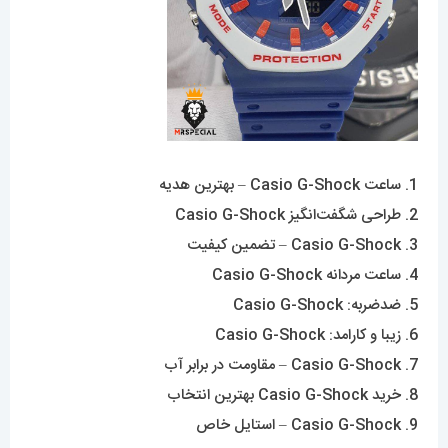
1. ساعت Casio G-Shock – بهترین هدیه
2. طراحی شگفت‌انگیز Casio G-Shock
3. Casio G-Shock – تضمین کیفیت
4. ساعت مردانه Casio G-Shock
5. ضدضربه: Casio G-Shock
6. زیبا و کارامد: Casio G-Shock
7. Casio G-Shock – مقاومت در برابر آب
8. خرید Casio G-Shock بهترین انتخاب
9. Casio G-Shock – استایل خاص