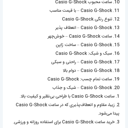
10. ساعت محبوب Casio G-Shock
11. Casio G-Shock – با قیمت مناسب
12. تنوع رنگی Casio G-Shock
13. Casio G-Shock – انعطاف پذیر
14. ساعت Casio G-Shock – خوش‌چهر
15. Casio G-Shock – ساخت ژاپن
16. سبک و شیک: Casio G-Shock
17. Casio G-Shock – راحتی و سبکی
18. Casio G-Shock – دوام بالا
19. ساعت تمام چسب: Casio G-Shock
20. Casio G-Shock – شیک و جذاب
1. ساعت Casio G-Shock با طراحی بی‌نظیر و کیفیت بالا.
2. زیبا، مقاوم و انعطاف‌پذیری که در ساعت Casio G-Shock
پیدا می‌شود.
3. خرید ساعت Casio G-Shock برای استفاده روزانه و ورزشی.