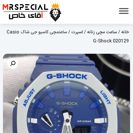
خانه
/
ساعت مچی زنانه
/
اسپرت
/ ساعتمچی کاسیو جی شاک Casio
G-Shock 020129