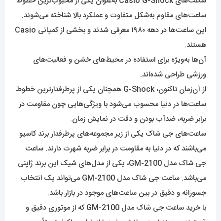
ساعت‌های Casio G-Shock به‌عنوان یکی از محبوب‌ترین خطوط
ساعت‌های مقاوم به‌شکل متفاوت و عملکرد بالا شناخته می‌شوند.
این ساعت‌ها در دهه ۱۹۸۰ معرفی شدند و بخشی از کمپانی Casio
هستند.
آن‌ها به‌ویژه برای استفاده در محیط‌های خشن و فعالیت‌های
ورزشی طراحی شده‌اند.
از آن‌زمان تاکنون، G-Shock همچنان یکی از پرطرفدارترین خطوط
ساعت‌ها در دنیا محسوب می‌شود با ویژگی‌هایی چون مقاومت در
برابر ضربه، ضدآب بودن و دقت در نمایش زمان.
ساعت‌‌های جی شاک یکی از زیر مجموعه‌‌های پرطرفدار برند کاسیو
می‌باشند که در دنیا به مقاومت در برابر ضربه شهرت دارند. ساعت
جی شاک مدل GM-2100، یکی از مدل‌های شیک این برند ژاپنی
می‌باشد. ساعت جی شاک مدل GM-2100 می‌تواند یک انتخاب
جسورانه و دقیق در بین ساعت‌های موجود در بازار باشد.
با خرید ساعت جی شاک مدل GM-2100 که از موتوری دقیق و