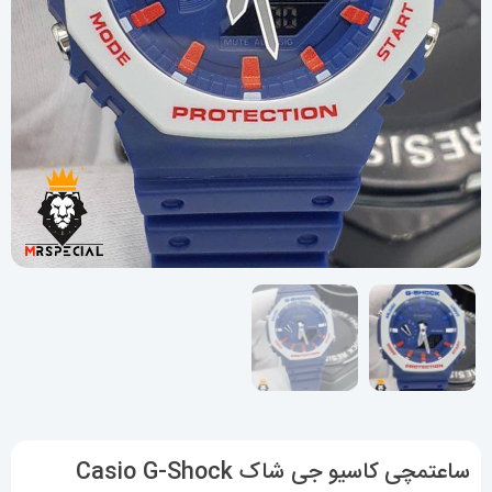
ساعتمچی کاسیو جی شاک Casio G-Shock