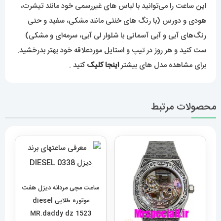
این ساعت را می‌توانید با لباس های غیررسمی خود مانند تیشرت،
هودی و دورس (با رنگ های خنثی مانند مشکی، سفید و حتی
رنگ‌های آبی و آبی آسمانی با شلوار لی آبی، سرمه‌ای و مشکی)
ست کنید و هر روز در تیپ و استایل موردعلاقه خود بهتر بدرخشید.
برای مشاهده مدل های بیشتر
اینجا کلیک
کنید .
محصولات مرتبط
ساعت مچی مردانه دیزل هفت
موتوره طلایی diesel
MR.daddy dz 1523