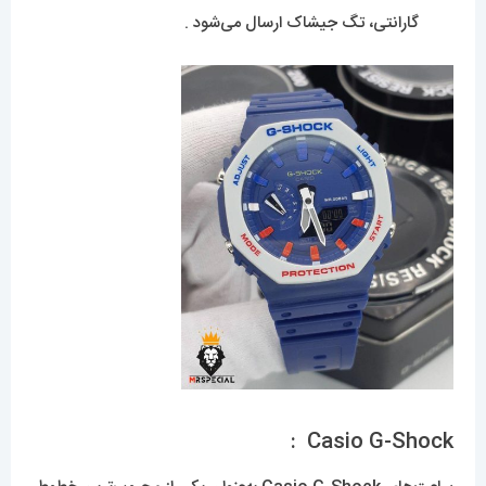
گارانتی، تگ جیشاک ارسال می‌شود .
Casio G-Shock :