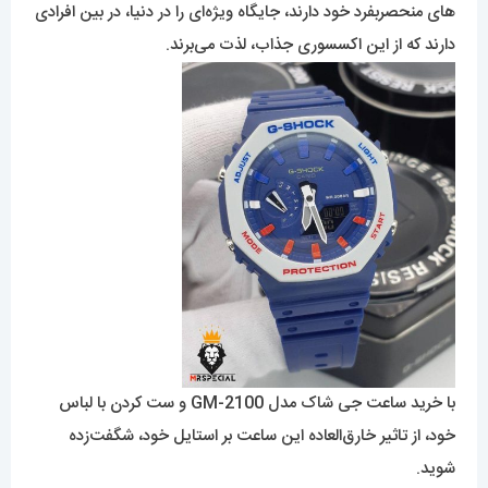
های منحصربفرد خود دارند، جایگاه ویژه‌ای را در دنیا، در بین افرادی
دارند که از این اکسسوری جذاب، لذت می‌برند.
با خرید ساعت جی شاک مدل GM-2100 و ست کردن با لباس
خود، از تاثیر خارق‌العاده این ساعت بر استایل خود، شگفت‌زده
شوید.