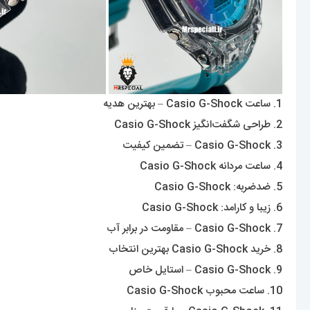
1. ساعت Casio G-Shock – بهترین هدیه
2. طراحی شگفت‌انگیز Casio G-Shock
3. Casio G-Shock – تضمین کیفیت
4. ساعت مردانه Casio G-Shock
5. ضدضربه: Casio G-Shock
6. زیبا و کارامد: Casio G-Shock
7. Casio G-Shock – مقاومت در برابر آب
8. خرید Casio G-Shock بهترین انتخاب
9. Casio G-Shock – استایل خاص
10. ساعت محبوب Casio G-Shock