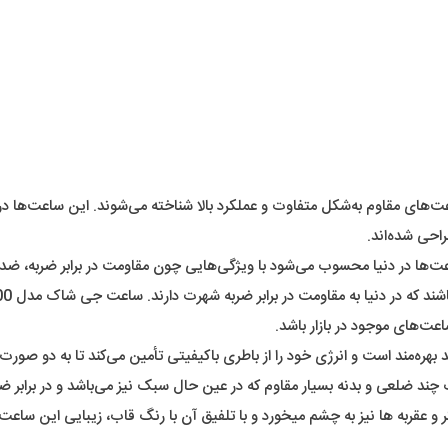
احی شده‌اند.
و عقربه ها نیز به چشم میخورد و با تلفیق آن با رنگ قاب، زیبایی این ساعت