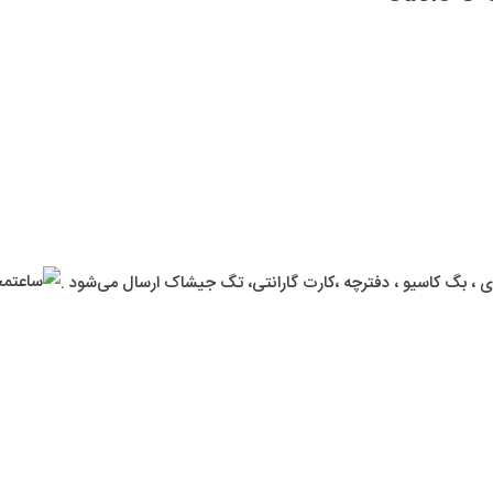
 ، بگ کاسیو ، دفترچه ،کارت گارانتی، تگ جیشاک ارسال می‌شود .