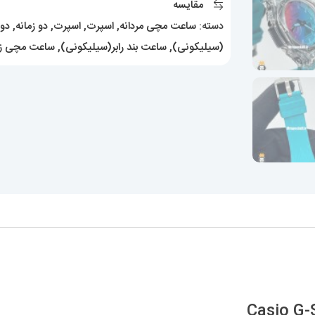
مقایسه
عدد
دسته:
ساعت مچی مردانه
,
اسپرت
,
اسپرت
,
دو زمانه
,
دوز
(سیلیکونی)
,
ساعت بند رابر(سیلیکونی)
,
ساعت مچی زن