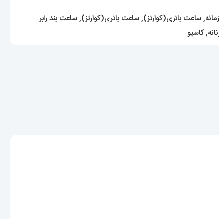
مانه
,
ساعت باتری(کوارتز)
,
ساعت باتری(کوارتز)
,
ساعت بند رابر
انه
,
کاسیو