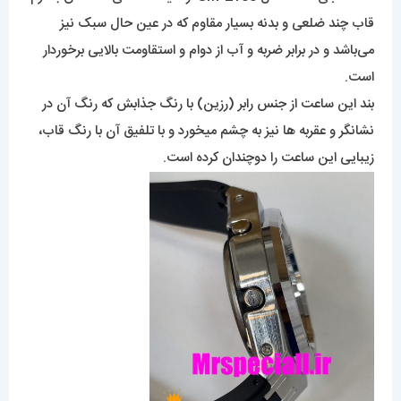
قاب چند ضلعی و بدنه بسیار مقاوم که در عین حال سبک نیز
می‌باشد و در برابر ضربه و آب از دوام و استقاومت بالایی برخوردار
است.
بند این ساعت از جنس رابر (رزین) با رنگ جذابش که رنگ آن در
نشانگر و عقربه ها نیز به چشم میخورد و با تلفیق آن با رنگ قاب،
زیبایی این ساعت را دوچندان کرده است.