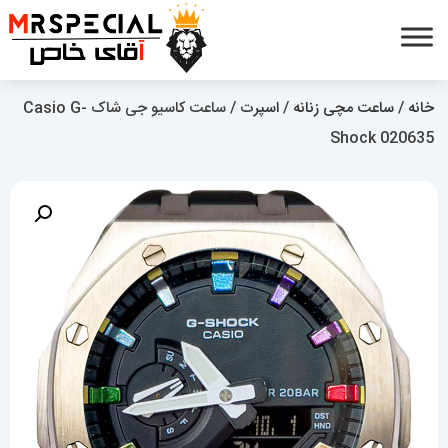
خانه
/
ساعت مچی زنانه
/
اسپرت
/ ساعت کاسیو جی شاک Casio G-
Shock 020635