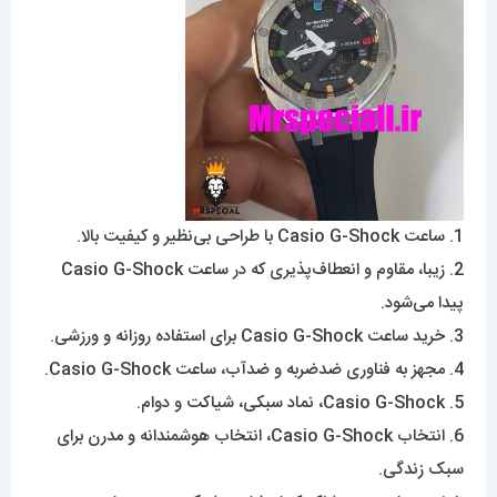
1. ساعت Casio G-Shock با طراحی بی‌نظیر و کیفیت بالا.
2. زیبا، مقاوم و انعطاف‌پذیری که در ساعت Casio G-Shock
پیدا می‌شود.
3. خرید ساعت Casio G-Shock برای استفاده روزانه و ورزشی.
4. مجهز به فناوری ضدضربه و ضدآب، ساعت Casio G-Shock.
5. Casio G-Shock، نماد سبکی، شیاکت و دوام.
6. انتخاب Casio G-Shock، انتخاب هوشمندانه و مدرن برای
سبک زندگی.