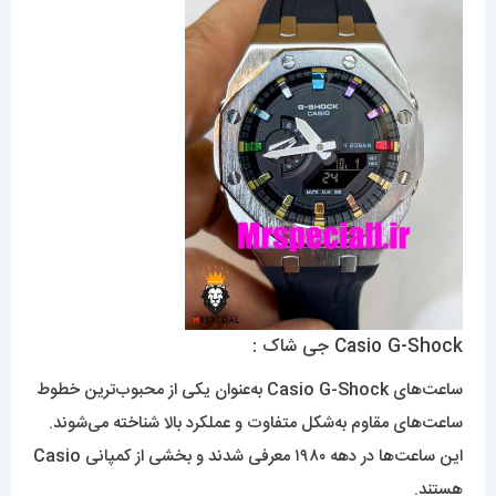
Casio G-Shock جی شاک :
ساعت‌های Casio G-Shock به‌عنوان یکی از محبوب‌ترین خطوط
ساعت‌های مقاوم به‌شکل متفاوت و عملکرد بالا شناخته می‌شوند.
این ساعت‌ها در دهه ۱۹۸۰ معرفی شدند و بخشی از کمپانی Casio
هستند.