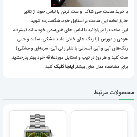
با
خرید ساعت جی شاک
و ست کردن با لباس خود، از تاثیر
خارق‌العاده این ساعت بر استایل خود، شگفت‌زده شوید.
این ساعت را می‌توانید با لباس های غیررسمی خود مانند تیشرت،
هودی و دورس (با رنگ های خنثی مانند مشکی، سفید و حتی
رنگ‌های آبی و آبی آسمانی با شلوار لی آبی، سرمه‌ای و مشکی)
ست کنید و هر روز در تیپ و استایل موردعلاقه خود بهتر بدرخشید.
برای مشاهده مدل های بیشتر
اینجا کلیک
کنید .
محصولات مرتبط