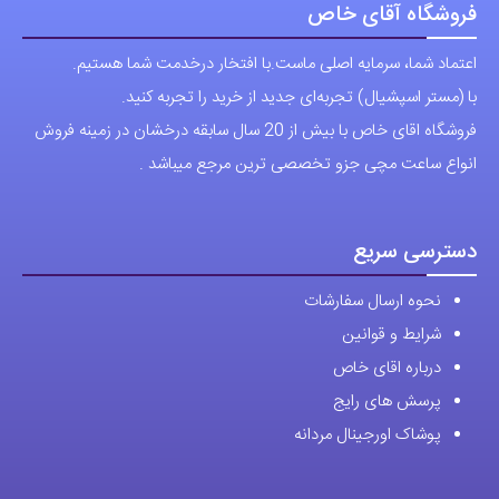
فروشگاه آقای خاص
اعتماد شما، سرمایه اصلی ماست.با افتخار درخدمت شما هستیم.
با (مستر اسپشیال) تجربه‌ای جدید از خرید را تجربه کنید.
فروشگاه اقای خاص با بیش از 20 سال سابقه درخشان در زمینه فروش
انواع ساعت مچی جزو تخصصی ترین مرجع میباشد .
دسترسی سریع
نحوه ارسال سفارشات
شرایط و قوانین
درباره اقای خاص
پرسش های رایج
پوشاک اورجینال مردانه