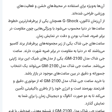
آن‌ها به‌ویژه برای استفاده در محیط‌های خشن و فعالیت‌های
ورزشی طراحی شده‌اند.
از آن‌زمان تاکنون، G-Shock همچنان یکی از پرطرفدارترین خطوط
ساعت‌ها در دنیا محسوب می‌شود با ویژگی‌هایی چون مقاومت در
برابر ضربه، ضدآب بودن و دقت در نمایش زمان.
ساعت‌‌های جی شاک یکی از زیر مجموعه‌‌های پرطرفدار برند کاسیو
می‌باشند که در دنیا به مقاومت در برابر ضربه شهرت دارند. ساعت
جی شاک مدل GM-2100، یکی از مدل‌های شیک این برند ژاپنی
می‌باشد. ساعت جی شاک مدل GM-2100 می‌تواند یک انتخاب
جسورانه و دقیق در بین ساعت‌های موجود در بازار باشد.
با خرید ساعت جی شاک مدل GM-2100 که از موتوری دقیق و
قدرتمند بهره‌مند است و انرژی خود را از باطری باکیفیتی تأمین
می‌کند تا به دو صورت آنالوگ و دیجیتال زمان را برای شما به
نمایش گذارد.
ساعت جی شاک مدل GM-2100 از شیشه معدنی ضدخش با فرم