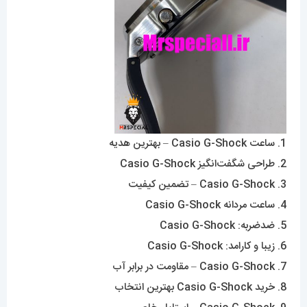
1. ساعت Casio G-Shock – بهترین هدیه
2. طراحی شگفت‌انگیز Casio G-Shock
3. Casio G-Shock – تضمین کیفیت
4. ساعت مردانه Casio G-Shock
5. ضدضربه: Casio G-Shock
6. زیبا و کارامد: Casio G-Shock
7. Casio G-Shock – مقاومت در برابر آب
8. خرید Casio G-Shock بهترین انتخاب