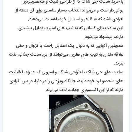
با خرید ساعت جی شاک‌ که از طراحی شیک و منحصربفردی
برخوردار است و می‌تواند انتخاب بسیار مناسبی برای آن دسته از
افرادی باشد که به ظاهر و استایل خود، اهمیت می‌دهند.
این ساعت برای کسانی که به تیپ های اسپرت تمایل بیشتری
دارند، پیشنهاد می‌شود.
همچنین آنهایی که به دنبال یک استایل راحت یا کژوال و حتی
علاقه مندان به تیپ های هنری، می‌توانند از این ساعت جذاب، لذت
ببرند.
ساعت های جی شاک با طراحی شیک و اسپرتی که همراه با قابلیت
های منحصربفرد خود دارند، جایگاه ویژه‌ای را در دنیا، در بین افرادی
دارند که از این اکسسوری جذاب، لذت می‌برند.