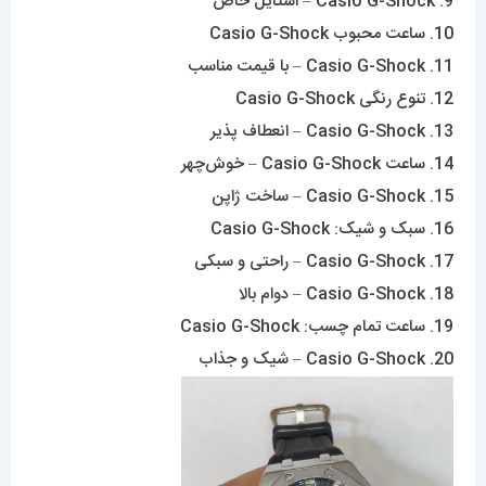
9. Casio G-Shock – استایل خاص
10. ساعت محبوب Casio G-Shock
11. Casio G-Shock – با قیمت مناسب
12. تنوع رنگی Casio G-Shock
13. Casio G-Shock – انعطاف پذیر
14. ساعت Casio G-Shock – خوش‌چهر
15. Casio G-Shock – ساخت ژاپن
16. سبک و شیک: Casio G-Shock
17. Casio G-Shock – راحتی و سبکی
18. Casio G-Shock – دوام بالا
19. ساعت تمام چسب: Casio G-Shock
20. Casio G-Shock – شیک و جذاب